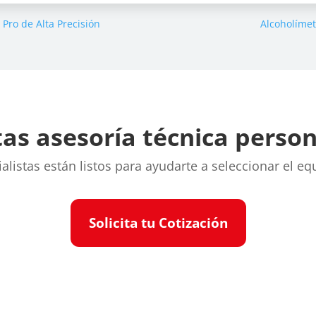
 Pro de Alta Precisión
Alcoholímet
as asesoría técnica perso
listas están listos para ayudarte a seleccionar el eq
Solicita tu Cotización