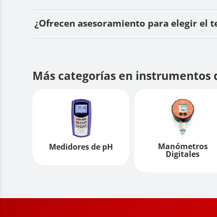
¿Ofrecen asesoramiento para elegir el
Más categorías en instrumentos 
Manómetros
Medidores de pH
Digitales