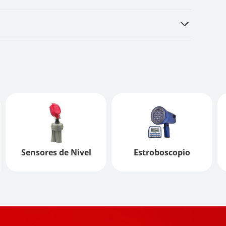
Sensores de Nivel
Estroboscopio