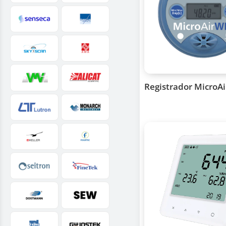
Registrador MicroAi