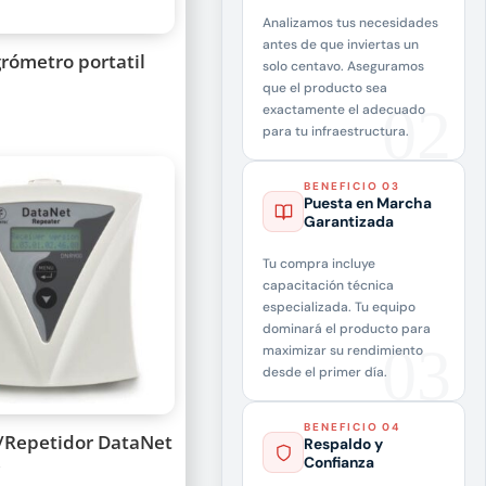
Analizamos tus necesidades
antes de que inviertas un
rómetro portatil
solo centavo. Aseguramos
que el producto sea
exactamente el adecuado
para tu infraestructura.
BENEFICIO 03
Puesta en Marcha
Garantizada
Tu compra incluye
capacitación técnica
especializada. Tu equipo
dominará el producto para
maximizar su rendimiento
desde el primer día.
BENEFICIO 04
/Repetidor DataNet
Respaldo y
A
Confianza