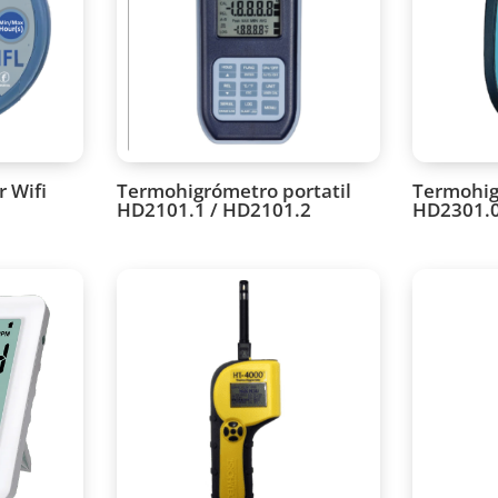
r Wifi
Termohigrómetro portatil
Termohig
HD2101.1 / HD2101.2
HD2301.