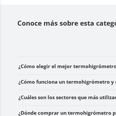
Conoce más sobre esta catego
¿Cómo elegir el mejor termohigrómetro 
¿Cómo funciona un termohigrómetro y 
¿Cuáles son los sectores que más utili
¿Dónde comprar un termohigrómetro pro