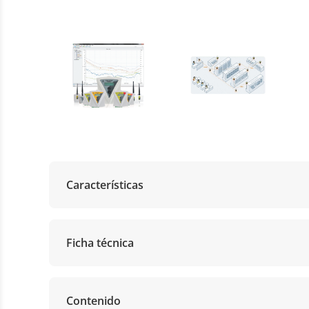
Características
Ficha técnica
Contenido