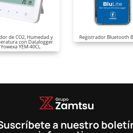
dor de CO2, Humedad y
Registrador Bluetooth B
eratura con Datalogger
Yowexa YEM-40CL
Suscríbete a nuestro boletí