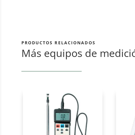
PRODUCTOS RELACIONADOS
Más equipos de medici