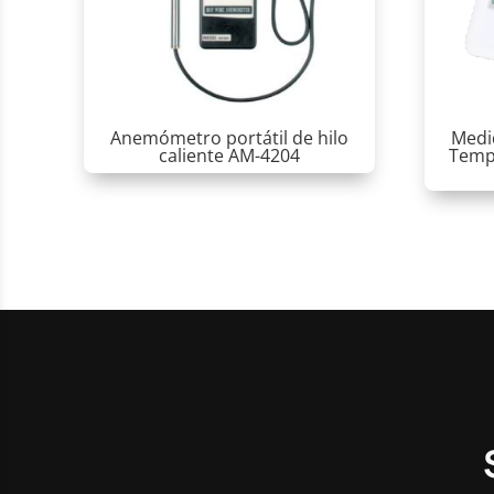
Anemómetro portátil de hilo
Medi
caliente AM-4204
Temp