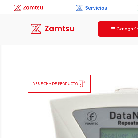
Categorí
VER FICHA DE PRODUCTO