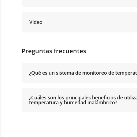
Video
Preguntas frecuentes
¿Qué es un sistema de monitoreo de tempera
¿Cuáles son los principales beneficios de util
temperatura y humedad inalámbrico?