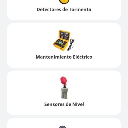
Detectores de Tormenta
Mantenimiento Eléctrico
Sensores de Nivel