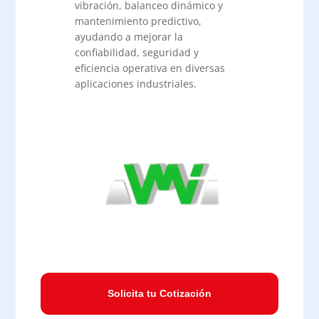
vibración, balanceo dinámico y
mantenimiento predictivo,
ayudando a mejorar la
confiabilidad, seguridad y
eficiencia operativa en diversas
aplicaciones industriales.
Solicita tu Cotización