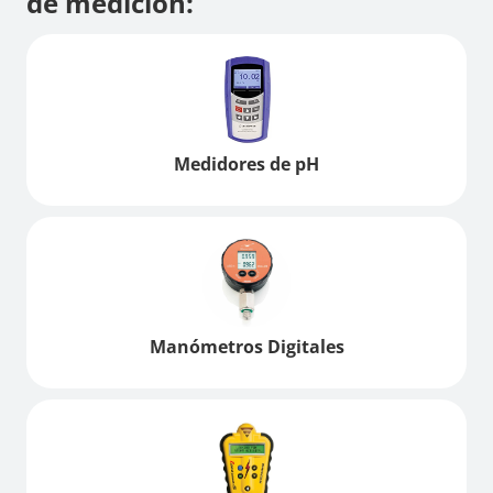
de medición:
Medidores de pH
Manómetros Digitales