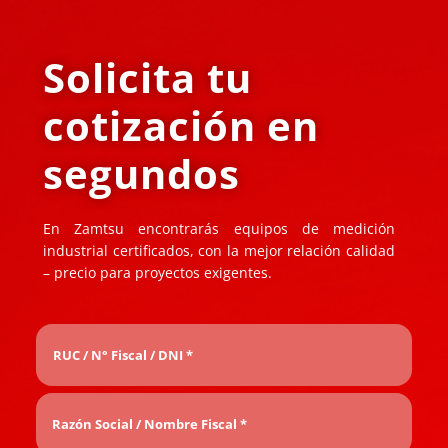
Solicita tu
cotización en
segundos
En Zamtsu encontrarás equipos de medición
industrial certificados, con la mejor relación calidad
– precio para proyectos exigentes.