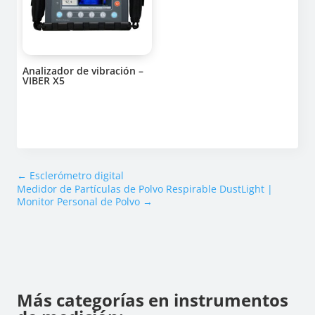
Analizador de vibración –
VIBER X5
←
Esclerómetro digital
Medidor de Partículas de Polvo Respirable DustLight |
Monitor Personal de Polvo
→
Más categorías en instrumentos