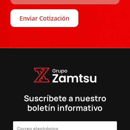
Suscríbete a nuestro
boletín informativo