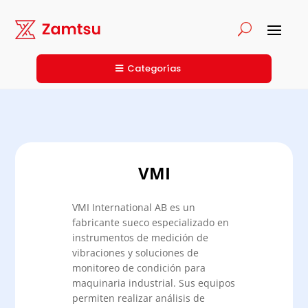
Categorías
VMI
VMI International AB es un
fabricante sueco especializado en
instrumentos de medición de
vibraciones y soluciones de
monitoreo de condición para
maquinaria industrial. Sus equipos
permiten realizar análisis de