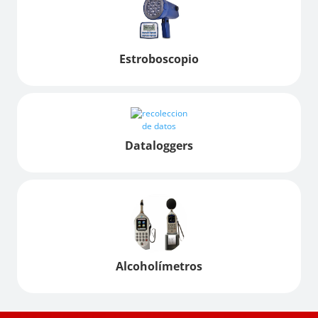
Estroboscopio
Dataloggers
Alcoholímetros