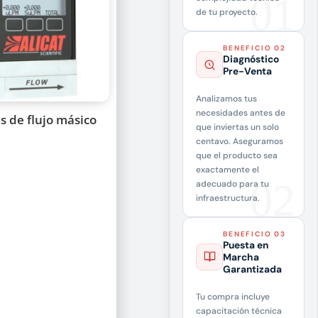
de tu proyecto.
BENEFICIO 02
Diagnóstico
Pre-Venta
Analizamos tus
necesidades antes de
 de flujo másico
que inviertas un solo
centavo. Aseguramos
que el producto sea
exactamente el
adecuado para tu
infraestructura.
BENEFICIO 03
Puesta en
Marcha
Garantizada
Tu compra incluye
capacitación técnica