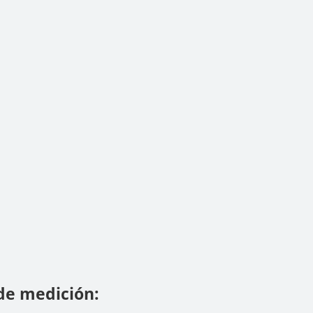
de medición: