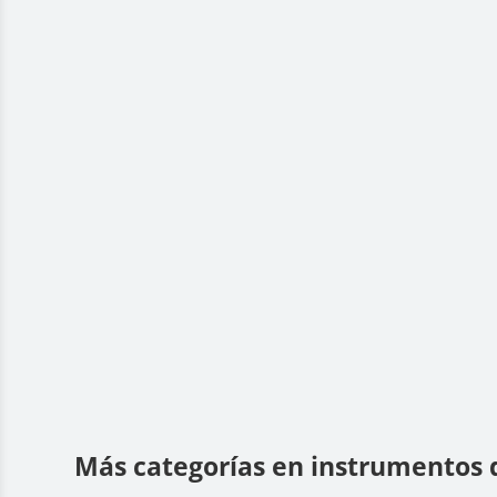
Más categorías en instrumentos 