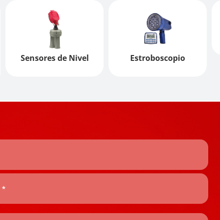
Sensores de Nivel
Estroboscopio