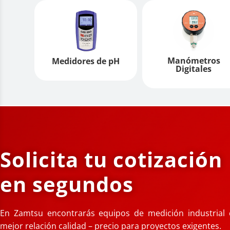
Manómetros
Medidores de pH
Digitales
Solicita tu cotización
en segundos
En Zamtsu encontrarás equipos de medición industrial ce
mejor relación calidad – precio para proyectos exigentes.