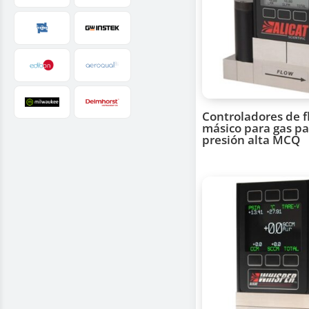
Controladores de f
másico para gas pa
presión alta MCQ