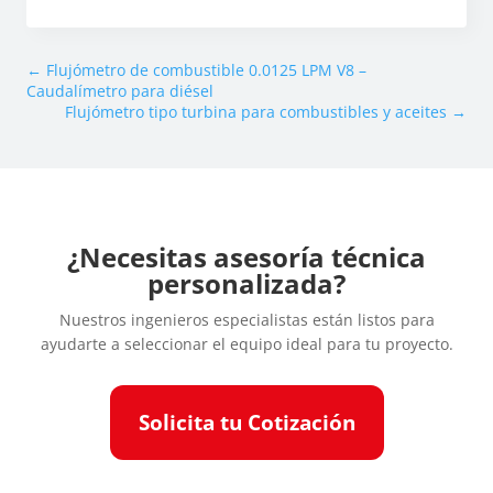
←
Flujómetro de combustible 0.0125 LPM V8 –
Caudalímetro para diésel
Flujómetro tipo turbina para combustibles y aceites
→
¿Necesitas asesoría técnica
personalizada?
Nuestros ingenieros especialistas están listos para
ayudarte a seleccionar el equipo ideal para tu proyecto.
Solicita tu Cotización