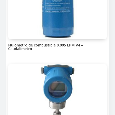
Flujómetro de combustible 0.005 LPM V4 –
Caudalímetro