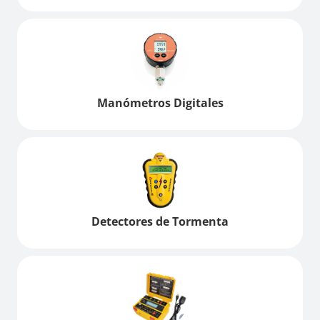
Manómetros Digitales
Detectores de Tormenta