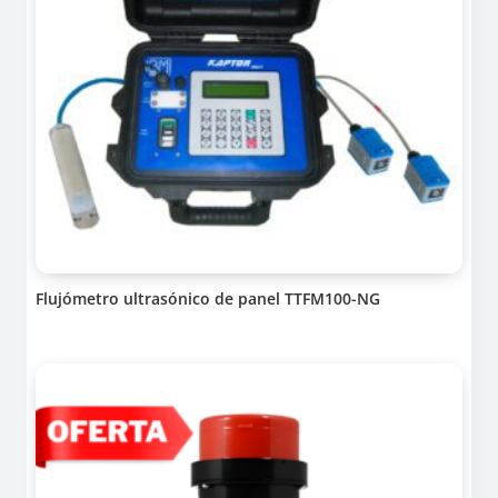
Flujómetro ultrasónico de panel TTFM100-NG