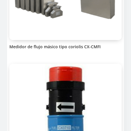
Medidor de flujo másico tipo coriolis CX-CMFI