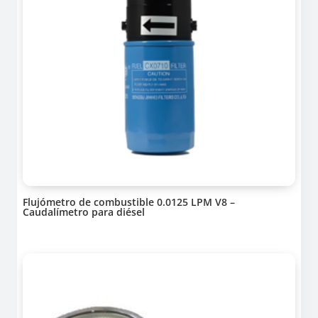
Flujómetro de combustible 0.0125 LPM V8 –
Caudalímetro para diésel