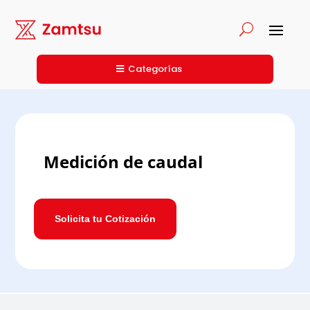
Categorías
Medición de caudal
Solicita tu Cotización