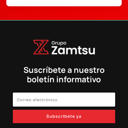
Suscríbete a nuestro
boletín informativo
Subscribete ya