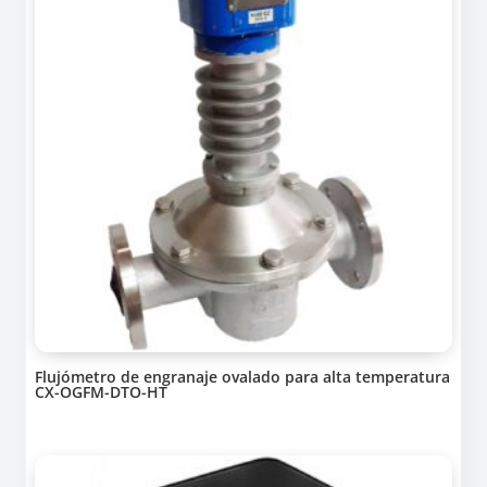
Flujómetro de engranaje ovalado para alta temperatura
CX-OGFM-DTO-HT