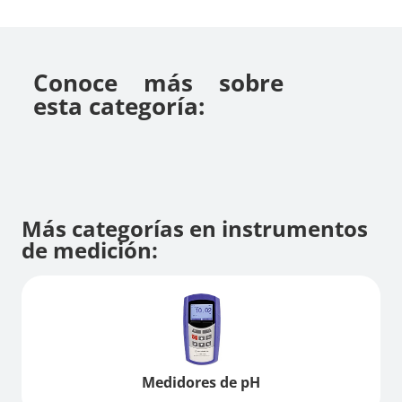
Conoce más sobre
esta categoría:
Más categorías en instrumentos
de medición:
Medidores de pH