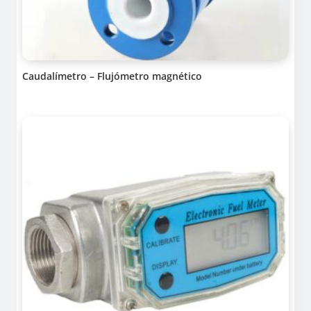
Caudalímetro – Flujómetro magnético