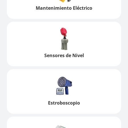
Mantenimiento Eléctrico
Sensores de Nivel
Estroboscopio