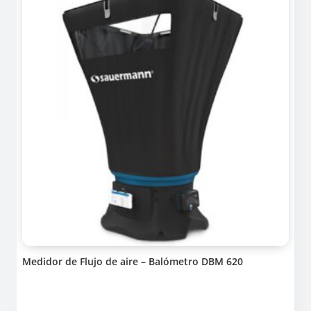
Medidor de Flujo de aire – Balómetro DBM 620