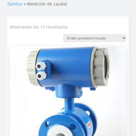
Zamtsu
»
Medición de caudal
Mostrando los 12 resultados