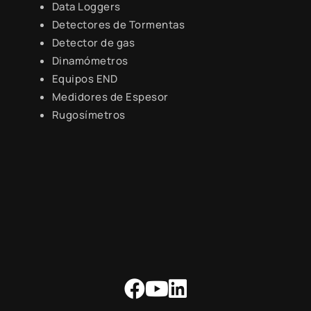
Data Loggers
Detectores de Tormentas
Detector de gas
Dinamómetros
Equipos END
Medidores de Espesor
Rugosímetros