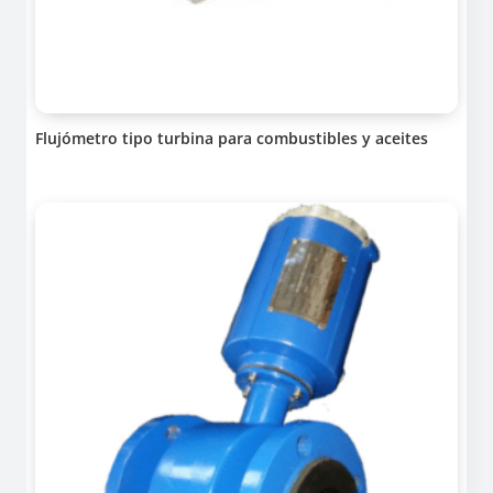
Flujómetro tipo turbina para combustibles y aceites