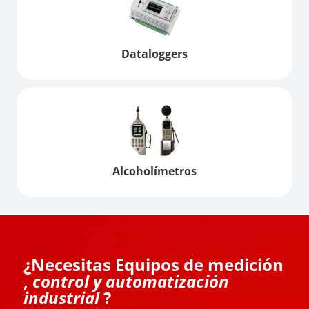
Dataloggers
Alcoholímetros
¿Necesitas Equipos de medición
,
control y automatización
industrial
?