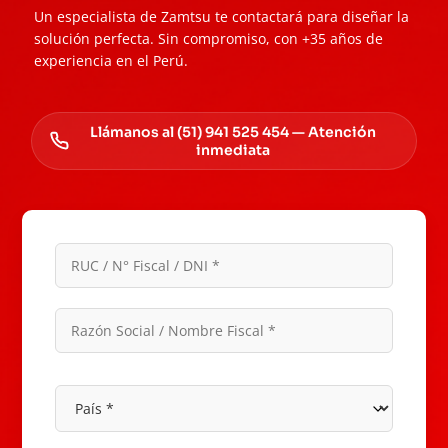
Un especialista de Zamtsu te contactará para diseñar la
solución perfecta. Sin compromiso, con +35 años de
experiencia en el Perú.
Llámanos al (51) 941 525 454 — Atención
inmediata