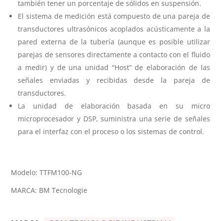
también tener un porcentaje de sólidos en suspensión.
El sistema de medición está compuesto de una pareja de
transductores ultrasónicos acoplados acústicamente a la
pared externa de la tubería (aunque es posible utilizar
parejas de sensores directamente a contacto con el fluido
a medir) y de una unidad “Host” de elaboración de las
señales enviadas y recibidas desde la pareja de
transductores.
La unidad de elaboración basada en su micro
microprocesador y DSP, suministra una serie de señales
para el interfaz con el proceso o los sistemas de control.
Modelo: TTFM100-NG
MARCA: BM Tecnologie