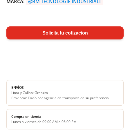
MARCA:
@BM TECNOLOGIE INDUSTRIALI
Solicita tu cotizacion
ENVÍOS
Lima y Callao: Gratuito
Provincia: Envío por agencia de transporte de su preferencia
Compra en tienda
Lunes a viernes de 09:00 AM a 06:00 PM