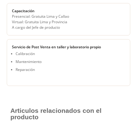
Capacitación
Presencial: Gratuita Lima y Callao
Virtual: Gratuita Lima y Provincia
A cargo del Jefe de producto
Servicio de Post Venta en taller y laboratorio propio
Calibración
Mantenimiento
Reparación
Articulos relacionados con el
producto