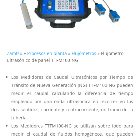
Zamtsu
»
Procesos en planta
»
Flujómetros
»
Flujómetro
ultrasónico de panel TTFM100-NG
Los Medidores de Caudal Ultrasónicos por Tiempo de
Tránsito de Nueva Generación (NG) TTFM100-NG pueden
medir el caudal calculando la diferencia de tiempo
empleado por una onda ultrasónica en recorrer en los
dos sentidos, corriente y contracorriente, un tramo de la
tubería.
Los Medidores TTFM100-NG se utilizan sobre todo para
medir el caudal de fluidos homogéneos, que pueden