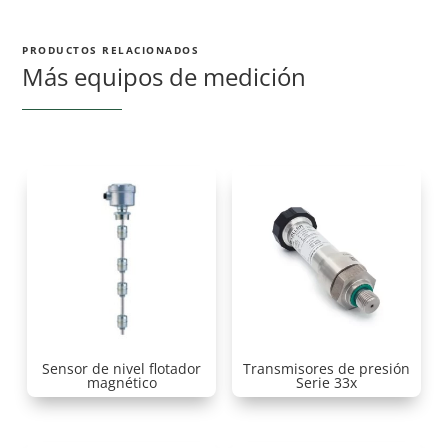
PRODUCTOS RELACIONADOS
Más equipos de medición
Sensor de nivel flotador
Transmisores de presión
magnético
Serie 33x