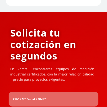
Solicita tu
cotización en
segundos
En Zamtsu encontrarás equipos de medición
industrial certificados, con la mejor relación calidad
– precio para proyectos exigentes.