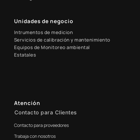
Unidades de negocio
Intrumentos de medicion
Servicios de calibración y mantenimiento
Equipos de Monitoreo ambiental
Estatales
Atención
Contacto para Clientes
Contacto para proveedores
+51 941 525 454
Trabaja con nosotros
digital@zamtsu.com