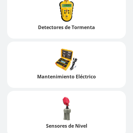
Detectores de Tormenta
Mantenimiento Eléctrico
Sensores de Nivel