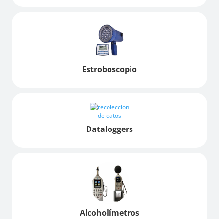
Estroboscopio
Dataloggers
Alcoholímetros