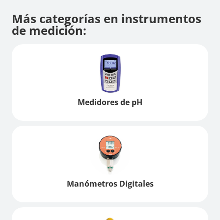
Más categorías en instrumentos
de medición:
Medidores de pH
Manómetros Digitales