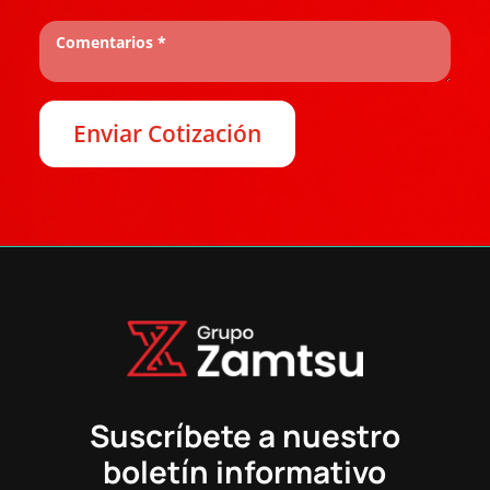
Suscríbete a nuestro
boletín informativo