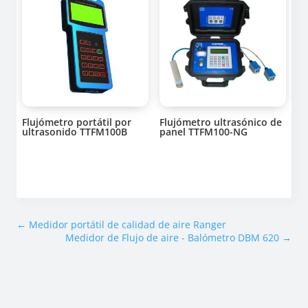
Flujómetro portátil por
Flujómetro ultrasónico de
ultrasonido TTFM100B
panel TTFM100-NG
←
Medidor portátil de calidad de aire Ranger
Medidor de Flujo de aire - Balómetro DBM 620
→