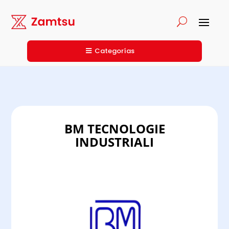
Categorías
BM TECNOLOGIE
INDUSTRIALI