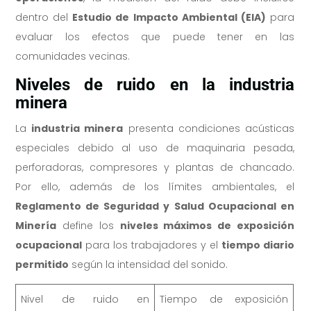
dentro del
Estudio de Impacto Ambiental (EIA)
para
evaluar los efectos que puede tener en las
comunidades vecinas.
Niveles de ruido en la industria
minera
La
industria minera
presenta condiciones acústicas
especiales debido al uso de maquinaria pesada,
perforadoras, compresores y plantas de chancado.
Por ello, además de los límites ambientales, el
Reglamento de Seguridad y Salud Ocupacional en
Minería
define los
niveles máximos de exposición
ocupacional
para los trabajadores y el
tiempo diario
permitido
según la intensidad del sonido.
Nivel de ruido en
Tiempo de exposición