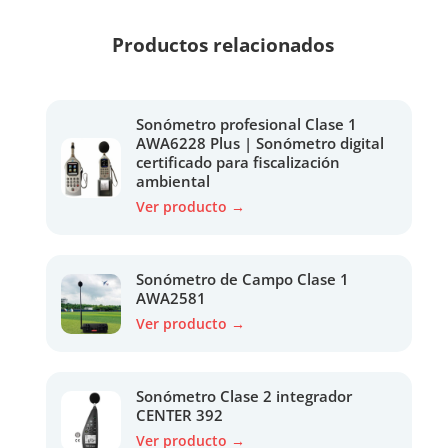
Productos relacionados
Sonómetro profesional Clase 1
AWA6228 Plus | Sonómetro digital
certificado para fiscalización
ambiental
Ver producto →
Sonómetro de Campo Clase 1
AWA2581
Ver producto →
Sonómetro Clase 2 integrador
CENTER 392
Ver producto →