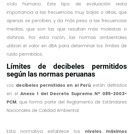
oído humano. Este tipo de evaluación resta
importancia a las frecuencias muy bajas o altas, que
apenas se perciben, y da más peso a las frecuencias
medias, que son las que resultan más molestas o
dañinas. Por esta razón, las normas ambientales
utilizan el valor en dBA para determinar los límites de
ruido permitidos.
Límites de decibeles permitidos
según las normas peruanas
Los
decibeles permitidos en el Perú
están definidos
en el
Anexo 1 del Decreto Supremo N° 085-2003-
PCM
, que forma parte del Reglamento de Estándares
Nacionales de Calidad Ambiental.
Esta normativa establece los
niveles máximos