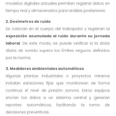
modelos digitales actuales permiten registrar datos en
tiempo real y almacenarlos para análisis posteriores.
2. Dosímetros de ruido
Se colocan en el cuerpo del trabajador y registran la
exposición acumulada al ruido durante su jornada
laboral
. De este modo, se puede verificar si la dosis
diaria de sonido supera los límites seguros definidos
por la norma.
3. Medidores ambientales automáticos
Algunas plantas industriales o proyectos mineros
instalan estaciones fijas que monitorean de forma
continua el nivel de presión sonora. Estos equipos
envían los datos a un sistema central y generan
reportes automáticos, facilitando la toma de
decisiones preventivas.