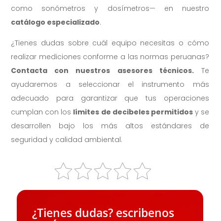
como sonómetros y dosímetros— en nuestro
catálogo especializado
.
¿Tienes dudas sobre cuál equipo necesitas o cómo
realizar mediciones conforme a las normas peruanas?
Contacta con nuestros asesores técnicos.
Te
ayudaremos a seleccionar el instrumento más
adecuado para garantizar que tus operaciones
cumplan con los
límites de decibeles permitidos
y se
desarrollen bajo los más altos estándares de
seguridad y calidad ambiental.
¿Tienes dudas? escribenos