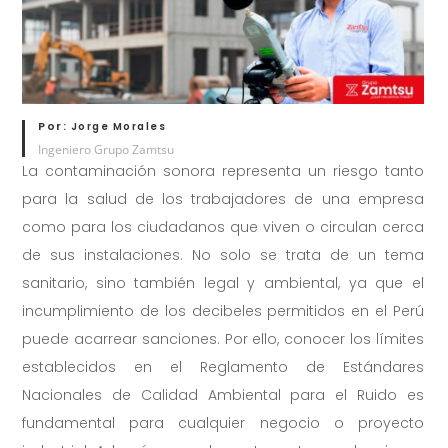
Por:
Jorge Morales
Ingeniero Grupo Zamtsu
La contaminación sonora representa un riesgo tanto
para la salud de los trabajadores de una empresa
como para los ciudadanos que viven o circulan cerca
de sus instalaciones. No solo se trata de un tema
sanitario, sino también legal y ambiental, ya que el
incumplimiento de los decibeles permitidos en el Perú
puede acarrear sanciones. Por ello, conocer los límites
establecidos en el Reglamento de Estándares
Nacionales de Calidad Ambiental para el Ruido es
fundamental para cualquier negocio o proyecto