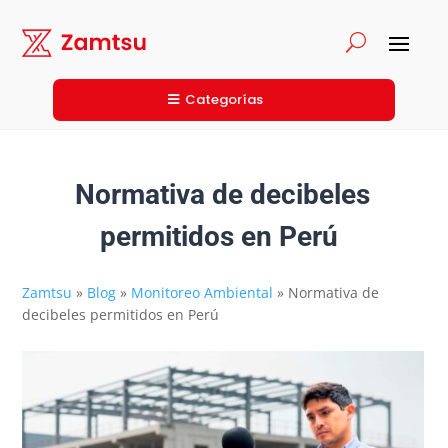
Categorías
Normativa de decibeles
permitidos en Perú
Zamtsu
»
Blog
»
Monitoreo Ambiental
»
Normativa de
decibeles permitidos en Perú