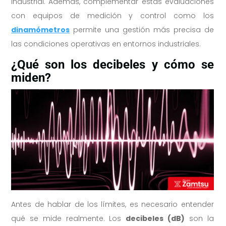
industrial. Además, complementar estas evaluaciones
con equipos de medición y control como los
dinamómetros
permite una gestión más precisa de
las condiciones operativas en entornos industriales.
¿Qué son los decibeles y cómo se
miden?
Antes de hablar de los límites, es necesario entender
qué se mide realmente. Los
decibeles (dB)
son la