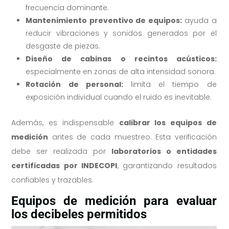
frecuencia dominante.
Mantenimiento preventivo de equipos:
ayuda a
reducir vibraciones y sonidos generados por el
desgaste de piezas.
Diseño de cabinas o recintos acústicos:
especialmente en zonas de alta intensidad sonora.
Rotación de personal:
limita el tiempo de
exposición individual cuando el ruido es inevitable.
Además, es indispensable
calibrar los equipos de
medición
antes de cada muestreo. Esta verificación
debe ser realizada por
laboratorios o entidades
certificadas por INDECOPI
, garantizando resultados
confiables y trazables.
Equipos de medición para evaluar
los decibeles permitidos