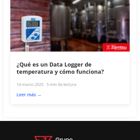
¿Qué es un Data Logger de
temperatura y cómo funciona?
14 marzo 2025
5 min de lectura
Leer más →