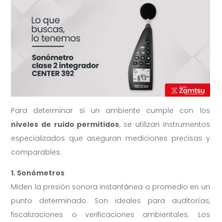
Para determinar si un ambiente cumple con los
niveles de ruido permitidos
, se utilizan instrumentos
especializados que aseguran mediciones precisas y
comparables:
1. Sonómetros
Miden la presión sonora instantánea o promedio en un
punto determinado. Son ideales para auditorías,
fiscalizaciones o verificaciones ambientales. Los