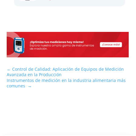
←
Control de Calidad: Aplicación de Equipos de Medición
Avanzada en la Producción
Instrumentos de medición en la industria alimentaria más
comunes
→