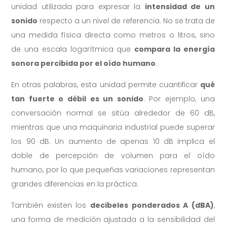
unidad utilizada para expresar la
intensidad de un
sonido
respecto a un nivel de referencia. No se trata de
una medida física directa como metros o litros, sino
de una escala logarítmica que
compara la energía
sonora percibida por el oído humano
.
En otras palabras, esta unidad permite cuantificar
qué
tan fuerte o débil es un sonido
. Por ejemplo, una
conversación normal se sitúa alrededor de 60 dB,
mientras que una maquinaria industrial puede superar
los 90 dB. Un aumento de apenas 10 dB implica el
doble de percepción de volumen para el oído
humano, por lo que pequeñas variaciones representan
grandes diferencias en la práctica.
También existen los
decibeles ponderados A (dBA)
,
una forma de medición ajustada a la sensibilidad del