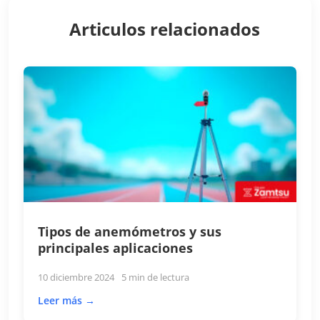
Articulos relacionados
Tipos de anemómetros y sus
principales aplicaciones
10 diciembre 2024
5 min de lectura
Leer más →