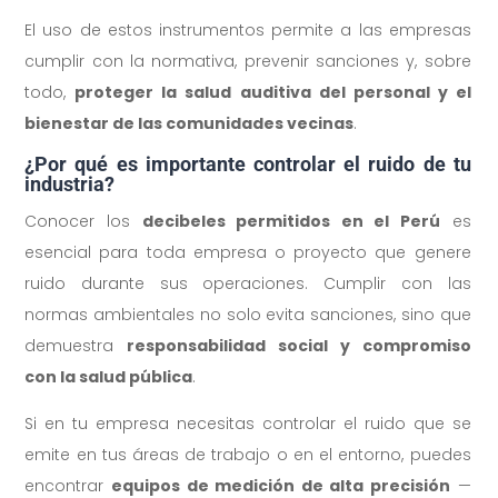
El uso de estos instrumentos permite a las empresas
cumplir con la normativa, prevenir sanciones y, sobre
todo,
proteger la salud auditiva del personal y el
bienestar de las comunidades vecinas
.
¿Por qué es importante controlar el ruido de tu
industria?
Conocer los
decibeles permitidos en el Perú
es
esencial para toda empresa o proyecto que genere
ruido durante sus operaciones. Cumplir con las
normas ambientales no solo evita sanciones, sino que
demuestra
responsabilidad social y compromiso
con la salud pública
.
Si en tu empresa necesitas controlar el ruido que se
emite en tus áreas de trabajo o en el entorno, puedes
encontrar
equipos de medición de alta precisión
—