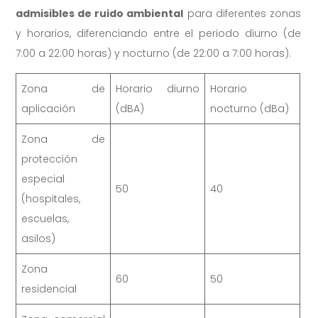
admisibles de ruido ambiental
para diferentes zonas
y horarios, diferenciando entre el periodo diurno (de
7:00 a 22:00 horas) y nocturno (de 22:00 a 7:00 horas).
Zona de
Horario diurno
Horario
aplicación
(dBA)
nocturno (dBa)
Zona de
protección
especial
50
40
(hospitales,
escuelas,
asilos)
Zona
60
50
residencial