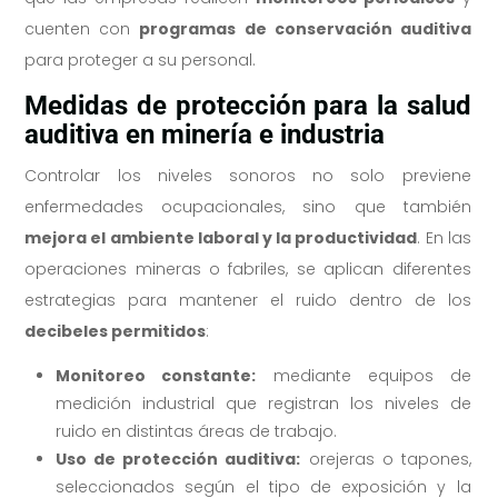
cuenten con
programas de conservación auditiva
para proteger a su personal.
Medidas de protección para la salud
auditiva en minería e industria
Controlar los niveles sonoros no solo previene
enfermedades ocupacionales, sino que también
mejora el ambiente laboral y la productividad
. En las
operaciones mineras o fabriles, se aplican diferentes
estrategias para mantener el ruido dentro de los
decibeles permitidos
:
Monitoreo constante:
mediante equipos de
medición industrial que registran los niveles de
ruido en distintas áreas de trabajo.
Uso de protección auditiva:
orejeras o tapones,
seleccionados según el tipo de exposición y la