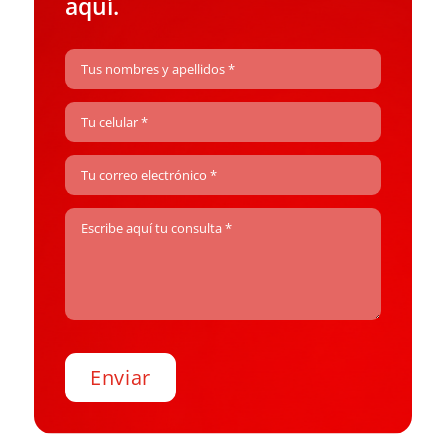
aquí.