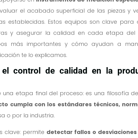
valuar el acabado superficial de las piezas y ver
as establecidas. Estos equipos son clave para 
turas y asegurar la calidad en cada etapa del
uipos más importantes y cómo ayudan a man
icación te lo explicamos.
el control de calidad en la prod
na etapa final del proceso: es una filosofía de
to cumpla con los estándares técnicos, norm
 o por la industria.
s clave: permite
detectar fallos o desviaciones