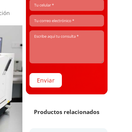
ción
Productos relacionados