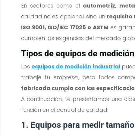
En sectores como el
automotriz, meta
calidad no es opcional, sino un
requisito
ISO 9001, ISO/IEC 17025 o ASTM
es garant
cumplen las exigencias del mercado glob
Tipos de equipos de medición 
Los
equipos de medición industrial
puede
trabaje tu empresa, pero todos comp
fabricada cumpla con las especificacio
A continuación, te presentamos una clas
función en el control de calidad:
1. Equipos para medir tamaño