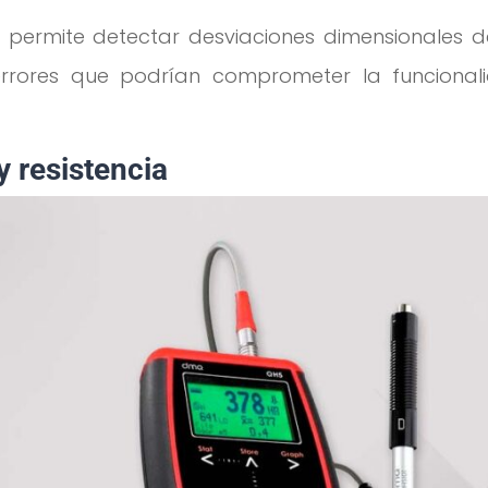
 permite detectar desviaciones dimensionales d
errores que podrían comprometer la funcional
y resistencia