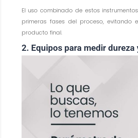
El uso combinado de estos instrumentos
primeras fases del proceso, evitando 
producto final.
2. Equipos para medir dureza 