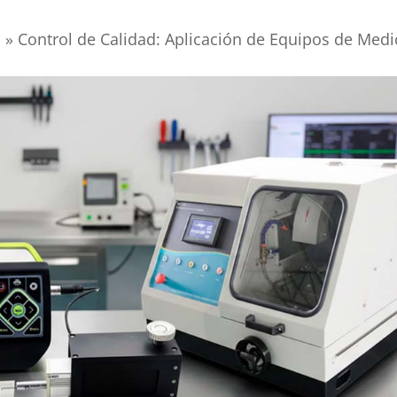
d
»
Control de Calidad: Aplicación de Equipos de Medi