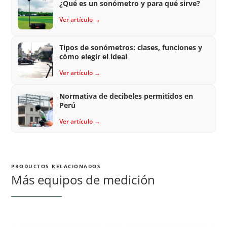
¿Qué es un sonómetro y para qué sirve?
Ver artículo →
Tipos de sonómetros: clases, funciones y
cómo elegir el ideal
Ver artículo →
Normativa de decibeles permitidos en
Perú
Ver artículo →
PRODUCTOS RELACIONADOS
Más equipos de medición