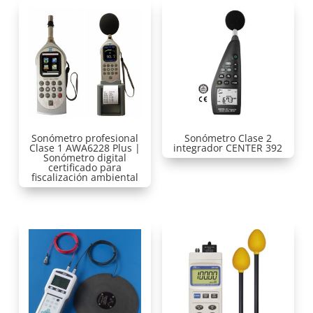
Sonómetro profesional
Sonómetro Clase 2
Clase 1 AWA6228 Plus |
integrador CENTER 392
Sonómetro digital
certificado para
fiscalización ambiental