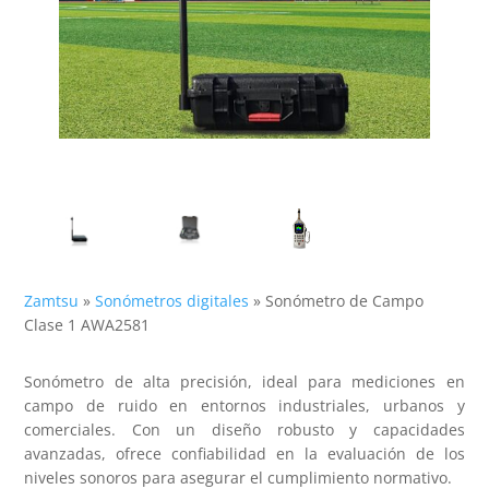
Zamtsu
»
Sonómetros digitales
»
Sonómetro de Campo
Clase 1 AWA2581
Sonómetro de alta precisión, ideal para mediciones en
campo de ruido en entornos industriales, urbanos y
comerciales. Con un diseño robusto y capacidades
avanzadas, ofrece confiabilidad en la evaluación de los
niveles sonoros para asegurar el cumplimiento normativo.