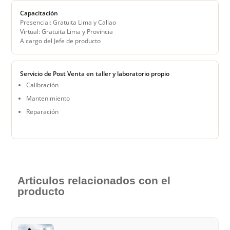
Capacitación
Presencial: Gratuita Lima y Callao
Virtual: Gratuita Lima y Provincia
A cargo del Jefe de producto
Servicio de Post Venta en taller y laboratorio propio
Calibración
Mantenimiento
Reparación
Articulos relacionados con el
producto