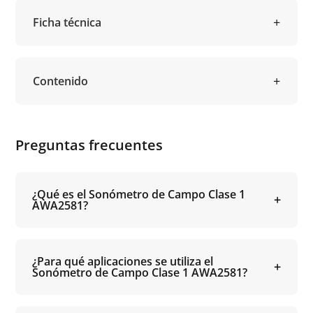
Ficha técnica
Contenido
Preguntas frecuentes
¿Qué es el Sonómetro de Campo Clase 1
AWA2581?
¿Para qué aplicaciones se utiliza el
Sonómetro de Campo Clase 1 AWA2581?