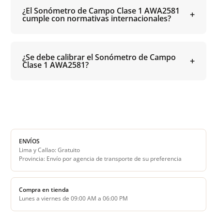
¿El Sonómetro de Campo Clase 1 AWA2581
cumple con normativas internacionales?
¿Se debe calibrar el Sonómetro de Campo
Clase 1 AWA2581?
ENVÍOS
Lima y Callao: Gratuito
Provincia: Envío por agencia de transporte de su preferencia
Compra en tienda
Lunes a viernes de 09:00 AM a 06:00 PM