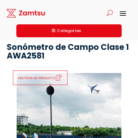
Categorías
Sonómetro de Campo Clase 1
AWA2581
VER FICHA DE PRODUCTO