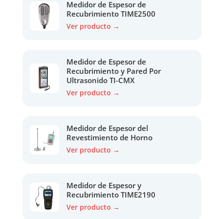
Medidor de Espesor de
Recubrimiento TIME2500
Ver producto →
Medidor de Espesor de
Recubrimiento y Pared Por
Ultrasonido TI-CMX
Ver producto →
Medidor de Espesor del
Revestimiento de Horno
Ver producto →
Medidor de Espesor y
Recubrimiento TIME2190
Ver producto →