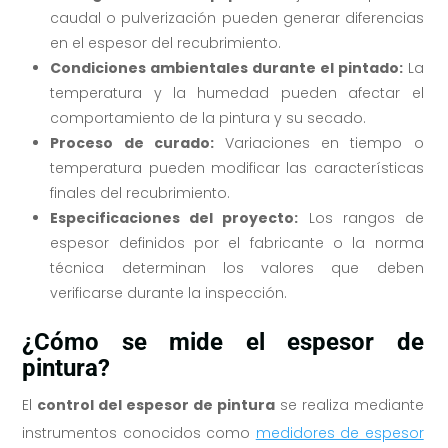
caudal o pulverización pueden generar diferencias
en el espesor del recubrimiento.
Condiciones ambientales durante el pintado:
La
temperatura y la humedad pueden afectar el
comportamiento de la pintura y su secado.
Proceso de curado:
Variaciones en tiempo o
temperatura pueden modificar las características
finales del recubrimiento.
Especificaciones del proyecto:
Los rangos de
espesor definidos por el fabricante o la norma
técnica determinan los valores que deben
verificarse durante la inspección.
¿Cómo se mide el espesor de
pintura?
El
control del espesor de pintura
se realiza mediante
instrumentos conocidos como
medidores de espesor