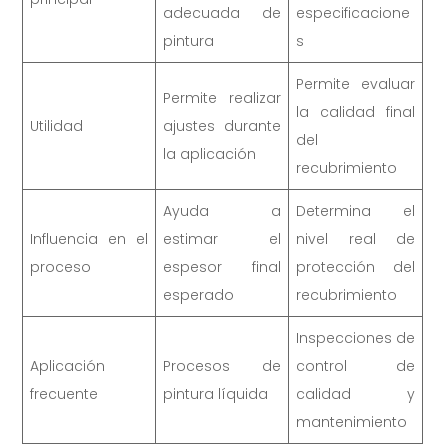
adecuada de
especificacione
pintura
s
Permite evaluar
Permite realizar
la calidad final
Utilidad
ajustes durante
del
la aplicación
recubrimiento
Ayuda a
Determina el
Influencia en el
estimar el
nivel real de
proceso
espesor final
protección del
esperado
recubrimiento
Inspecciones de
Aplicación
Procesos de
control de
frecuente
pintura líquida
calidad y
mantenimiento