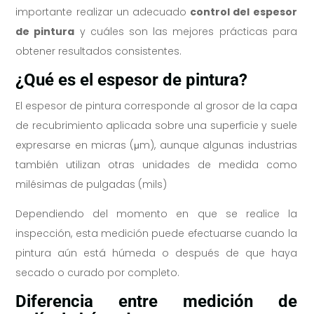
importante realizar un adecuado
control del espesor
de pintura
y cuáles son las mejores prácticas para
obtener resultados consistentes.
¿Qué es el espesor de pintura?
El espesor de pintura corresponde al grosor de la capa
de recubrimiento aplicada sobre una superficie y suele
expresarse en micras (μm), aunque algunas industrias
también utilizan otras unidades de medida como
milésimas de pulgadas (mils)
Dependiendo del momento en que se realice la
inspección, esta medición puede efectuarse cuando la
pintura aún está húmeda o después de que haya
secado o curado por completo.
Diferencia entre medición de