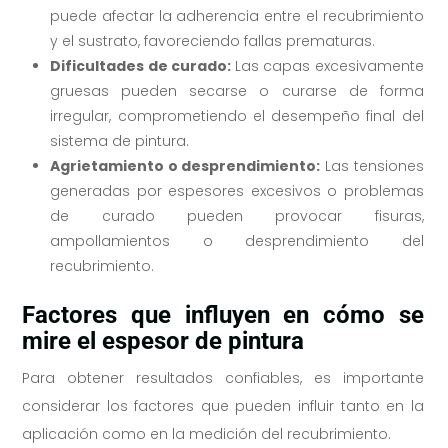
puede afectar la adherencia entre el recubrimiento
y el sustrato, favoreciendo fallas prematuras.
Dificultades de curado:
Las capas excesivamente
gruesas pueden secarse o curarse de forma
irregular, comprometiendo el desempeño final del
sistema de pintura.
Agrietamiento o desprendimiento:
Las tensiones
generadas por espesores excesivos o problemas
de curado pueden provocar fisuras,
ampollamientos o desprendimiento del
recubrimiento.
Factores que influyen en cómo se
mire el espesor de pintura
Para obtener resultados confiables, es importante
considerar los factores que pueden influir tanto en la
aplicación como en la medición del recubrimiento.