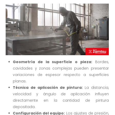
Geometría de la superficie o pieza:
Bordes,
cavidades y zonas complejas pueden presentar
variaciones de espesor respecto a superficies
planas.
Técnica de aplicación de pintura:
La distancia,
velocidad y ángulo de aplicación influyen
directamente en la cantidad de pintura
depositada.
Configuración del equipo:
Los ajustes de presión,