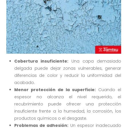
Cobertura insuficiente:
Una capa demasiado
delgada puede dejar zonas vulnerables, generar
diferencias de color y reducir la uniformidad del
acabado.
Menor protección de la superficie:
Cuando el
espesor no alcanza el nivel requerido, el
recubrimiento puede ofrecer una protección
insuficiente frente a la humedad, la corrosión, los
productos químicos o el desgaste.
Problemas de adhesión:
Un espesor inadecuado