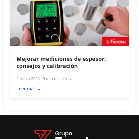
Mejorar mediciones de espesor:
consejos y calibración
2 mayo 2025
5 min de lectura
Leer más →