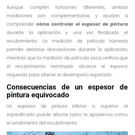
Aunque cumplen funciones diferentes, ambas
mediciones son complementarias y ayudan a
comprender
cómo controlar el espesor de pintura
durante la aplicación y una vez finalizado el
recubrimiento. La medición de película húmeda
permite detectar desviaciones durante la aplicación,
mientras que la medición de película seca verifica que
el recubrimiento terminado alcance el espesor
requerido para ofrecer el desempeño esperado.
Consecuencias de un espesor de
pintura equivocado
Un espesor de pintura inferior o superior al
especificado puede afectar tanto la apariencia como
el rendimiento del recubrimiento.