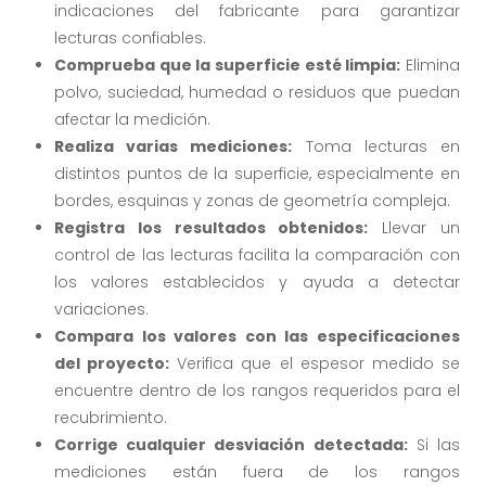
indicaciones del fabricante para garantizar
lecturas confiables.
Comprueba que la superficie esté limpia:
Elimina
polvo, suciedad, humedad o residuos que puedan
afectar la medición.
Realiza varias mediciones:
Toma lecturas en
distintos puntos de la superficie, especialmente en
bordes, esquinas y zonas de geometría compleja.
Registra los resultados obtenidos:
Llevar un
control de las lecturas facilita la comparación con
los valores establecidos y ayuda a detectar
variaciones.
Compara los valores con las especificaciones
del proyecto:
Verifica que el espesor medido se
encuentre dentro de los rangos requeridos para el
recubrimiento.
Corrige cualquier desviación detectada:
Si las
mediciones están fuera de los rangos