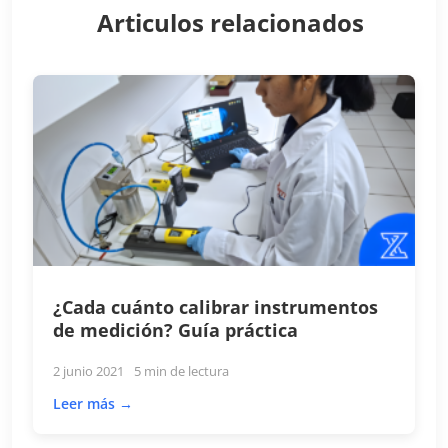
Articulos relacionados
¿Cada cuánto calibrar instrumentos
de medición? Guía práctica
2 junio 2021
5 min de lectura
Leer más →