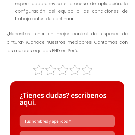
especificados, revisa el proceso de aplicación, la
configuración del equipo o las condiciones de
trabajo antes de continuar.
¿Necesitas tener un mejor control del espesor de
pintura? ¡Conoce nuestros medidores! Contamos con
los mejores equipos END en Perú.
¿Tienes dudas? escribenos
aquí.