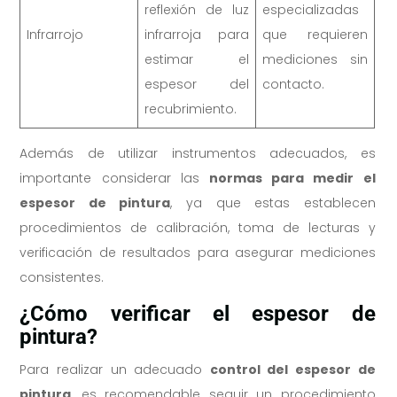
reflexión de luz
especializadas
Infrarrojo
infrarroja para
que requieren
estimar el
mediciones sin
espesor del
contacto.
recubrimiento.
Además de utilizar instrumentos adecuados, es
importante considerar las
normas para medir el
espesor de pintura
, ya que estas establecen
procedimientos de calibración, toma de lecturas y
verificación de resultados para asegurar mediciones
consistentes.
¿Cómo verificar el espesor de
pintura?
Para realizar un adecuado
control del espesor de
pintura
, es recomendable seguir un procedimiento