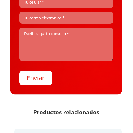
Productos relacionados