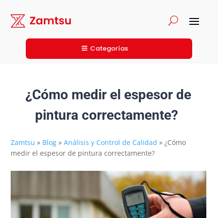
Categorías
¿Cómo medir el espesor de
pintura correctamente?
Zamtsu
»
Blog
»
Análisis y Control de Calidad
»
¿Cómo
medir el espesor de pintura correctamente?