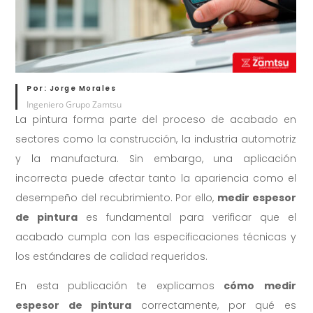
Por:
Jorge Morales
Ingeniero Grupo Zamtsu
La pintura forma parte del proceso de acabado en
sectores como la construcción, la industria automotriz
y la manufactura. Sin embargo, una aplicación
incorrecta puede afectar tanto la apariencia como el
desempeño del recubrimiento. Por ello,
medir espesor
de pintura
es fundamental para verificar que el
acabado cumpla con las especificaciones técnicas y
los estándares de calidad requeridos.
En esta publicación te explicamos
cómo
medir
espesor de pintura
correctamente, por qué es