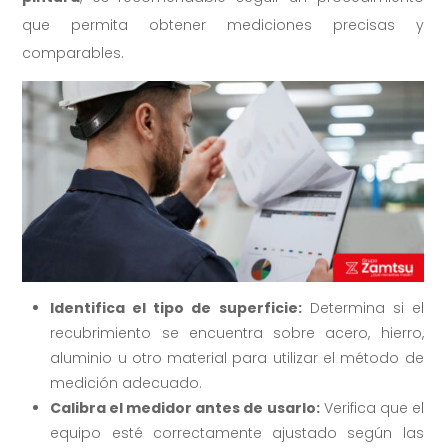
que permita obtener mediciones precisas y
comparables.
Identifica el tipo de superficie:
Determina si el
recubrimiento se encuentra sobre acero, hierro,
aluminio u otro material para utilizar el método de
medición adecuado.
Calibra el medidor antes de usarlo:
Verifica que el
equipo esté correctamente ajustado según las