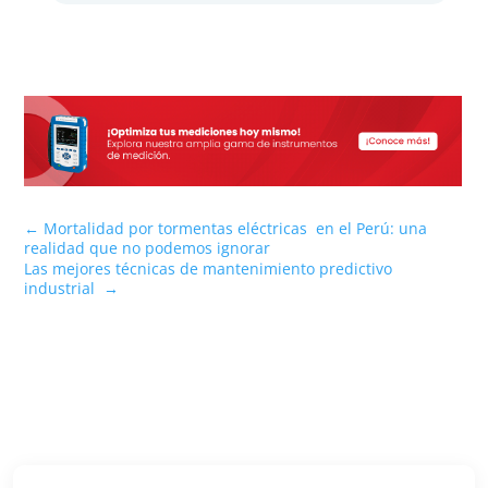
←
Mortalidad por tormentas eléctricas en el Perú: una
realidad que no podemos ignorar
Las mejores técnicas de mantenimiento predictivo
industrial
→