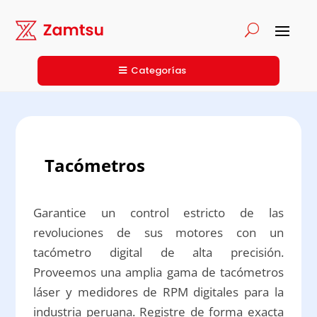
Categorías
Tacómetros
Garantice un control estricto de las
revoluciones de sus motores con un
tacómetro digital de alta precisión.
Proveemos una amplia gama de tacómetros
láser y medidores de RPM digitales para la
industria peruana. Registre de forma exacta