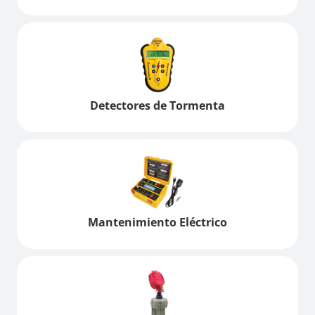
Detectores de Tormenta
Mantenimiento Eléctrico