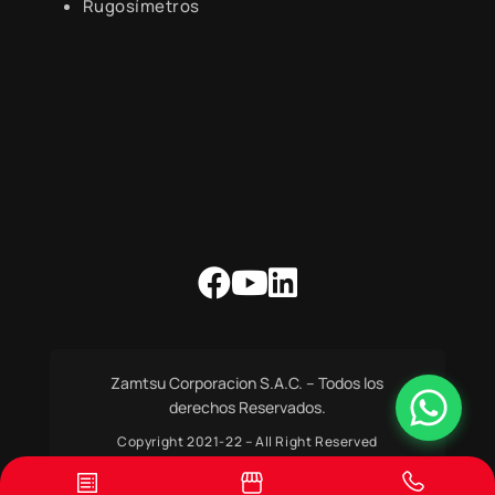
Rugosímetros
Zamtsu Corporacion S.A.C. – Todos los
derechos Reservados.
Copyright 2021-22 – All Right Reserved