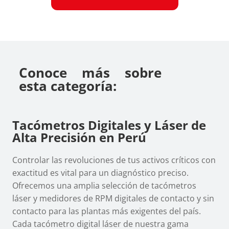
Conoce más sobre
esta categoría:
Tacómetros Digitales y Láser de
Alta Precisión en Perú
Controlar las revoluciones de tus activos críticos con
exactitud es vital para un diagnóstico preciso.
Ofrecemos una amplia selección de tacómetros
láser y medidores de RPM digitales de contacto y sin
contacto para las plantas más exigentes del país.
Cada tacómetro digital láser de nuestra gama