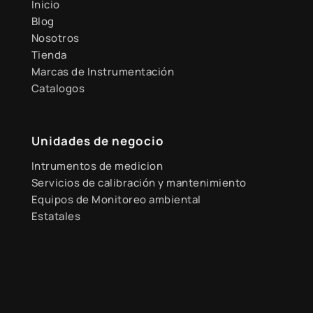
Inicio
Blog
Nosotros
Tienda
Marcas de Instrumentación
Catalogos
Unidades de negocio
Intrumentos de medicion
Servicios de calibración y mantenimiento
Equipos de Monitoreo ambiental
Estatales