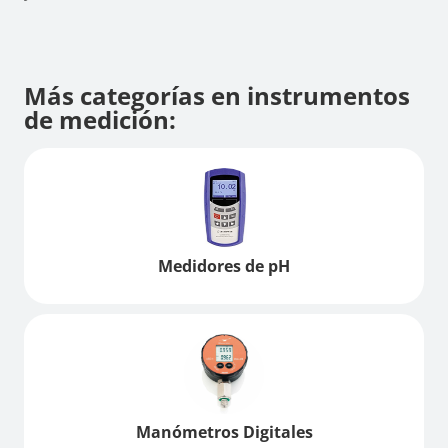
Más categorías en instrumentos
de medición:
Medidores de pH
Manómetros Digitales