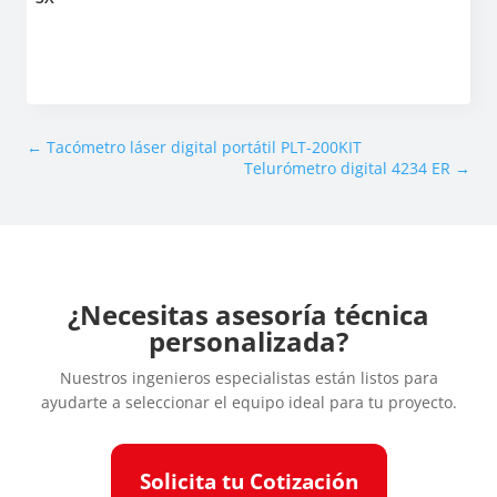
←
Tacómetro láser digital portátil PLT-200KIT
Telurómetro digital 4234 ER
→
¿Necesitas asesoría técnica
personalizada?
Nuestros ingenieros especialistas están listos para
ayudarte a seleccionar el equipo ideal para tu proyecto.
Solicita tu Cotización