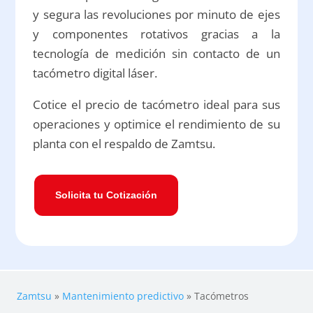
y segura las revoluciones por minuto de ejes
y componentes rotativos gracias a la
tecnología de medición sin contacto de un
tacómetro digital láser.
Cotice el precio de tacómetro ideal para sus
operaciones y optimice el rendimiento de su
planta con el respaldo de Zamtsu.
Solicita tu Cotización
Zamtsu
»
Mantenimiento predictivo
»
Tacómetros