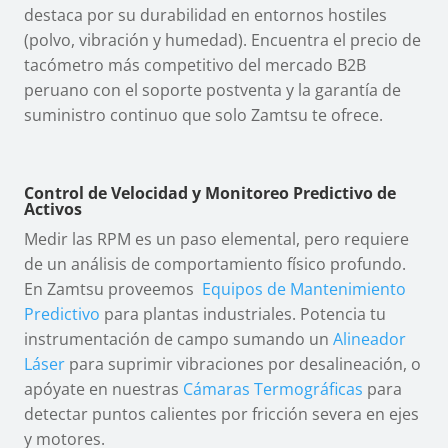
destaca por su durabilidad en entornos hostiles
(polvo, vibración y humedad). Encuentra el precio de
tacómetro más competitivo del mercado B2B
peruano con el soporte postventa y la garantía de
suministro continuo que solo Zamtsu te ofrece.
Control de Velocidad y Monitoreo Predictivo de
Activos
Medir las RPM es un paso elemental, pero requiere
de un análisis de comportamiento físico profundo.
En Zamtsu proveemos
Equipos de Mantenimiento
Predictivo
para plantas industriales. Potencia tu
instrumentación de campo sumando un
Alineador
Láser
para suprimir vibraciones por desalineación, o
apóyate en nuestras
Cámaras Termográficas
para
detectar puntos calientes por fricción severa en ejes
y motores.