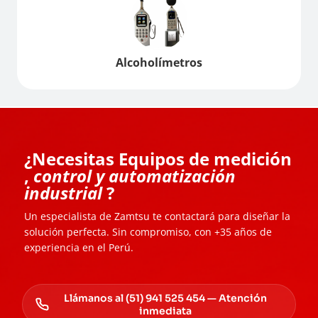
Alcoholímetros
¿Necesitas Equipos de medición
,
control y automatización
industrial
?
Un especialista de Zamtsu te contactará para diseñar la
solución perfecta. Sin compromiso, con +35 años de
experiencia en el Perú.
Llámanos al (51) 941 525 454 — Atención
inmediata