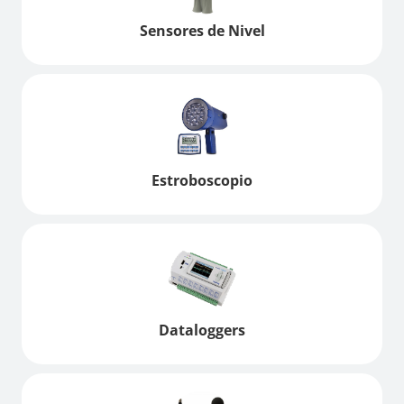
Sensores de Nivel
Estroboscopio
Dataloggers