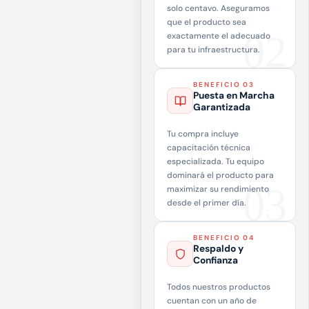
solo centavo. Aseguramos
que el producto sea
exactamente el adecuado
para tu infraestructura.
BENEFICIO 03
Puesta en Marcha
Garantizada
Tu compra incluye
capacitación técnica
especializada. Tu equipo
dominará el producto para
maximizar su rendimiento
desde el primer día.
BENEFICIO 04
Respaldo y
Confianza
Todos nuestros productos
cuentan con un año de