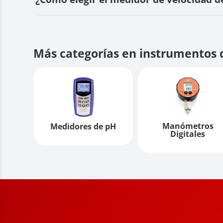
Más categorías en instrumentos 
Manómetros
Medidores de pH
Digitales