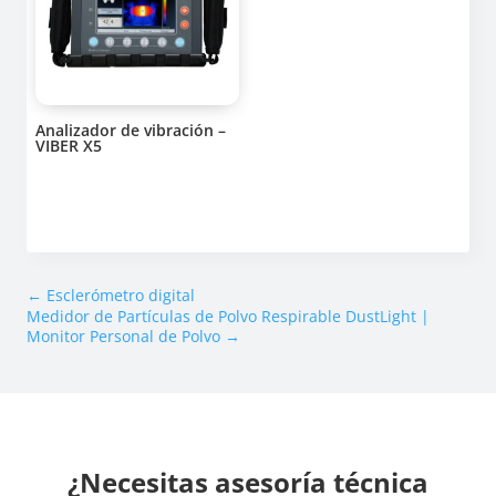
Analizador de vibración –
VIBER X5
←
Esclerómetro digital
Medidor de Partículas de Polvo Respirable DustLight |
Monitor Personal de Polvo
→
¿Necesitas asesoría técnica