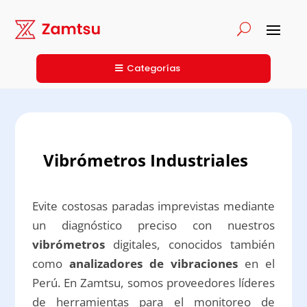
Categorías
Vibrómetros Industriales
Evite costosas paradas imprevistas mediante
un diagnóstico preciso con nuestros
vibrómetros
digitales, conocidos también
como
analizadores de vibraciones
en el
Perú. En Zamtsu, somos proveedores líderes
de herramientas para el monitoreo de