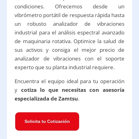
condiciones. Ofrecemos desde un
vibrómetro portátil de respuesta rápida hasta
un robusto analizador de vibraciones
industrial para el análisis espectral avanzado
de maquinaria rotativa. Optimice la salud de
sus activos y consiga el mejor precio de
analizador de vibraciones con el soporte
experto que su planta industrial requiere.
Encuentra el equipo ideal para tu operación
y
cotiza lo que necesitas con asesoría
especializada de Zamtsu
.
Solicita tu Cotización