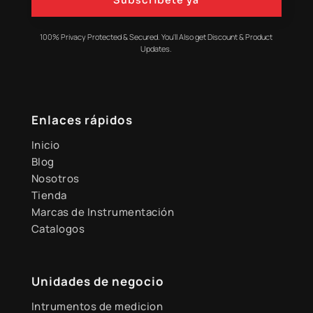
Subscribete ya
100% Privacy Protected & Secured. You'll Also get Discount & Product
Updates.
Enlaces rápidos
Inicio
Blog
Nosotros
Tienda
Marcas de Instrumentación
Catalogos
Unidades de negocio
Intrumentos de medicion