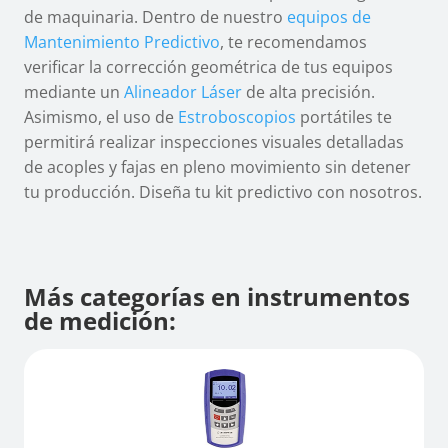
de maquinaria. Dentro de nuestro
equipos de
Mantenimiento Predictivo
, te recomendamos
verificar la corrección geométrica de tus equipos
mediante un
Alineador Láser
de alta precisión.
Asimismo, el uso de
Estroboscopios
portátiles te
permitirá realizar inspecciones visuales detalladas
de acoples y fajas en pleno movimiento sin detener
tu producción. Diseña tu kit predictivo con nosotros.
Más categorías en instrumentos
de medición: