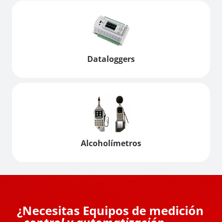
Dataloggers
Alcoholímetros
¿Necesitas Equipos de medición