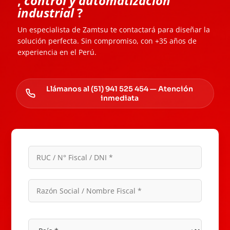
,
control y automatización
industrial
?
Un especialista de Zamtsu te contactará para diseñar la
solución perfecta. Sin compromiso, con +35 años de
experiencia en el Perú.
Llámanos al (51) 941 525 454 — Atención
inmediata