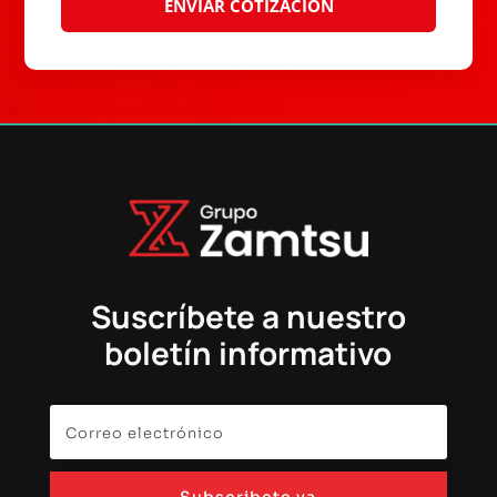
Suscríbete a nuestro
boletín informativo