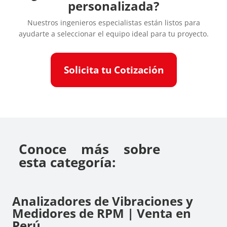
personalizada?
Nuestros ingenieros especialistas están listos para
ayudarte a seleccionar el equipo ideal para tu proyecto.
Solicita tu Cotización
Conoce más sobre
esta categoría:
Analizadores de Vibraciones y
Medidores de RPM | Venta en
Perú