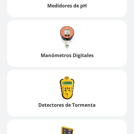
Medidores de pH
Manómetros Digitales
Detectores de Tormenta