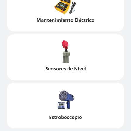
Mantenimiento Eléctrico
Sensores de Nivel
Estroboscopio