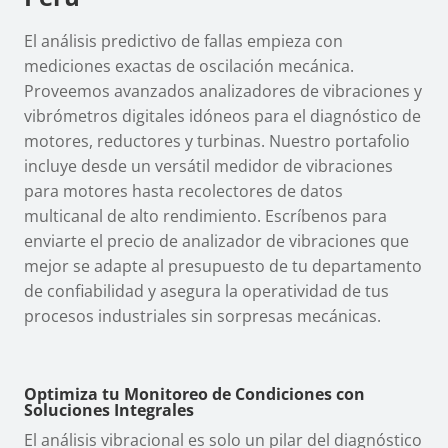
El análisis predictivo de fallas empieza con
mediciones exactas de oscilación mecánica.
Proveemos avanzados analizadores de vibraciones y
vibrómetros digitales idóneos para el diagnóstico de
motores, reductores y turbinas. Nuestro portafolio
incluye desde un versátil medidor de vibraciones
para motores hasta recolectores de datos
multicanal de alto rendimiento. Escríbenos para
enviarte el precio de analizador de vibraciones que
mejor se adapte al presupuesto de tu departamento
de confiabilidad y asegura la operatividad de tus
procesos industriales sin sorpresas mecánicas.
Optimiza tu Monitoreo de Condiciones con
Soluciones Integrales
El análisis vibracional es solo un pilar del diagnóstico