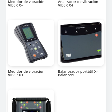
Medidor de vibración –
Analizador de vibración –
VIBER X+
VIBER X4
Medidor de vibración
Balanceador portátil X-
VIBER X3
Balancer+