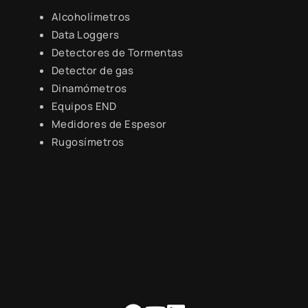
Alcoholímetros
Data Loggers
Detectores de Tormentas
Detector de gas
Dinamómetros
Equipos END
Medidores de Espesor
Rugosímetros