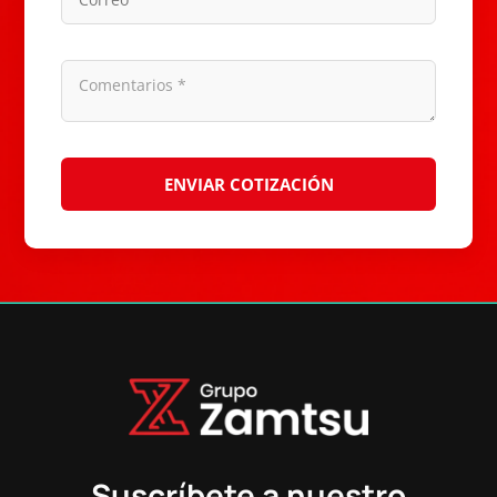
Suscríbete a nuestro