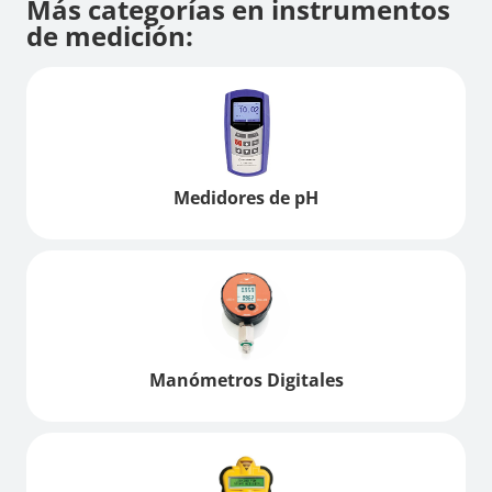
Más categorías en instrumentos
de medición:
Medidores de pH
Manómetros Digitales