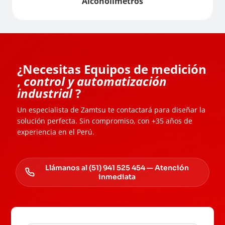
Alcoholímetros
¿Necesitas Equipos de medición
,
control y automatización
industrial
?
Un especialista de Zamtsu te contactará para diseñar la
solución perfecta. Sin compromiso, con +35 años de
experiencia en el Perú.
Llámanos al (51) 941 525 454 — Atención
inmediata