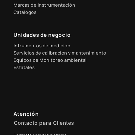
Marcas de Instrumentación
Catalogos
Unidades de negocio
Intrumentos de medicion
Servicios de calibración y mantenimiento
Equipos de Monitoreo ambiental
Estatales
Atención
Contacto para Clientes