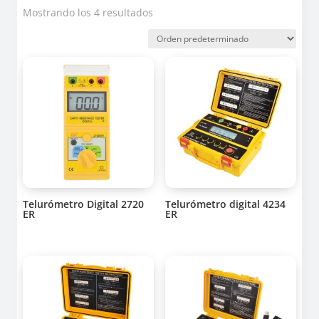
Mostrando los 4 resultados
Telurómetro Digital 2720
Telurómetro digital 4234
ER
ER