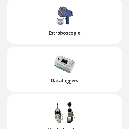
Estroboscopio
Dataloggers