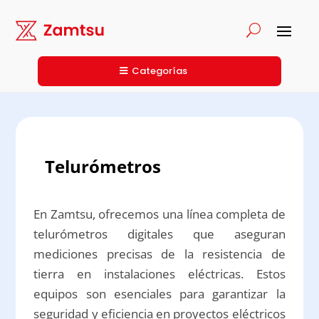
Categorías
Telurómetros
En Zamtsu, ofrecemos una línea completa de
telurómetros digitales que aseguran
mediciones precisas de la resistencia de
tierra en instalaciones eléctricas. Estos
equipos son esenciales para garantizar la
seguridad y eficiencia en proyectos eléctricos