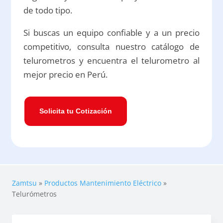
de todo tipo.
Si buscas un equipo confiable y a un precio
competitivo, consulta nuestro catálogo de
telurometros y encuentra el telurometro al
mejor precio en Perú.
Solicita tu Cotización
Zamtsu
»
Productos Mantenimiento Eléctrico
»
Telurómetros