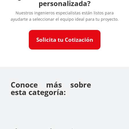
personalizada?
Nuestros ingenieros especialistas están listos para
ayudarte a seleccionar el equipo ideal para tu proyecto.
Solicita tu Cotización
Conoce más sobre
esta categoría: