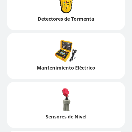
Detectores de Tormenta
Mantenimiento Eléctrico
Sensores de Nivel