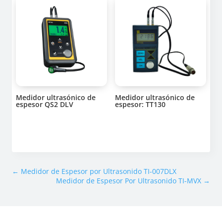
Medidor ultrasónico de
Medidor ultrasónico de
espesor QS2 DLV
espesor: TT130
←
Medidor de Espesor por Ultrasonido TI-007DLX
Medidor de Espesor Por Ultrasonido TI-MVX
→