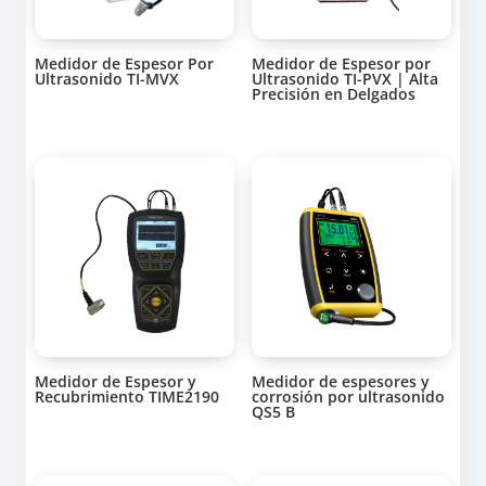
Medidor de Espesor Por
Medidor de Espesor por
Ultrasonido TI-MVX
Ultrasonido TI-PVX | Alta
Precisión en Delgados
Medidor de Espesor y
Medidor de espesores y
Recubrimiento TIME2190
corrosión por ultrasonido
QS5 B