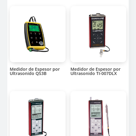
Medidor de Espesor por
Medidor de Espesor por
Ultrasonido QS3B
Ultrasonido TI-007DLX