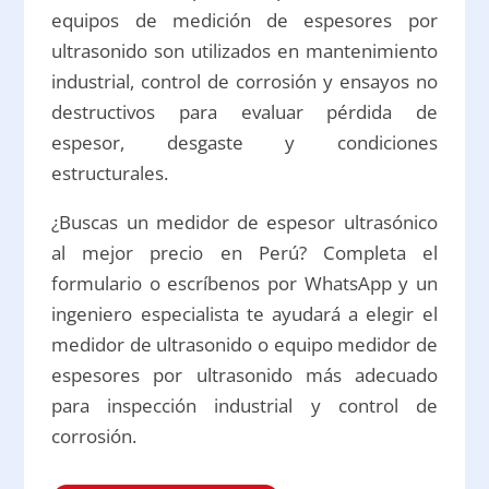
equipos de medición de espesores por
ultrasonido son utilizados en mantenimiento
industrial, control de corrosión y ensayos no
destructivos para evaluar pérdida de
espesor, desgaste y condiciones
estructurales.
¿Buscas un medidor de espesor ultrasónico
al mejor precio en Perú? Completa el
formulario o escríbenos por WhatsApp y un
ingeniero especialista te ayudará a elegir el
medidor de ultrasonido o equipo medidor de
espesores por ultrasonido más adecuado
para inspección industrial y control de
corrosión.