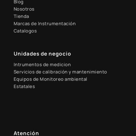
Blog
Nosotros
Tienda
Marcas de Instrumentación
Catalogos
Unidades de negocio
Intrumentos de medicion
Servicios de calibración y mantenimiento
Equipos de Monitoreo ambiental
Estatales
Atención