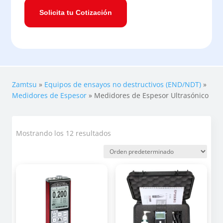
Solicita tu Cotización
Zamtsu
»
Equipos de ensayos no destructivos (END/NDT)
»
Medidores de Espesor
»
Medidores de Espesor Ultrasónico
Mostrando los 12 resultados