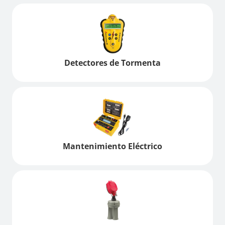
Detectores de Tormenta
Mantenimiento Eléctrico