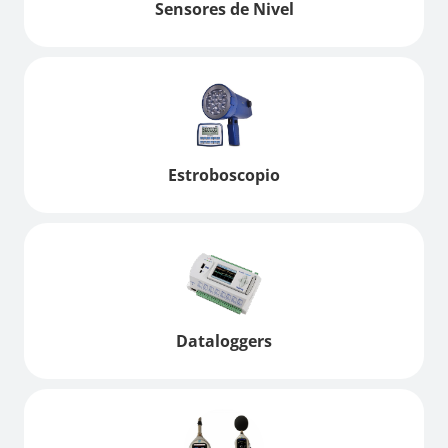
Sensores de Nivel
Estroboscopio
Dataloggers