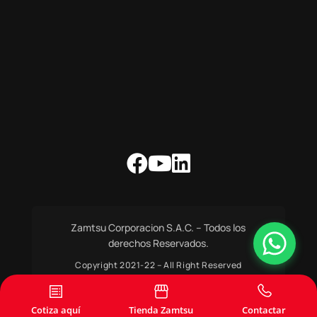
Zamtsu Corporacion S.A.C. – Todos los
derechos Reservados.
Copyright 2021-22 – All Right Reserved
Cotiza aquí
Tienda Zamtsu
Contactar