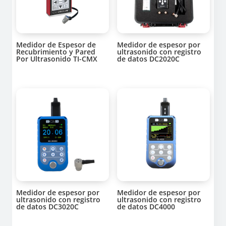
Medidor de Espesor de
Medidor de espesor por
Recubrimiento y Pared
ultrasonido con registro
Por Ultrasonido TI-CMX
de datos DC2020C
Medidor de espesor por
Medidor de espesor por
ultrasonido con registro
ultrasonido con registro
de datos DC3020C
de datos DC4000