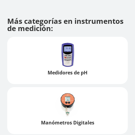
Más categorías en instrumentos
de medición:
Medidores de pH
Manómetros Digitales