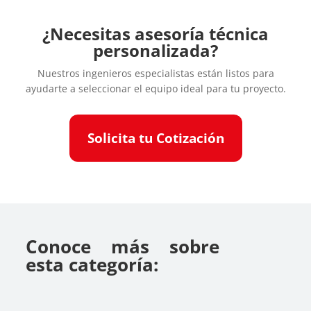
¿Necesitas asesoría técnica
personalizada?
Nuestros ingenieros especialistas están listos para
ayudarte a seleccionar el equipo ideal para tu proyecto.
Solicita tu Cotización
Conoce más sobre
esta categoría: