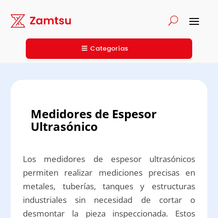
Categorías
Medidores de Espesor
Ultrasónico
Los medidores de espesor ultrasónicos
permiten realizar mediciones precisas en
metales, tuberías, tanques y estructuras
industriales sin necesidad de cortar o
desmontar la pieza inspeccionada. Estos