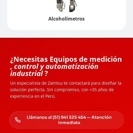
Alcoholímetros
¿Necesitas Equipos de medición
,
control y automatización
industrial
?
Un especialista de Zamtsu te contactará para diseñar la
solución perfecta. Sin compromiso, con +35 años de
experiencia en el Perú.
Llámanos al (51) 941 525 454 — Atención
inmediata