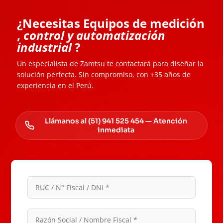
¿Necesitas Equipos de medición
,
control y automatización
industrial
?
Un especialista de Zamtsu te contactará para diseñar la
solución perfecta. Sin compromiso, con +35 años de
experiencia en el Perú.
Llámanos al (51) 941 525 454 — Atención
inmediata