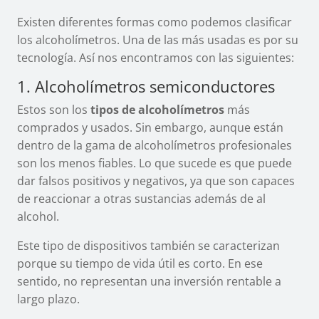
Existen diferentes formas como podemos clasificar
los alcoholímetros. Una de las más usadas es por su
tecnología. Así nos encontramos con las siguientes:
1. Alcoholímetros semiconductores
Estos son los
tipos de alcoholímetros
más
comprados y usados. Sin embargo, aunque están
dentro de la gama de alcoholímetros profesionales
son los menos fiables. Lo que sucede es que puede
dar falsos positivos y negativos, ya que son capaces
de reaccionar a otras sustancias además de al
alcohol.
Este tipo de dispositivos también se caracterizan
porque su tiempo de vida útil es corto. En ese
sentido, no representan una inversión rentable a
largo plazo.