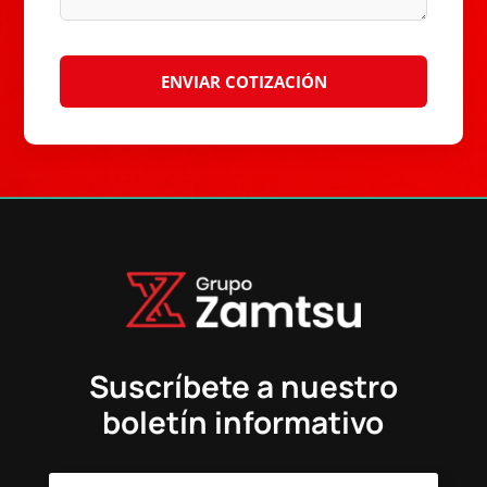
Suscríbete a nuestro
boletín informativo