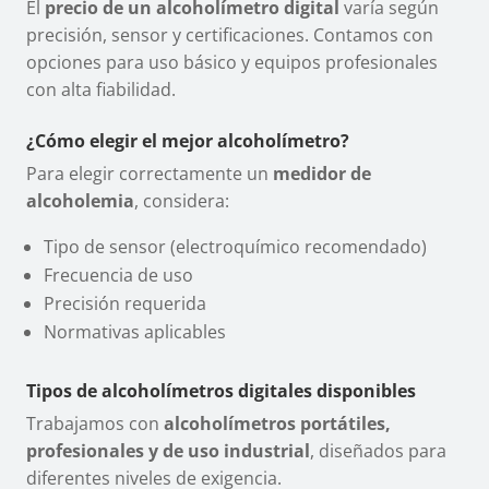
El
precio de un alcoholímetro digital
varía según
precisión, sensor y certificaciones. Contamos con
opciones para uso básico y equipos profesionales
con alta fiabilidad.
¿Cómo elegir el mejor alcoholímetro?
Para elegir correctamente un
medidor de
alcoholemia
, considera:
Tipo de sensor (electroquímico recomendado)
Frecuencia de uso
Precisión requerida
Normativas aplicables
Tipos de alcoholímetros digitales disponibles
Trabajamos con
alcoholímetros portátiles,
profesionales y de uso industrial
, diseñados para
diferentes niveles de exigencia.