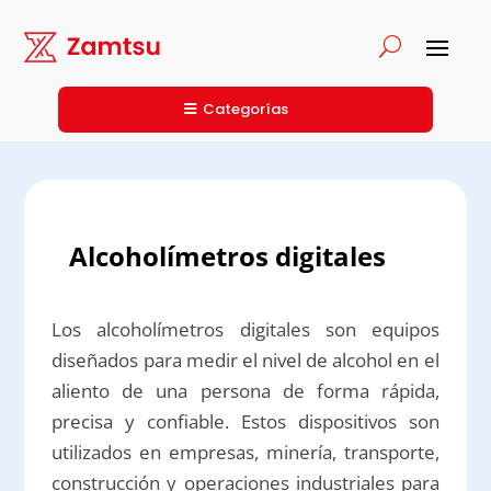
Categorías
Alcoholímetros digitales
Los alcoholímetros digitales son equipos
diseñados para medir el nivel de alcohol en el
aliento de una persona de forma rápida,
precisa y confiable. Estos dispositivos son
utilizados en empresas, minería, transporte,
construcción y operaciones industriales para