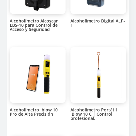
Alcoholímetro Alcoscan
Alcoholímetro Digital ALP-
EBS-10 para Control de
1
Acceso y Seguridad
Alcoholímetro Iblow 10
Alcoholímetro Portátil
Pro de Alta Precisión
iBlow 10 C | Control
profesional.