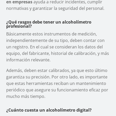
en empresas
ayuda a reducir incidentes, cumplir
normativas y garantizar la seguridad del personal.
¿Qué rasgos debe tener un alcoholímetro
profesional?
Básicamente estos instrumentos de medición,
independientemente de su tipo, deben contar con
un registro. En el cual se consideran los datos del
equipo, del fabricante, historial de calibración, y más
información relevante.
Además, deben estar calibrados, ya que esto último
garantiza su precisión. Por otro lado, es importante
que estas herramientas reciban un mantenimiento
periódico que asegure su funcionamiento eficaz por
mucho más tiempo.
¿Cuánto cuesta un alcoholímetro digital?