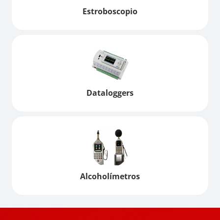
Estroboscopio
Dataloggers
Alcoholímetros