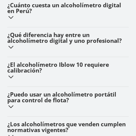
¿Cuánto cuesta un alcoholímetro digital
en Perú?
¿Qué diferencia hay entre un
alcoholímetro digital y uno profesional?
¿El alcoholímetro Iblow 10 requiere
calibración?
¿Puedo usar un alcoholímetro portátil
para control de flota?
¿Los alcoholímetros que venden cumplen
normativas vigentes?