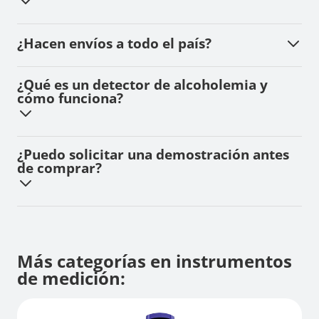
¿Hacen envíos a todo el país?
¿Qué es un detector de alcoholemia y
cómo funciona?
¿Puedo solicitar una demostración antes
de comprar?
Más categorías en instrumentos
de medición: