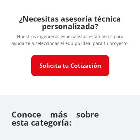
¿Necesitas asesoría técnica
personalizada?
Nuestros ingenieros especialistas están listos para
ayudarte a seleccionar el equipo ideal para tu proyecto.
Solicita tu Cotización
Conoce más sobre
esta categoría: