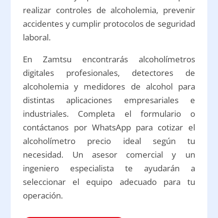
realizar controles de alcoholemia, prevenir
accidentes y cumplir protocolos de seguridad
laboral.
En Zamtsu encontrarás alcoholímetros
digitales profesionales, detectores de
alcoholemia y medidores de alcohol para
distintas aplicaciones empresariales e
industriales. Completa el formulario o
contáctanos por WhatsApp para cotizar el
alcoholímetro precio ideal según tu
necesidad. Un asesor comercial y un
ingeniero especialista te ayudarán a
seleccionar el equipo adecuado para tu
operación.