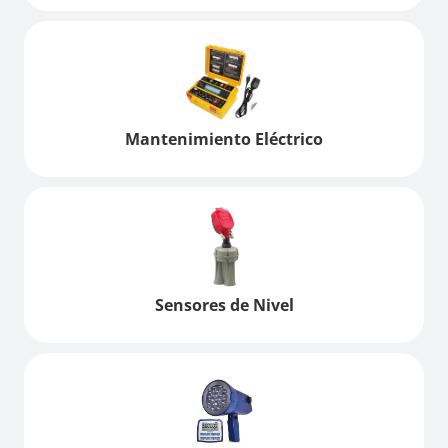
Mantenimiento Eléctrico
Sensores de Nivel