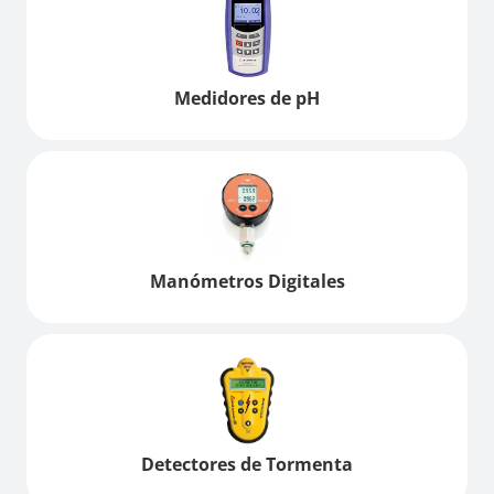
Medidores de pH
Manómetros Digitales
Detectores de Tormenta