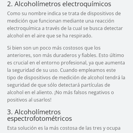
2. Alcoholímetros electroquímicos
Como su nombre indica se trata de dispositivos de
medición que funcionan mediante una reacción
electroquímica a través de la cual se busca detectar
alcohol en el aire que se ha respirado.
Si bien son un poco más costosos que los
anteriores, son más duraderos y fiables. Esto último
es crucial en el entorno profesional, ya que aumenta
la seguridad de su uso. Cuando empleamos este
tipo de dispositivos de medición de alcohol tendrá la
seguridad de que sólo detectará partículas de
alcohol en el aliento. ¡No más falsos negativos o
positivos al usarlos!
3. Alcoholímetros
espectrofotométricos
Esta solución es la más costosa de las tres y ocupa