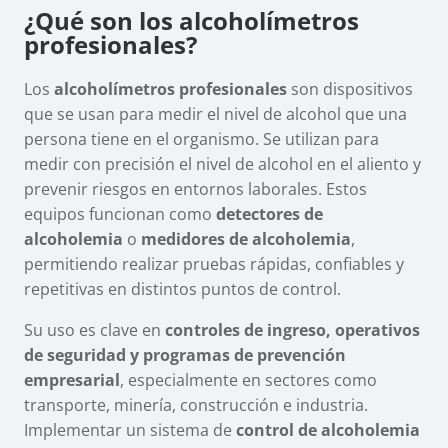
¿Qué son los alcoholímetros
profesionales?
Los
alcoholímetros profesionales
son dispositivos
que se usan para medir el nivel de alcohol que una
persona tiene en el organismo. Se utilizan para
medir con precisión el nivel de alcohol en el aliento y
prevenir riesgos en entornos laborales. Estos
equipos funcionan como
detectores de
alcoholemia
o
medidores de alcoholemia
,
permitiendo realizar pruebas rápidas, confiables y
repetitivas en distintos puntos de control.
Su uso es clave en
controles de ingreso, operativos
de seguridad y programas de prevención
empresarial
, especialmente en sectores como
transporte, minería, construcción e industria.
Implementar un sistema de
control de alcoholemia