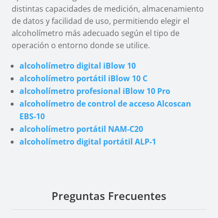
distintas capacidades de medición, almacenamiento
de datos y facilidad de uso, permitiendo elegir el
alcoholímetro más adecuado según el tipo de
operación o entorno donde se utilice.
alcoholímetro digital iBlow 10
alcoholímetro portátil iBlow 10 C
alcoholímetro profesional iBlow 10 Pro
alcoholímetro de control de acceso Alcoscan
EBS-10
alcoholímetro portátil NAM-C20
alcoholímetro digital portátil ALP-1
Preguntas Frecuentes