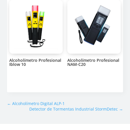
Alcoholímetro Profesional
Alcoholímetro Profesional
Iblow 10
NAM-C20
←
Alcoholímetro Digital ALP-1
Detector de Tormentas Industrial StormDetec
→