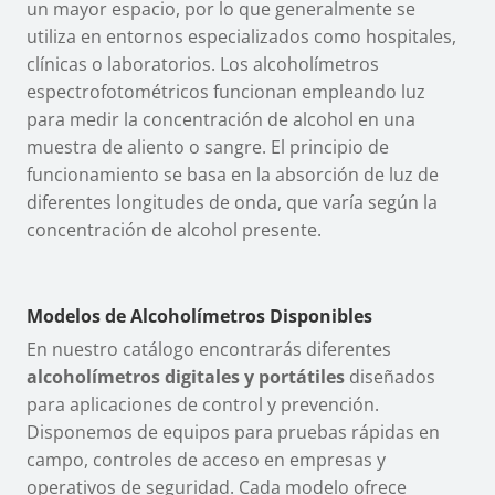
un mayor espacio, por lo que generalmente se
utiliza en entornos especializados como hospitales,
clínicas o laboratorios. Los alcoholímetros
espectrofotométricos funcionan empleando luz
para medir la concentración de alcohol en una
muestra de aliento o sangre. El principio de
funcionamiento se basa en la absorción de luz de
diferentes longitudes de onda, que varía según la
concentración de alcohol presente.
Modelos de Alcoholímetros Disponibles
En nuestro catálogo encontrarás diferentes
alcoholímetros digitales y portátiles
diseñados
para aplicaciones de control y prevención.
Disponemos de equipos para pruebas rápidas en
campo, controles de acceso en empresas y
operativos de seguridad. Cada modelo ofrece