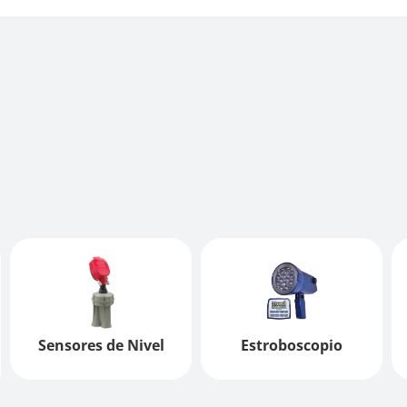
Sensores de Nivel
Estroboscopio