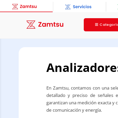
Categorí
Analizadore
En Zamtsu, contamos con una sele
detallado y preciso de señales e
garantizan una medición exacta y co
de comunicación y energía.