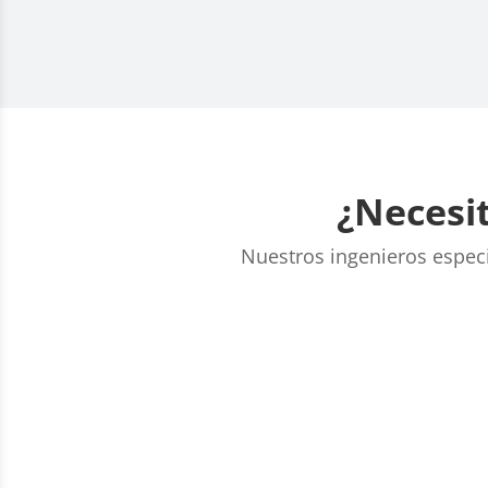
¿Necesit
Nuestros ingenieros especia