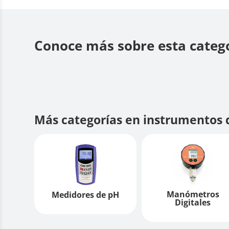
Conoce más sobre esta catego
Más categorías en instrumentos 
Manómetros
Medidores de pH
Digitales