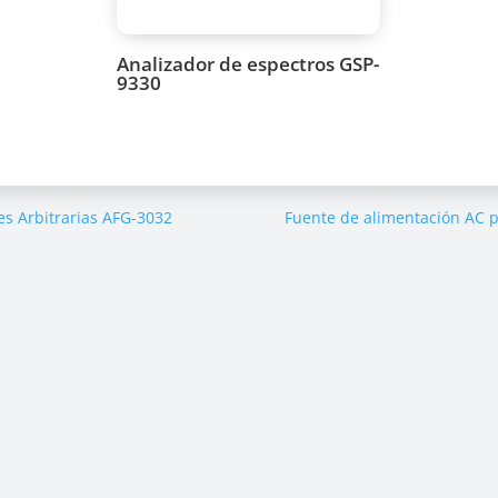
Analizador de espectros GSP-
9330
s Arbitrarias AFG-3032
Fuente de alimentación AC 