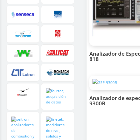
Analizador de Espec
818
Analizador de espec
9300B