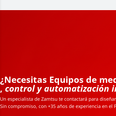
¿Necesitas Equipos de me
,
control y automatización i
Un especialista de Zamtsu te contactará para diseñar 
Sin compromiso, con +35 años de experiencia en el 