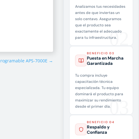
Analizamos tus necesidades
antes de que inviertas un
solo centavo. Aseguramos
que el producto sea
exactamente el adecuado
para tu infraestructura.
BENEFICIO 03
Puesta en Marcha
programable APS-7000E
→
Garantizada
Tu compra incluye
capacitación técnica
especializada. Tu equipo
dominará el producto para
maximizar su rendimiento
desde el primer día.
BENEFICIO 04
Respaldo y
Confianza