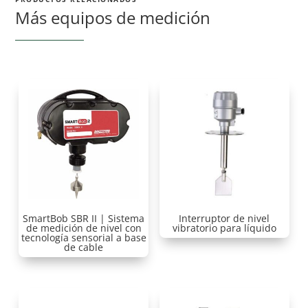
Más equipos de medición
SmartBob SBR II | Sistema
Interruptor de nivel
de medición de nivel con
vibratorio para líquido
tecnología sensorial a base
de cable