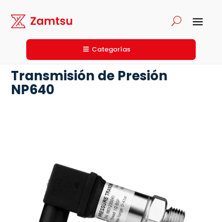
Categorías
Transmisión de Presión
NP640