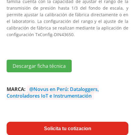
familia cuenta con la capacidad de ajustar el rango de la
transmisión de presión hasta 1/3 del fondo de escala, y
permite ajustar la calibración de fábrica directamente o en
el laboratorio. La configuración del rango y el ajuste de la
calibración de fábrica se realizan mediante la aplicación de
configuración TxConfig-DIN43650.
Descargar ficha técnica
MARCA:
@Novus en Perú: Dataloggers,
Controladores IoT e Instrumentación
Solicita tu cotizacion