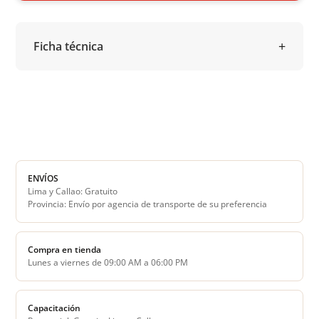
Ficha técnica
ENVÍOS
Lima y Callao: Gratuito
Provincia: Envío por agencia de transporte de su preferencia
Compra en tienda
Lunes a viernes de 09:00 AM a 06:00 PM
Capacitación