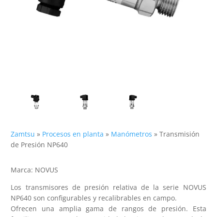
Zamtsu
»
Procesos en planta
»
Manómetros
»
Transmisión
de Presión NP640
Marca: NOVUS
Los transmisores de presión relativa de la serie NOVUS
NP640 son configurables y recalibrables en campo.
Ofrecen una amplia gama de rangos de presión. Esta