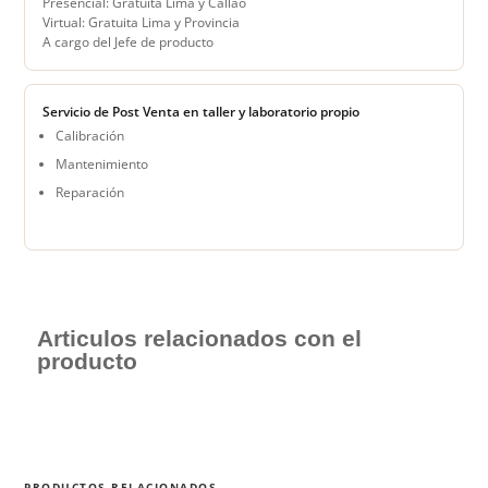
Presencial: Gratuita Lima y Callao
Virtual: Gratuita Lima y Provincia
A cargo del Jefe de producto
Servicio de Post Venta en taller y laboratorio propio
Calibración
Mantenimiento
Reparación
Articulos relacionados con el
producto
PRODUCTOS RELACIONADOS