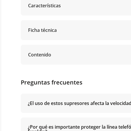
Características
Ficha técnica
Contenido
Preguntas frecuentes
¿El uso de estos supresores afecta la velocida
¿Por qué es importante proteger la línea telef