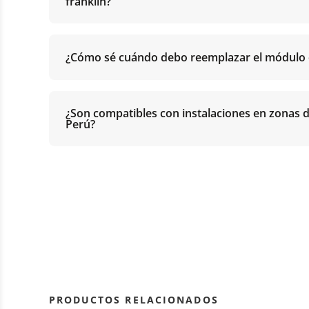
franklin?
¿Cómo sé cuándo debo reemplazar el módulo 
¿Son compatibles con instalaciones en zonas d
Perú?
PRODUCTOS RELACIONADOS