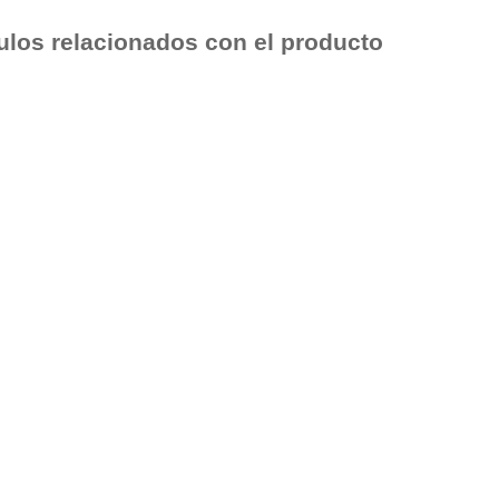
culos relacionados con el producto