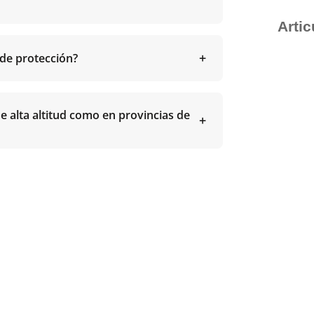
Arti
de protección?
e alta altitud como en provincias de