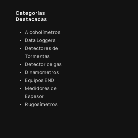
Categorías
Destacadas
Alcoholímetros
Data Loggers
Detectores de
Tormentas
Detector de gas
Dinamómetros
Equipos END
Medidores de
Espesor
Rugosímetros