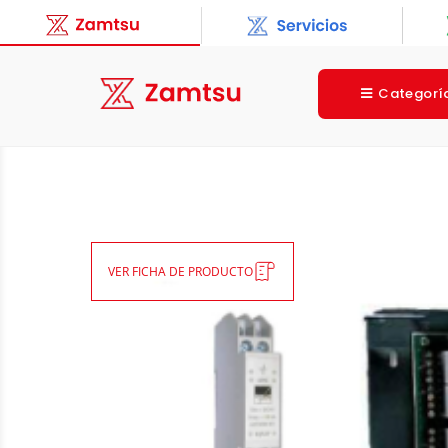
Categorí
VER FICHA DE PRODUCTO