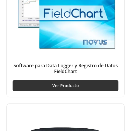
Software para Data Logger y Registro de Datos
FieldChart
Ver Producto