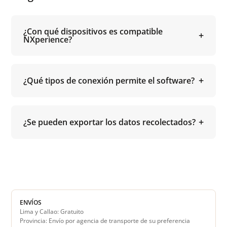
¿Con qué dispositivos es compatible
NXperience?
¿Qué tipos de conexión permite el software?
¿Se pueden exportar los datos recolectados?
ENVÍOS
Lima y Callao: Gratuito
Provincia: Envío por agencia de transporte de su preferencia