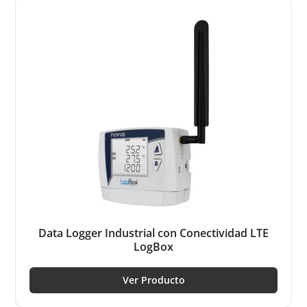
Data Logger Industrial con Conectividad LTE
LogBox
Ver Producto