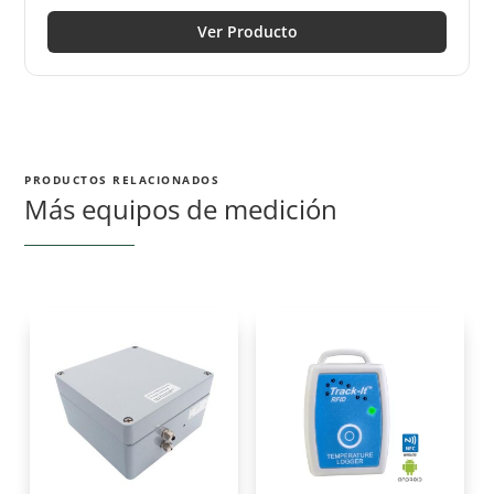
Ver Producto
PRODUCTOS RELACIONADOS
Más equipos de medición