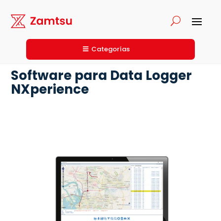
Categorías
Software para Data Logger
NXperience