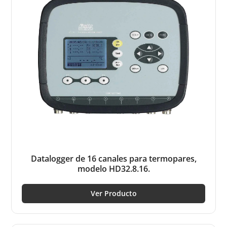
Datalogger de 16 canales para termopares,
modelo HD32.8.16.
Ver Producto