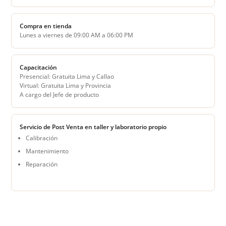
Compra en tienda
Lunes a viernes de 09:00 AM a 06:00 PM
Capacitación
Presencial: Gratuita Lima y Callao
Virtual: Gratuita Lima y Provincia
A cargo del Jefe de producto
Servicio de Post Venta en taller y laboratorio propio
Calibración
Mantenimiento
Reparación