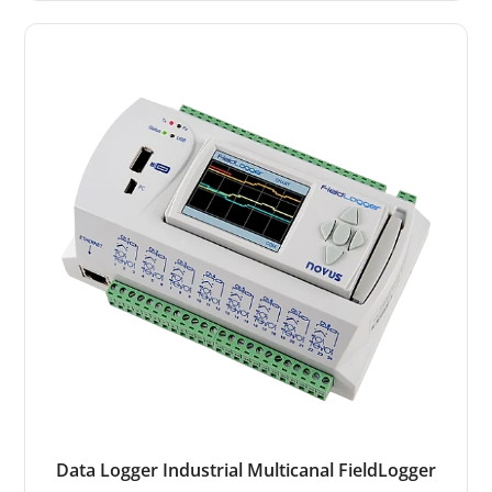
Data Logger Industrial Multicanal FieldLogger