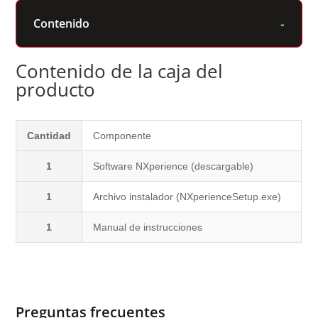
Contenido
Contenido de la caja del
producto
Cantidad
Componente
1
Software NXperience (descargable)
1
Archivo instalador (NXperienceSetup.exe)
1
Manual de instrucciones
Preguntas frecuentes