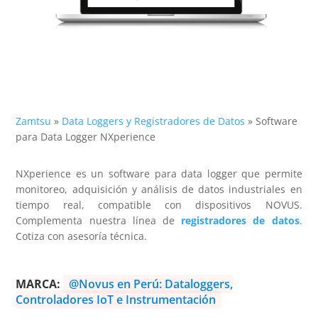
Zamtsu
»
Data Loggers y Registradores de Datos
»
Software
para Data Logger NXperience
NXperience es un software para data logger que permite
monitoreo, adquisición y análisis de datos industriales en
tiempo real, compatible con dispositivos NOVUS.
Complementa nuestra línea de
registradores de datos
.
Cotiza con asesoría técnica.
MARCA:
@Novus en Perú: Dataloggers,
Controladores IoT e Instrumentación