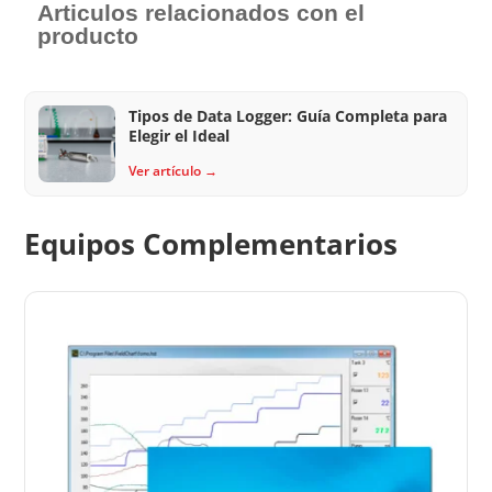
Articulos relacionados con el
producto
Tipos de Data Logger: Guía Completa para
Elegir el Ideal
Ver artículo →
Equipos Complementarios