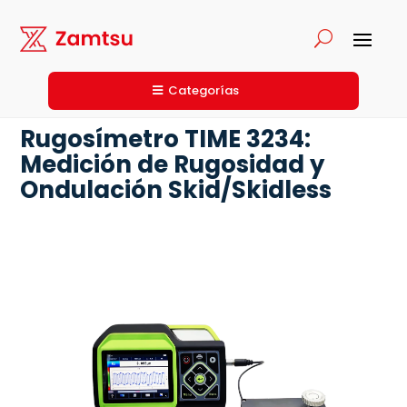
Categorías
Rugosímetro TIME 3234:
Medición de Rugosidad y
Ondulación Skid/Skidless