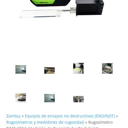
Zamtsu
»
Equipos de ensayos no destructivos (END/NDT)
»
Rugosímetros y medidores de rugosidad
»
Rugosímetro