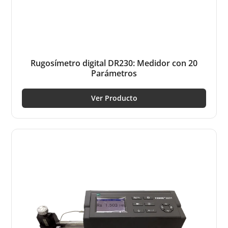
Rugosímetro digital DR230: Medidor con 20
Parámetros
Ver Producto