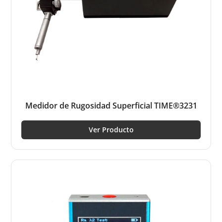
Medidor de Rugosidad Superficial TIME®3231
Ver Producto