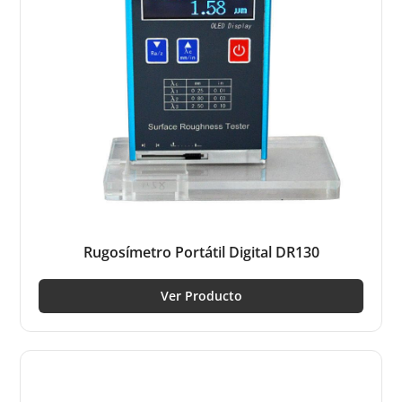
Rugosímetro Portátil Digital DR130
Ver Producto