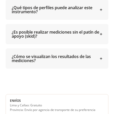
¿Qué tipos de perfiles puede analizar este
instrumento?
¿Es posible realizar mediciones sin el patín de
apoyo (skid)?
¿Cómo se visualizan los resultados de las
mediciones?
ENVÍOS
Lima y Callao: Gratuito
Provincia: Envío por agencia de transporte de su preferencia