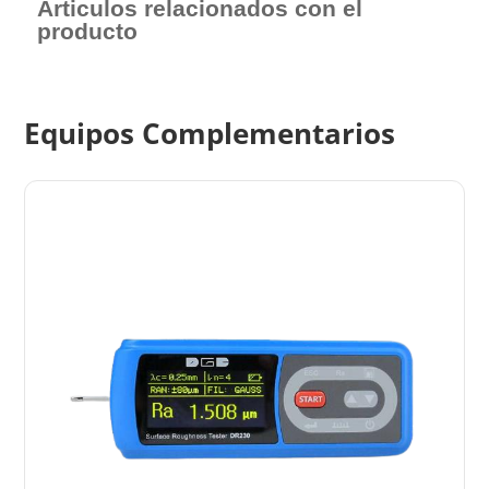
Articulos relacionados con el
producto
Equipos Complementarios