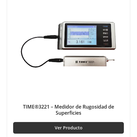
TIME®3221 – Medidor de Rugosidad de
Superficies
Ver Producto