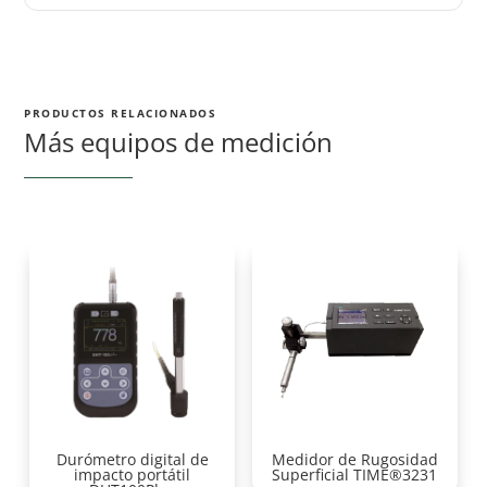
PRODUCTOS RELACIONADOS
Más equipos de medición
Durómetro digital de
Medidor de Rugosidad
impacto portátil
Superficial TIME®3231