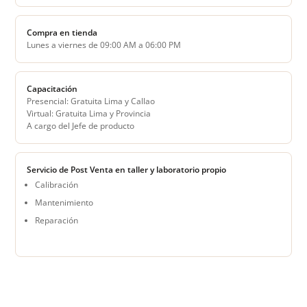
Compra en tienda
Lunes a viernes de 09:00 AM a 06:00 PM
Capacitación
Presencial: Gratuita Lima y Callao
Virtual: Gratuita Lima y Provincia
A cargo del Jefe de producto
Servicio de Post Venta en taller y laboratorio propio
Calibración
Mantenimiento
Reparación