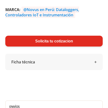
MARCA:
@Novus en Perú: Dataloggers,
Controladores IoT e Instrumentación
Solicita tu cotizacion
Ficha técnica
ENVÍOS