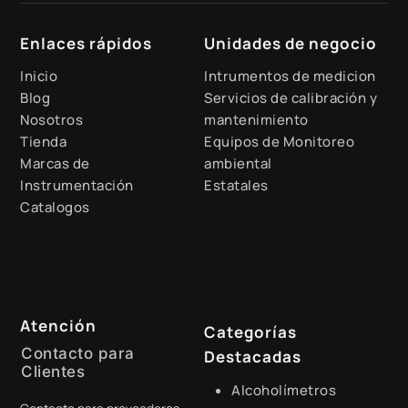
Enlaces rápidos
Unidades de negocio
Inicio
Intrumentos de medicion
Blog
Servicios de calibración y
Nosotros
mantenimiento
Tienda
Equipos de Monitoreo
Marcas de
ambiental
Instrumentación
Estatales
Catalogos
Atención
Categorías
Contacto para
Destacadas
Clientes
Alcoholímetros