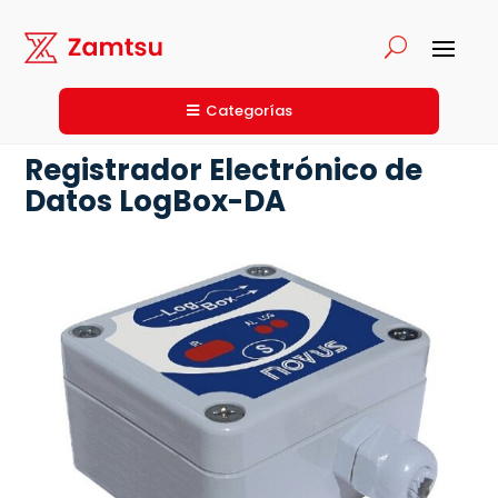
Categorías
Registrador Electrónico de
Datos LogBox-DA