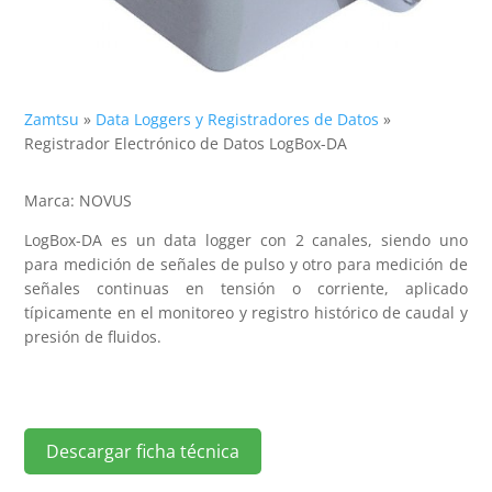
Zamtsu
»
Data Loggers y Registradores de Datos
»
Registrador Electrónico de Datos LogBox-DA
Marca: NOVUS
LogBox-DA es un data logger con 2 canales, siendo uno
para medición de señales de pulso y otro para medición de
señales continuas en tensión o corriente, aplicado
típicamente en el monitoreo y registro histórico de caudal y
presión de fluidos.
Descargar ficha técnica