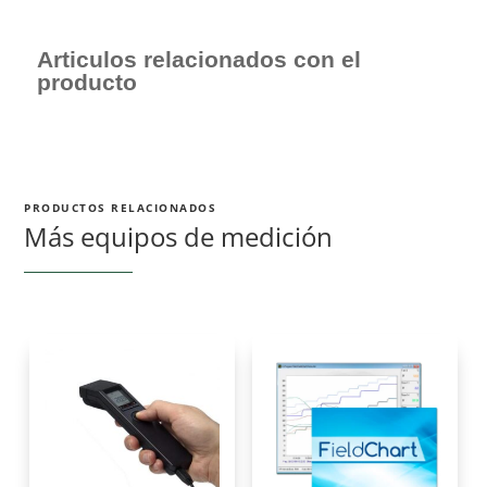
Articulos relacionados con el
producto
PRODUCTOS RELACIONADOS
Más equipos de medición