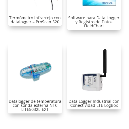
Termómetro Infrarrojo con
Software para Data Logger
datalogger – ProScan 520
y Registro de Datos
FieldChart
Datalogger de temperatura
Data Logger Industrial con
con sonda externa NTC
Conectividad LTE LogBox
LITE5032L-EXT