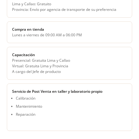
Lima y Callao: Gratuito
Provincia: Envío por agencia de transporte de su preferencia
Compra en tienda
Lunes a viernes de 09:00 AM a 06:00 PM
Capacitación
Presencial: Gratuita Lima y Callao
Virtual: Gratuita Lima y Provincia
A cargo del Jefe de producto
Servicio de Post Venta en taller y laboratorio propio
Calibración
Mantenimiento
Reparación