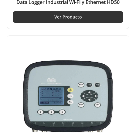
Data Logger Industrial Wi-Fi y Ethernet HD50
Ver Producto