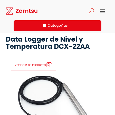
Categorías
Data Logger de Nivel y
Temperatura DCX-22AA
VER FICHA DE PRODUCTO