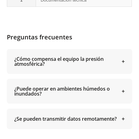
1
Documentación técnica
Preguntas frecuentes
¿Cómo compensa el equipo la presión
atmosférica?
¿Puede operar en ambientes húmedos o
inundados?
¿Se pueden transmitir datos remotamente?