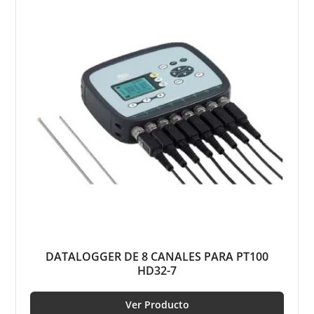
DATALOGGER DE 8 CANALES PARA PT100
HD32-7
Ver Producto