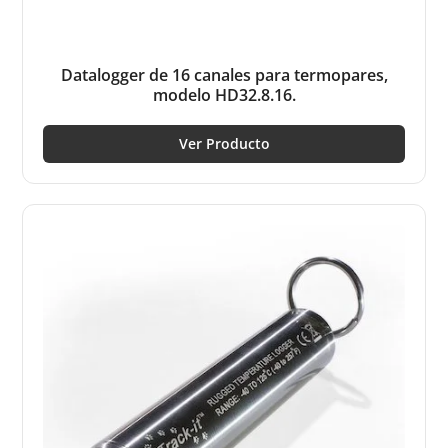
Datalogger de 16 canales para termopares,
modelo HD32.8.16.
Ver Producto