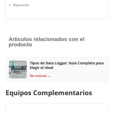
Reparación
Articulos relacionados con el
producto
Tipos de Data Logger: Guía Completa para
Elegir el Ideal
Ver artículo →
Equipos Complementarios