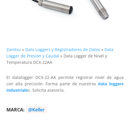
Zamtsu
»
Data Loggers y Registradores de Datos
»
Data
Logger de Presión y Caudal
»
Data Logger de Nivel y
Temperatura DCX-22AA
El datalogger DCX-22-AA permite registrar nivel de agua
con alta precisión. Forma parte de nuestros
data loggers
industriale
s. Solicita asesoría.
MARCA:
@Keller