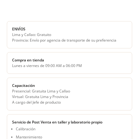
ENVÍOS
Lima y Callao: Gratuito
Provincia: Envío por agencia de transporte de su preferencia
Compra en tienda
Lunes a viernes de 09:00 AM a 06:00 PM
Capacitación
Presencial: Gratuita Lima y Callao
Virtual: Gratuita Lima y Provincia
A cargo del Jefe de producto
Servicio de Post Venta en taller y laboratorio propio
Calibración
Mantenimiento