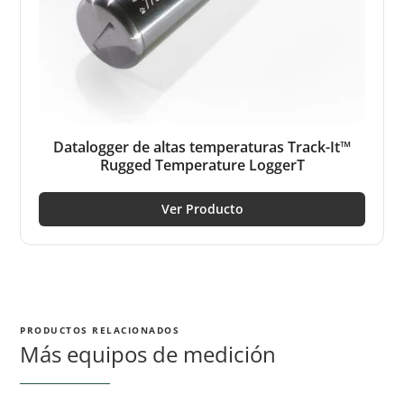
Datalogger de altas temperaturas Track-It™
Rugged Temperature LoggerT
Ver Producto
PRODUCTOS RELACIONADOS
Más equipos de medición