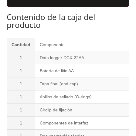
Contenido de la caja del
producto
Cantidad
Componente
1
Data logger DCX-22AA
1
Batería de litio AA
1
Tapa final (end cap)
1
Anillos de sellado (O-rings)
1
Circlip de fijación
1
Componentes de interfaz