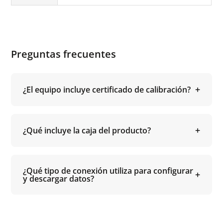
Preguntas frecuentes
¿El equipo incluye certificado de calibración?
¿Qué incluye la caja del producto?
¿Qué tipo de conexión utiliza para configurar
y descargar datos?