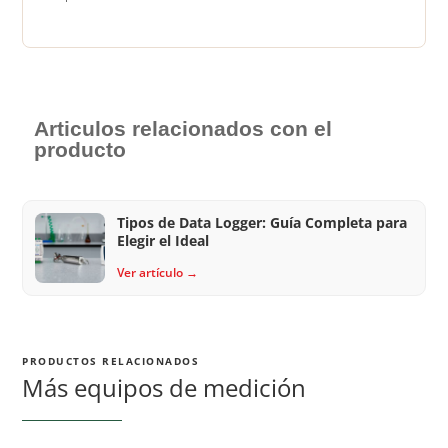
Articulos relacionados con el
producto
Tipos de Data Logger: Guía Completa para
Elegir el Ideal
Ver artículo →
PRODUCTOS RELACIONADOS
Más equipos de medición