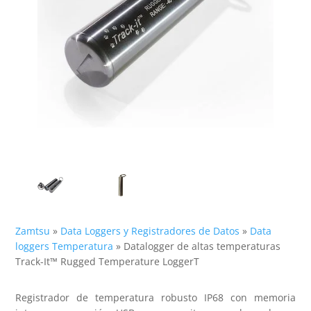
Zamtsu
»
Data Loggers y Registradores de Datos
»
Data
loggers Temperatura
»
Datalogger de altas temperaturas
Track-It™ Rugged Temperature LoggerT
Registrador de temperatura robusto IP68 con memoria