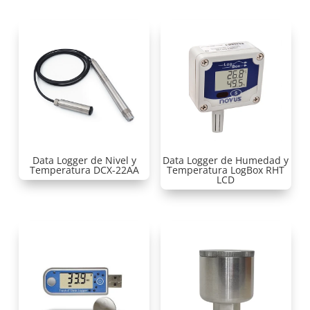
Data Logger de Nivel y
Data Logger de Humedad y
Temperatura DCX-22AA
Temperatura LogBox RHT
LCD