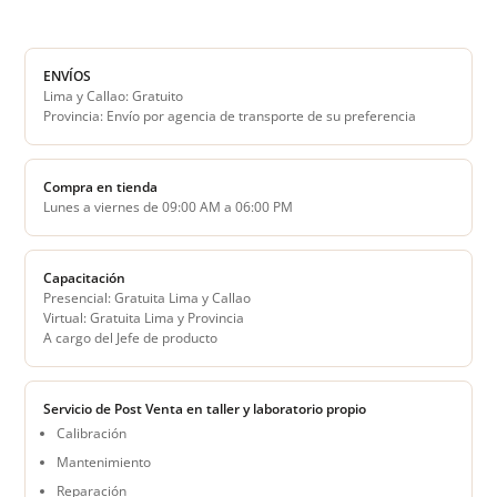
ENVÍOS
Lima y Callao: Gratuito
Provincia: Envío por agencia de transporte de su preferencia
Compra en tienda
Lunes a viernes de 09:00 AM a 06:00 PM
Capacitación
Presencial: Gratuita Lima y Callao
Virtual: Gratuita Lima y Provincia
A cargo del Jefe de producto
Servicio de Post Venta en taller y laboratorio propio
Calibración
Mantenimiento
Reparación