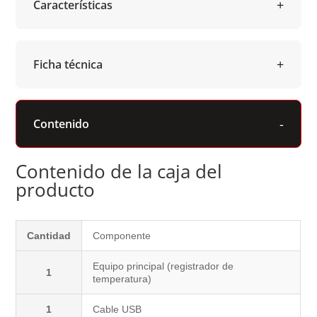
Características
Ficha técnica
Contenido
Contenido de la caja del
producto
Cantidad
Componente
Equipo principal (registrador de
1
temperatura)
1
Cable USB