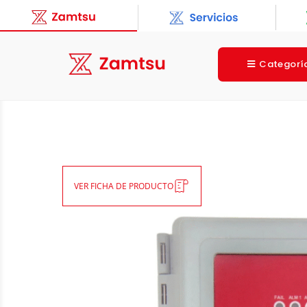
Categorí
VER FICHA DE PRODUCTO