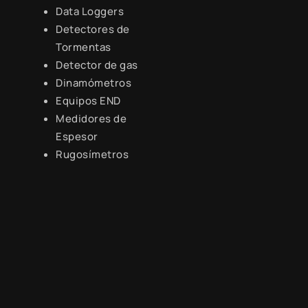
Data Loggers
Detectores de
Tormentas
Detector de gas
Dinamómetros
Equipos END
Medidores de
Espesor
Rugosímetros