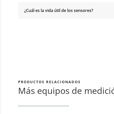
¿Cuál es la vida útil de los sensores?
PRODUCTOS RELACIONADOS
Más equipos de medici