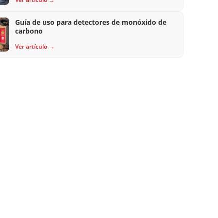
Guía de uso para detectores de monóxido de
carbono
Ver artículo →