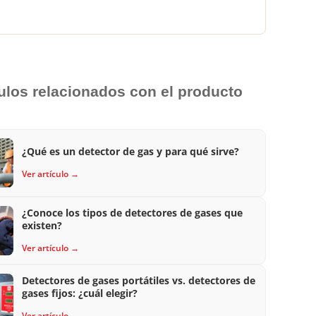
culos relacionados con el producto
¿Qué es un detector de gas y para qué sirve?
Ver artículo →
¿Conoce los tipos de detectores de gases que
existen?
Ver artículo →
Detectores de gases portátiles vs. detectores de
gases fijos: ¿cuál elegir?
Ver artículo →