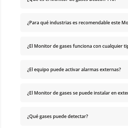
¿Para qué industrias es recomendable este Mo
¿El Monitor de gases funciona con cualquier t
¿El equipo puede activar alarmas externas?
¿El Monitor de gases se puede instalar en exte
¿Qué gases puede detectar?