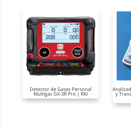
Detector de Gases Personal
Analizad
Multigas GX-3R Pro | RKI
y Tran