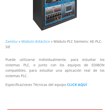
Zamtsu
»
Módulo didáctico
»
Módulo PLC Siemens: AE-PLC-
SIE
Puede utilizarse individualmente, para estudiar los
sistemas PLC, o junto con los equipos de EDIBON
compatibles, para estudiar una aplicación real de los
sistemas PLC.
Especificaciones Técnicas del equipo
CLICK AQUÍ