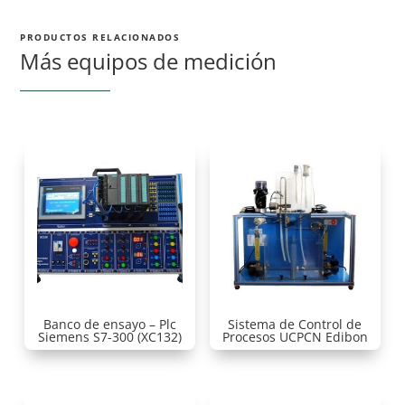
PRODUCTOS RELACIONADOS
Más equipos de medición
Banco de ensayo – Plc
Sistema de Control de
Siemens S7-300 (XC132)
Procesos UCPCN Edibon