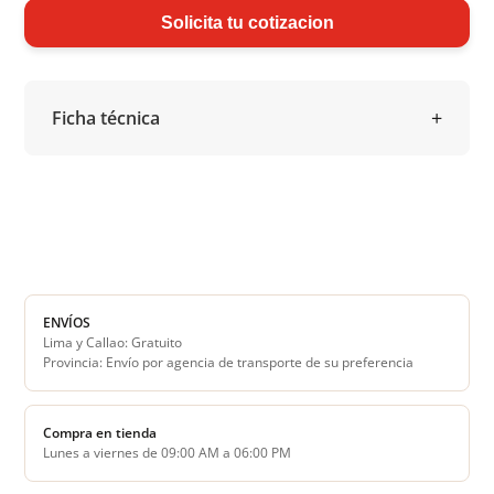
Solicita tu cotizacion
Ficha técnica
ENVÍOS
Lima y Callao: Gratuito
Provincia: Envío por agencia de transporte de su preferencia
Compra en tienda
Lunes a viernes de 09:00 AM a 06:00 PM