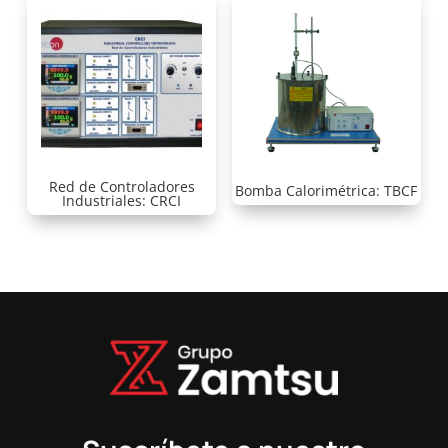
Red de Controladores
Bomba Calorimétrica: TBCF
Industriales: CRCI