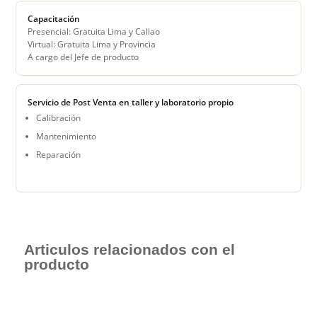
Capacitación
Presencial: Gratuita Lima y Callao
Virtual: Gratuita Lima y Provincia
A cargo del Jefe de producto
Servicio de Post Venta en taller y laboratorio propio
Calibración
Mantenimiento
Reparación
Articulos relacionados con el
producto