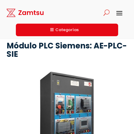
Categorías
Módulo PLC Siemens: AE-PLC-
SIE