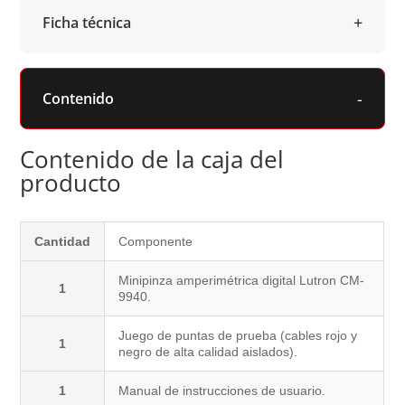
Ficha técnica
Contenido
Contenido de la caja del
producto
Cantidad
Componente
Minipinza amperimétrica digital Lutron CM-
1
9940.
Juego de puntas de prueba (cables rojo y
1
negro de alta calidad aislados).
1
Manual de instrucciones de usuario.