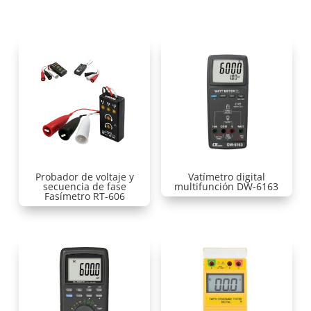
Probador de voltaje y
Vatímetro digital
secuencia de fase
multifunción DW-6163
Fasímetro RT-606