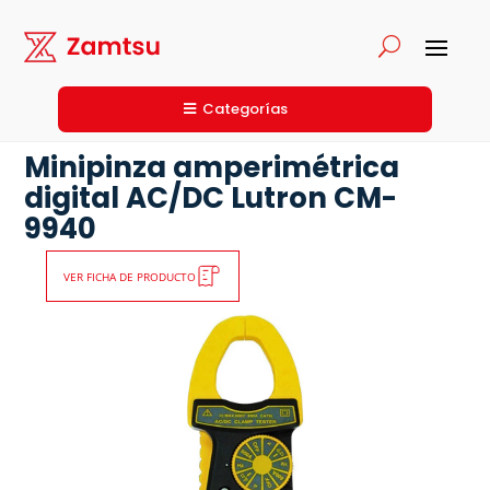
Categorías
Minipinza amperimétrica
digital AC/DC Lutron CM-
9940
VER FICHA DE PRODUCTO