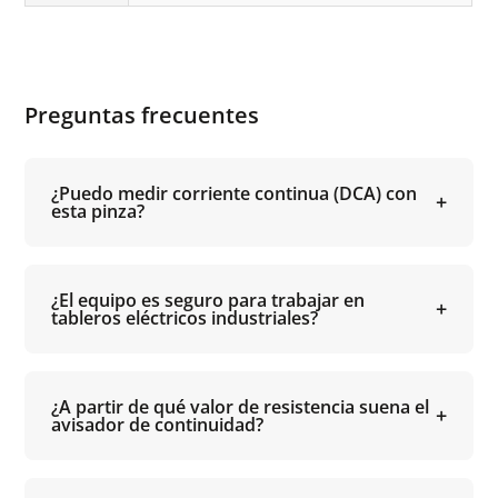
Preguntas frecuentes
¿Puedo medir corriente continua (DCA) con
esta pinza?
¿El equipo es seguro para trabajar en
tableros eléctricos industriales?
¿A partir de qué valor de resistencia suena el
avisador de continuidad?