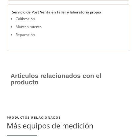
Servicio de Post Venta en taller y laboratorio propio
Calibración
Mantenimiento
Reparación
Articulos relacionados con el
producto
PRODUCTOS RELACIONADOS
Más equipos de medición