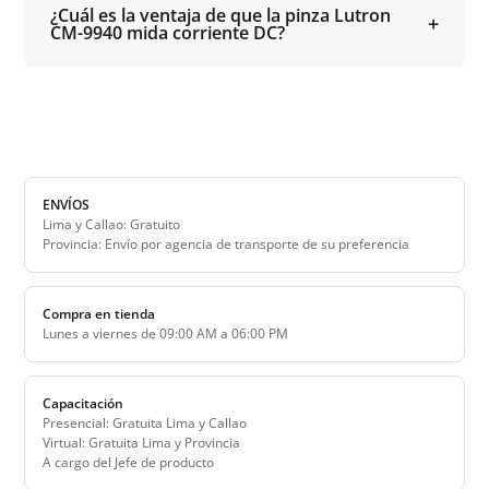
¿Cuál es la ventaja de que la pinza Lutron
CM-9940 mida corriente DC?
ENVÍOS
Lima y Callao: Gratuito
Provincia: Envío por agencia de transporte de su preferencia
Compra en tienda
Lunes a viernes de 09:00 AM a 06:00 PM
Capacitación
Presencial: Gratuita Lima y Callao
Virtual: Gratuita Lima y Provincia
A cargo del Jefe de producto