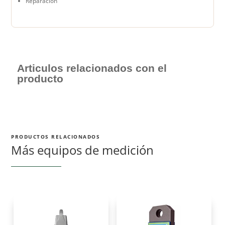
Reparación
Articulos relacionados con el
producto
PRODUCTOS RELACIONADOS
Más equipos de medición