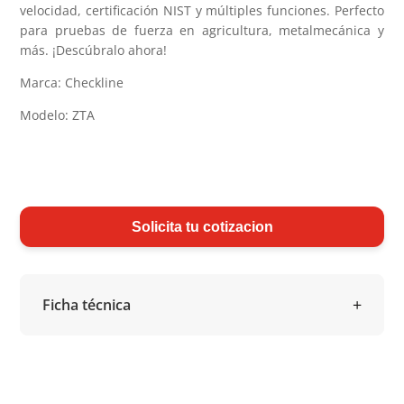
velocidad, certificación NIST y múltiples funciones. Perfecto
para pruebas de fuerza en agricultura, metalmecánica y
más. ¡Descúbralo ahora!
Marca: Checkline
Modelo: ZTA
Solicita tu cotizacion
Ficha técnica