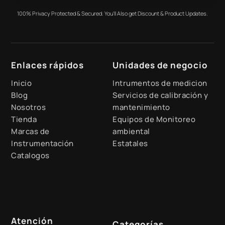
100% Privacy Protected & Secured. You'll Also get Discount & Product Updates.
Enlaces rápidos
Unidades de negocio
Inicio
Intrumentos de medicion
Blog
Servicios de calibración y
Nosotros
mantenimiento
Tienda
Equipos de Monitoreo
Marcas de
ambiental
Instrumentación
Estatales
Catalogos
Atención
Categorías