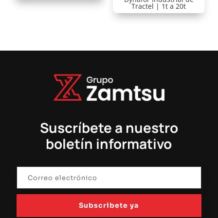
Tractel | 1t a 20t
Suscríbete a nuestro
boletín informativo
Subscribete ya