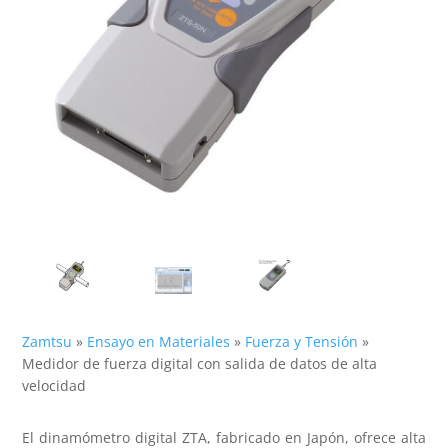
Zamtsu
»
Ensayo en Materiales
»
Fuerza y Tensión
»
Medidor de fuerza digital con salida de datos de alta
velocidad
El dinamómetro digital ZTA, fabricado en Japón, ofrece alta