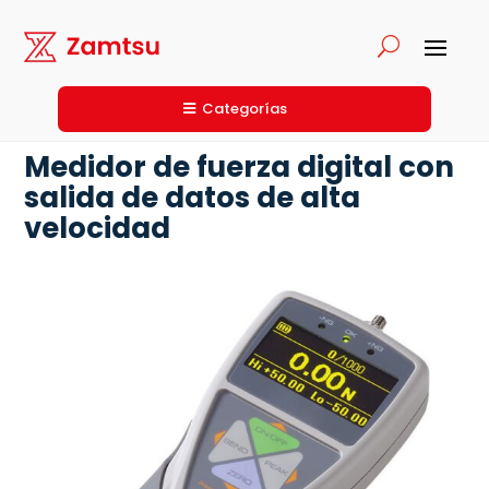
Categorías
Medidor de fuerza digital con
salida de datos de alta
velocidad