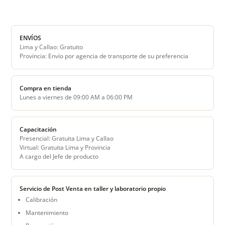
ENVÍOS
Lima y Callao: Gratuito
Provincia: Envío por agencia de transporte de su preferencia
Compra en tienda
Lunes a viernes de 09:00 AM a 06:00 PM
Capacitación
Presencial: Gratuita Lima y Callao
Virtual: Gratuita Lima y Provincia
A cargo del Jefe de producto
Servicio de Post Venta en taller y laboratorio propio
Calibración
Mantenimiento