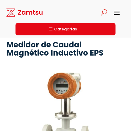
Categorías
Medidor de Caudal
Magnético Inductivo EPS