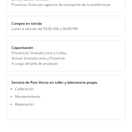
Provincia: Envío por agencia de transporte de su preferencia
Compra en tienda
Lunes a viernes de 09:00 AM a 06:00 PM
Capacitación
Presencial: Gratuita Lima y Callao
Virtual: Gratuita Lima y Provincia
A cargo del Jefe de producto
Servicio de Post Venta en taller y laboratorio propio
Calibración
Mantenimiento
Reparación