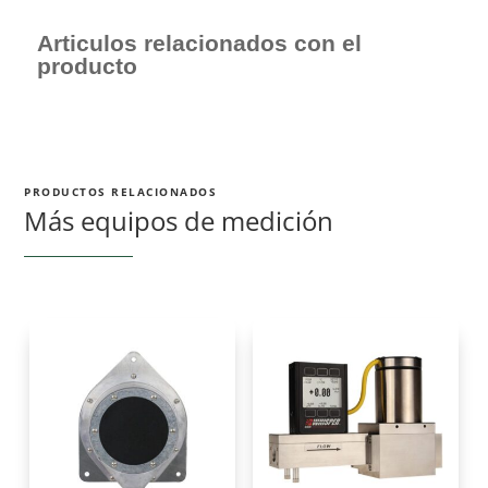
Articulos relacionados con el
producto
PRODUCTOS RELACIONADOS
Más equipos de medición