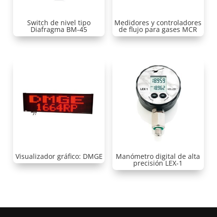
Switch de nivel tipo
Medidores y controladores
Diafragma BM-45
de flujo para gases MCR
Visualizador gráfico: DMGE
Manómetro digital de alta
precisión LEX-1