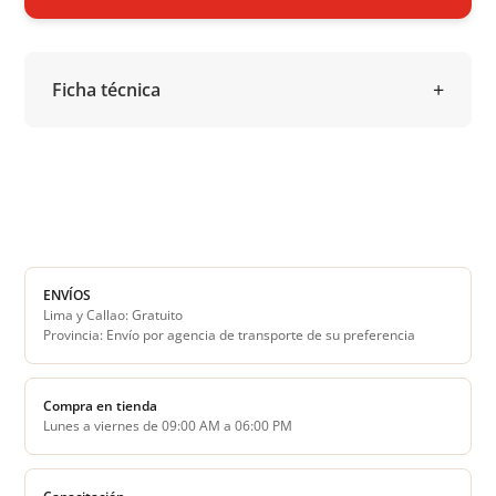
Ficha técnica
ENVÍOS
Lima y Callao: Gratuito
Provincia: Envío por agencia de transporte de su preferencia
Compra en tienda
Lunes a viernes de 09:00 AM a 06:00 PM