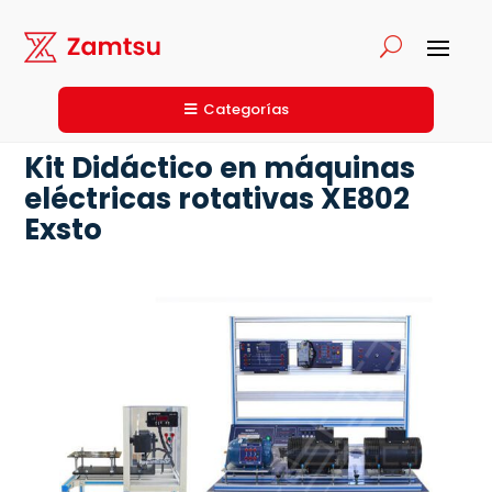
Categorías
Kit Didáctico en máquinas
eléctricas rotativas XE802
Exsto