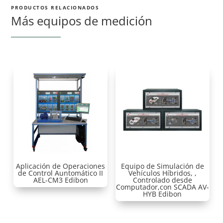
PRODUCTOS RELACIONADOS
Más equipos de medición
Aplicación de Operaciones
Equipo de Simulación de
de Control Auntomático II
Vehículos Híbridos, ,
AEL-CM3 Edibon
Controlado desde
Computador,con SCADA AV-
HYB Edibon