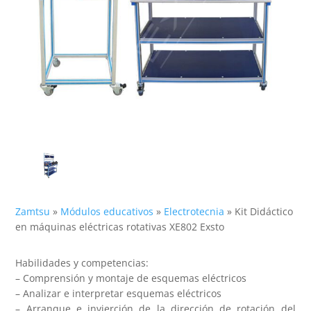
Zamtsu
»
Módulos educativos
»
Electrotecnia
»
Kit Didáctico
en máquinas eléctricas rotativas XE802 Exsto
Habilidades y competencias:
– Comprensión y montaje de esquemas eléctricos
– Analizar e interpretar esquemas eléctricos
– Arranque e invierción de la dirección de rotación del