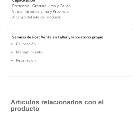
Capacitación
Presencial: Gratuita Lima y Callao
Virtual: Gratuita Lima y Provincia
A cargo del Jefe de producto
Servicio de Post Venta en taller y laboratorio propio
Calibración
Mantenimiento
Reparación
Articulos relacionados con el
producto