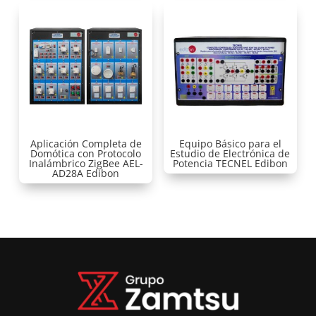
Aplicación Completa de
Equipo Básico para el
Domótica con Protocolo
Estudio de Electrónica de
Inalámbrico ZigBee AEL-
Potencia TECNEL Edibon
AD28A Edibon