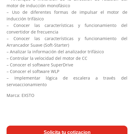
motor de inducción monofásico
– Uso de diferentes formas de impulsar el motor de
inducción trifásico
– Conocer las características y funcionamiento del
convertidor de frecuencia
– Conocer las características y funcionamiento del
Arrancador Suave (Soft-Starter)
– Analizar la información del analizador trifásico
– Controlar la velocidad del motor de CC
– Conocer el software SuperDrive
– Conocer el software WLP
– Implementar lógica de escalera a través del
servoaccionamiento
Marca: EXSTO
Solicita tu cotizacion