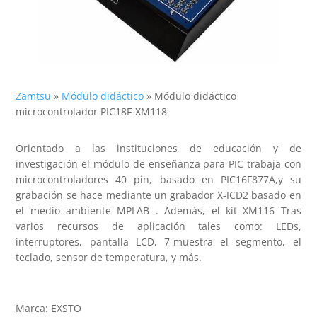
Zamtsu
»
Módulo didáctico
»
Módulo didáctico
microcontrolador PIC18F-XM118
Orientado a las instituciones de educación y de
investigación el módulo de enseñanza para PIC trabaja con
microcontroladores 40 pin, basado en PIC16F877A,y su
grabación se hace mediante un grabador X-ICD2 basado en
el medio ambiente MPLAB . Además, el kit XM116 Tras
varios recursos de aplicación tales como: LEDs,
interruptores, pantalla LCD, 7-muestra el segmento, el
teclado, sensor de temperatura, y más.
Marca: EXSTO