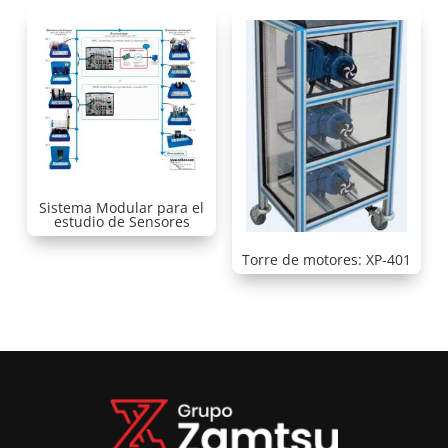
Sistema Modular para el
estudio de Sensores
Torre de motores: XP-401