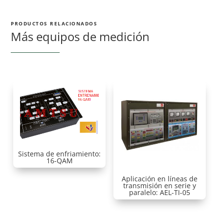
PRODUCTOS RELACIONADOS
Más equipos de medición
Sistema de enfriamiento:
16-QAM
Aplicación en líneas de
transmisión en serie y
paralelo: AEL-TI-05