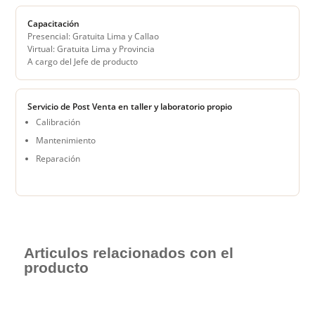
Capacitación
Presencial: Gratuita Lima y Callao
Virtual: Gratuita Lima y Provincia
A cargo del Jefe de producto
Servicio de Post Venta en taller y laboratorio propio
Calibración
Mantenimiento
Reparación
Articulos relacionados con el
producto