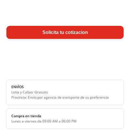
Solicita tu cotizacion
ENVÍOS
Lima y Callao: Gratuito
Provincia: Envío por agencia de transporte de su preferencia
Compra en tienda
Lunes a viernes de 09:00 AM a 06:00 PM