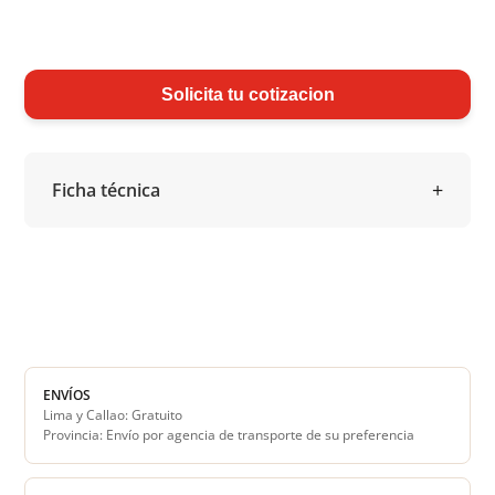
Solicita tu cotizacion
Ficha técnica
ENVÍOS
Lima y Callao: Gratuito
Provincia: Envío por agencia de transporte de su preferencia