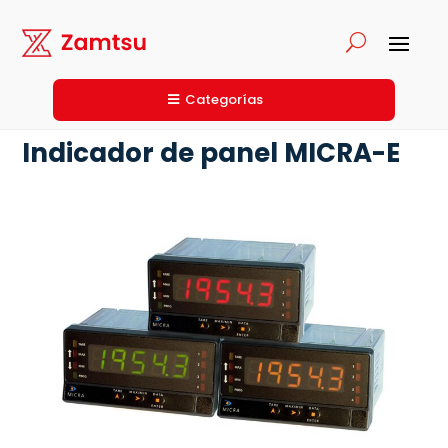
Categorías
Indicador de panel MICRA-E