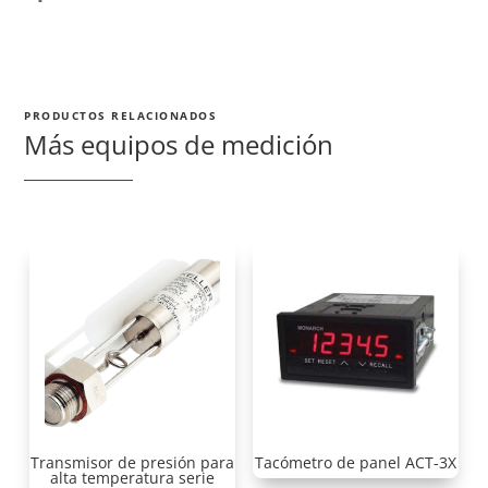
PRODUCTOS RELACIONADOS
Más equipos de medición
Transmisor de presión para
Tacómetro de panel ACT-3X
alta temperatura serie