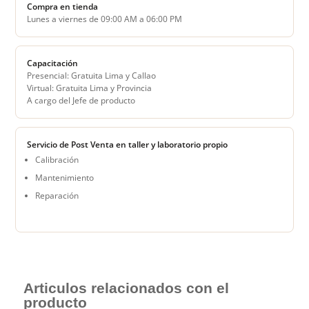
Compra en tienda
Lunes a viernes de 09:00 AM a 06:00 PM
Capacitación
Presencial: Gratuita Lima y Callao
Virtual: Gratuita Lima y Provincia
A cargo del Jefe de producto
Servicio de Post Venta en taller y laboratorio propio
Calibración
Mantenimiento
Reparación
Articulos relacionados con el
producto