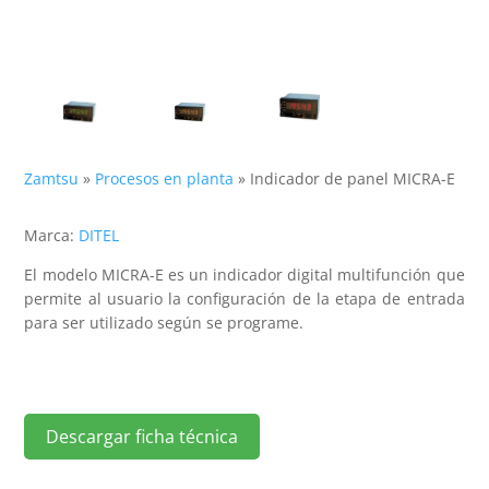
Zamtsu
»
Procesos en planta
»
Indicador de panel MICRA-E
Marca:
DITEL
El modelo MICRA-E es un indicador digital multifunción que
permite al usuario la configuración de la etapa de entrada
para ser utilizado según se programe.
Descargar ficha técnica