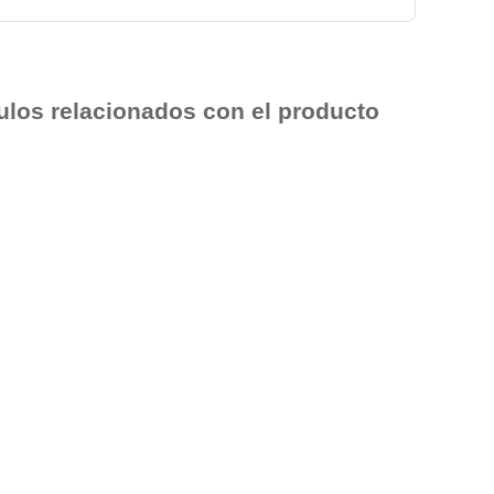
culos relacionados con el producto