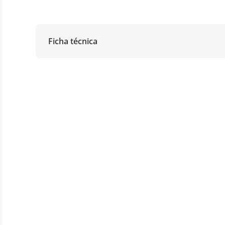
Ficha técnica