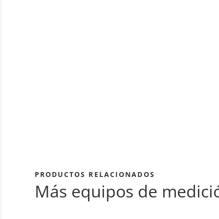
PRODUCTOS RELACIONADOS
Más equipos de medici