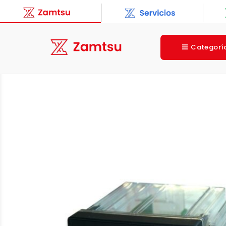
Categorí