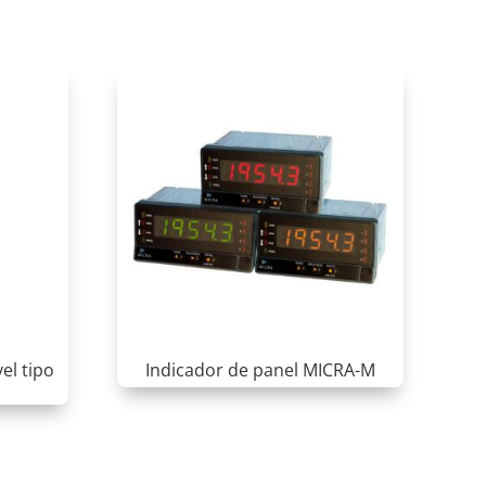
el tipo
Indicador de panel MICRA-M