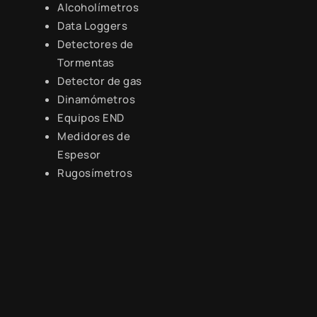
Alcoholímetros
Data Loggers
Detectores de
Tormentas
Detector de gas
Dinamómetros
Equipos END
Medidores de
Espesor
Rugosímetros