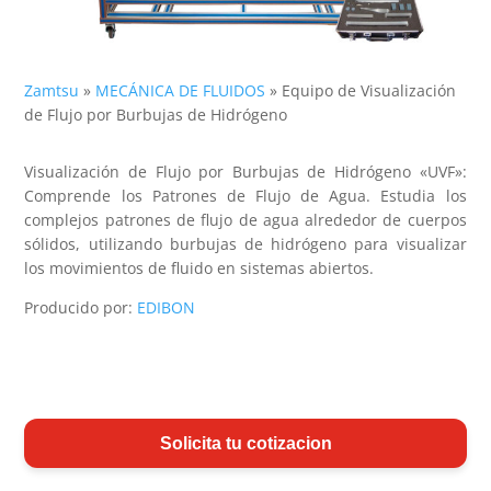
Zamtsu
»
MECÁNICA DE FLUIDOS
»
Equipo de Visualización
de Flujo por Burbujas de Hidrógeno
Visualización de Flujo por Burbujas de Hidrógeno «UVF»:
Comprende los Patrones de Flujo de Agua. Estudia los
complejos patrones de flujo de agua alrededor de cuerpos
sólidos, utilizando burbujas de hidrógeno para visualizar
los movimientos de fluido en sistemas abiertos.
Producido por:
EDIBON
Solicita tu cotizacion