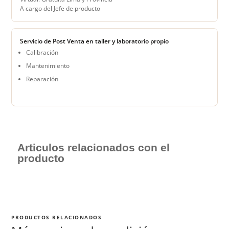
A cargo del Jefe de producto
Servicio de Post Venta en taller y laboratorio propio
Calibración
Mantenimiento
Reparación
Articulos relacionados con el
producto
PRODUCTOS RELACIONADOS