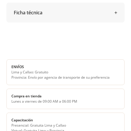
Ficha técnica
ENVÍOS
Lima y Callao: Gratuito
Provincia: Envío por agencia de transporte de su preferencia
Compra en tienda
Lunes a viernes de 09:00 AM a 06:00 PM
Capacitación
Presencial: Gratuita Lima y Callao
Virtual: Gratuita Lima y Provincia