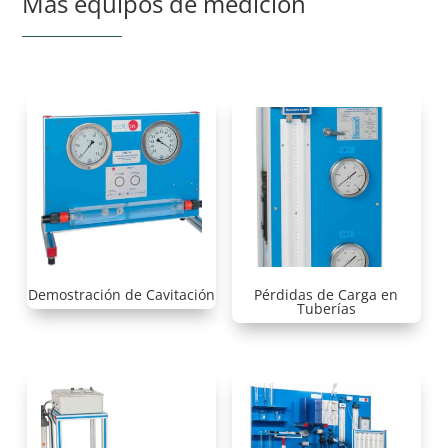
Más equipos de medición
Demostración de Cavitación
Pérdidas de Carga en
Tuberías