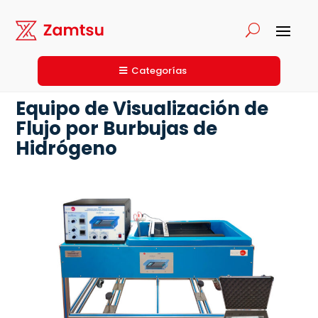
Categorías
Equipo de Visualización de
Flujo por Burbujas de
Hidrógeno