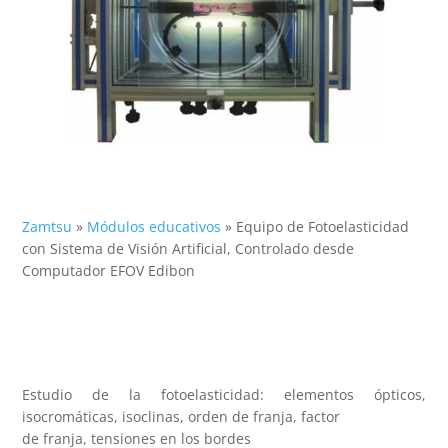
Zamtsu
»
Módulos educativos
»
Equipo de Fotoelasticidad
con Sistema de Visión Artificial, Controlado desde
Computador EFOV Edibon
Estudio de la fotoelasticidad: elementos ópticos,
isocromáticas, isoclinas, orden de franja, factor
de franja, tensiones en los bordes