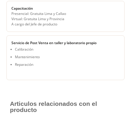
Capacitación
Presencial: Gratuita Lima y Callao
Virtual: Gratuita Lima y Provincia
A cargo del Jefe de producto
Servicio de Post Venta en taller y laboratorio propio
Calibración
Mantenimiento
Reparación
Articulos relacionados con el
producto