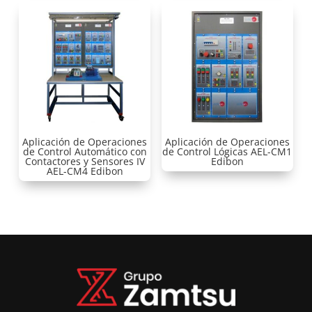
Aplicación de Operaciones
Aplicación de Operaciones
de Control Automático con
de Control Lógicas AEL-CM1
Contactores y Sensores IV
Edibon
AEL-CM4 Edibon