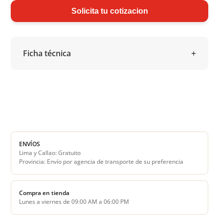
Solicita tu cotizacion
Ficha técnica
ENVÍOS
Lima y Callao: Gratuito
Provincia: Envío por agencia de transporte de su preferencia
Compra en tienda
Lunes a viernes de 09:00 AM a 06:00 PM