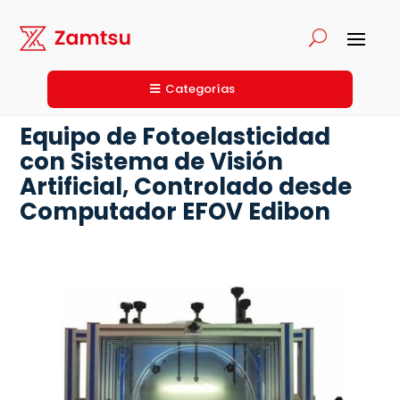
Categorías
Equipo de Fotoelasticidad
con Sistema de Visión
Artificial, Controlado desde
Computador EFOV Edibon