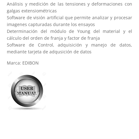
Análisis y medición de las tensiones y deformaciones con
galgas extensiométricas
Software de visión artificial que permite analizar y procesar
imagenes capturadas durante los ensayos
Determinación del módulo de Young del material y el
cálculo del orden de franja y factor de franja
Software de Control, adquisición y manejo de datos,
mediante tarjeta de adqusición de datos
Marca: EDIBON