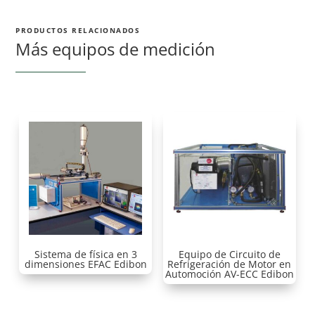
PRODUCTOS RELACIONADOS
Más equipos de medición
Sistema de física en 3
Equipo de Circuito de
dimensiones EFAC Edibon
Refrigeración de Motor en
Automoción AV-ECC Edibon