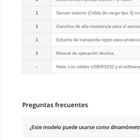
1
Sensor externo (Celda de carga tipo S) co
1
Ganchos de alta resistencia para el sensor
1
Estuche de transporte rígido para protecci
1
Manual de operación técnica.
-
Nota: Los cables USB/RS232 y el softwa
Preguntas frecuentes
¿Este modelo puede usarse como dinamómetr