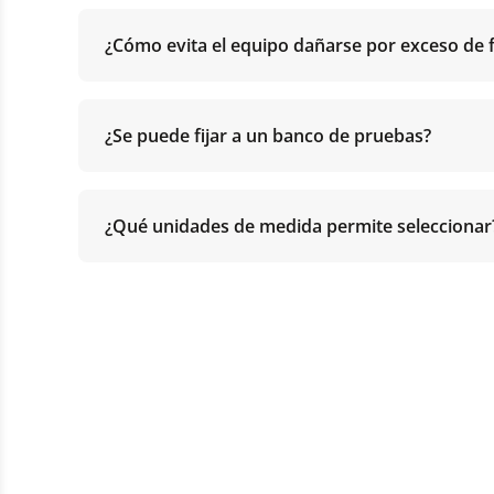
¿Cómo evita el equipo dañarse por exceso de 
¿Se puede fijar a un banco de pruebas?
¿Qué unidades de medida permite seleccionar