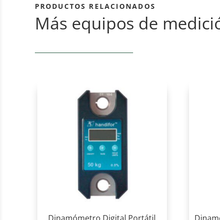
PRODUCTOS RELACIONADOS
Más equipos de medici
Dinamómetro Digital Portátil
Dinamó