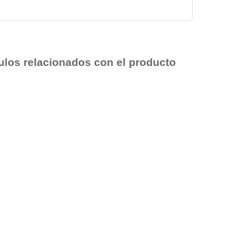
culos relacionados con el producto