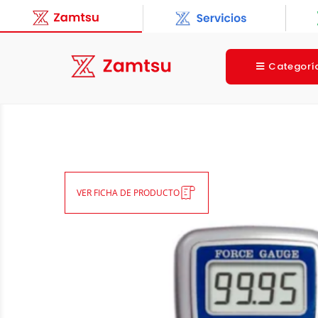
Categorí
VER FICHA DE PRODUCTO