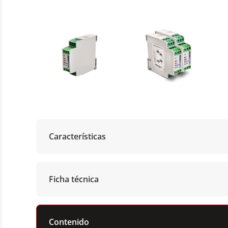
Características
Ficha técnica
Contenido