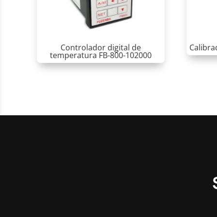
Controlador digital de
Calibra
temperatura FB-800-102000