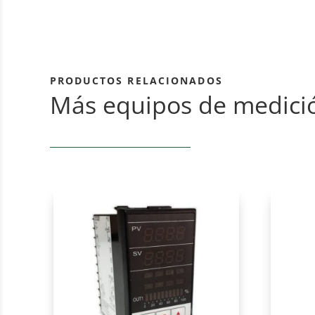
PRODUCTOS RELACIONADOS
Más equipos de medici