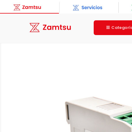
Categorí