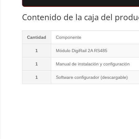
Contenido de la caja del produ
Cantidad
Componente
1
Módulo DigiRail 2A RS485
1
Manual de instalación y configuración
1
Software configurador (descargable)