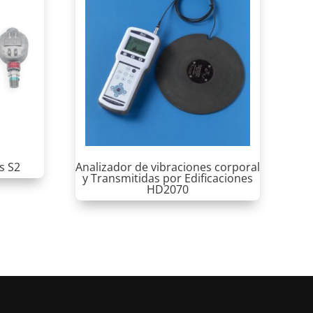
s S2
Analizador de vibraciones corporal
y Transmitidas por Edificaciones
HD2070