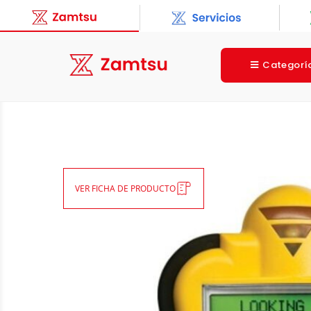
Categorí
VER FICHA DE PRODUCTO