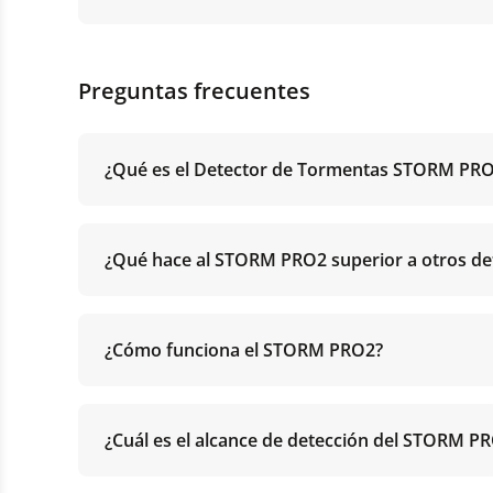
Preguntas frecuentes
¿Qué es el Detector de Tormentas STORM PR
¿Qué hace al STORM PRO2 superior a otros de
¿Cómo funciona el STORM PRO2?
¿Cuál es el alcance de detección del STORM P