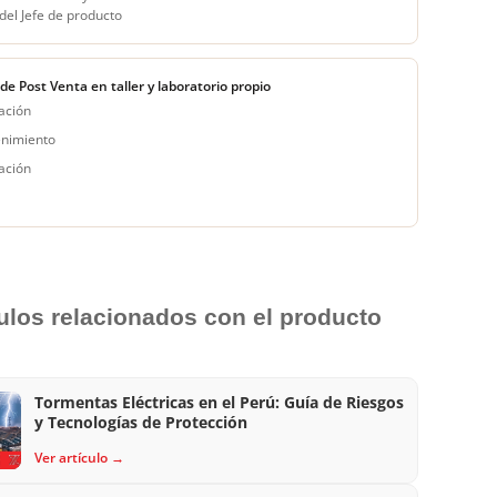
del Jefe de producto
 de Post Venta en taller y laboratorio propio
ación
nimiento
ación
culos relacionados con el producto
Tormentas Eléctricas en el Perú: Guía de Riesgos
y Tecnologías de Protección
Ver artículo →