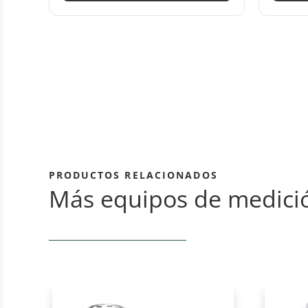
PRODUCTOS RELACIONADOS
Más equipos de medici