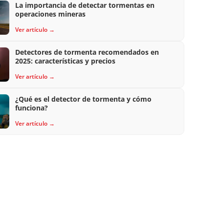
La importancia de detectar tormentas en
operaciones mineras
Ver artículo →
Detectores de tormenta recomendados en
2025: características y precios
Ver artículo →
¿Qué es el detector de tormenta y cómo
funciona?
Ver artículo →