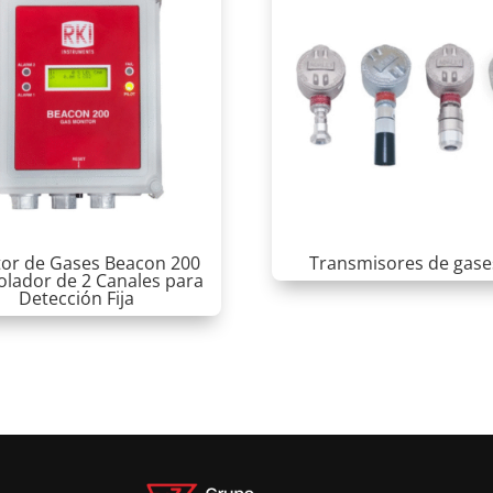
or de Gases Beacon 200
Transmisores de gase
olador de 2 Canales para
Detección Fija