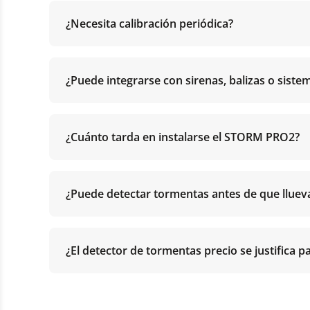
¿Necesita calibración periódica?
¿Puede integrarse con sirenas, balizas o siste
¿Cuánto tarda en instalarse el STORM PRO2?
¿Puede detectar tormentas antes de que lluev
¿El detector de tormentas precio se justifica