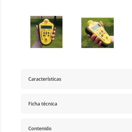
Características
Ficha técnica
Contenido