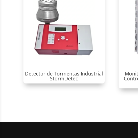
Detector de Tormentas Industrial
Monit
StormDetec
Contr