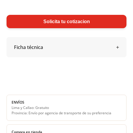
Solicita tu cotizacion
Ficha técnica
ENVÍOS
Lima y Callao: Gratuito
Provincia: Envío por agencia de transporte de su preferencia
Compra en tienda