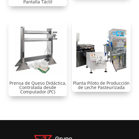
Pantalla Táctil
Prensa de Queso Didáctica,
Planta Piloto de Producción
Controlada desde
de Leche Pasteurizada
Computador (PC)