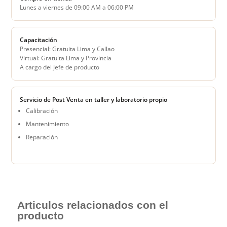
Lunes a viernes de 09:00 AM a 06:00 PM
Capacitación
Presencial: Gratuita Lima y Callao
Virtual: Gratuita Lima y Provincia
A cargo del Jefe de producto
Servicio de Post Venta en taller y laboratorio propio
Calibración
Mantenimiento
Reparación
Articulos relacionados con el
producto