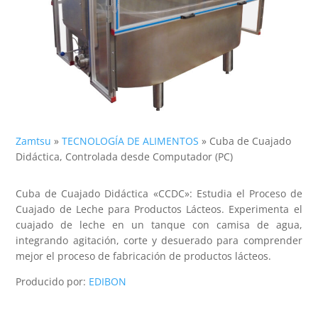
Zamtsu
»
TECNOLOGÍA DE ALIMENTOS
»
Cuba de Cuajado
Didáctica, Controlada desde Computador (PC)
Cuba de Cuajado Didáctica «CCDC»: Estudia el Proceso de
Cuajado de Leche para Productos Lácteos. Experimenta el
cuajado de leche en un tanque con camisa de agua,
integrando agitación, corte y desuerado para comprender
mejor el proceso de fabricación de productos lácteos.
Producido por:
EDIBON