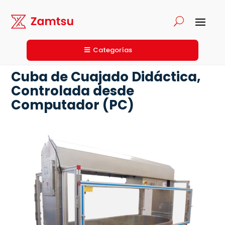
Categorías
Cuba de Cuajado Didáctica,
Controlada desde
Computador (PC)