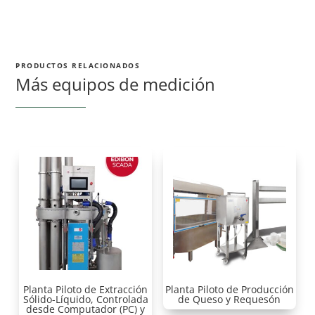
PRODUCTOS RELACIONADOS
Más equipos de medición
Planta Piloto de Extracción
Planta Piloto de Producción
Sólido-Líquido, Controlada
de Queso y Requesón
desde Computador (PC) y