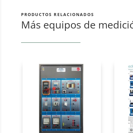
PRODUCTOS RELACIONADOS
Más equipos de medici