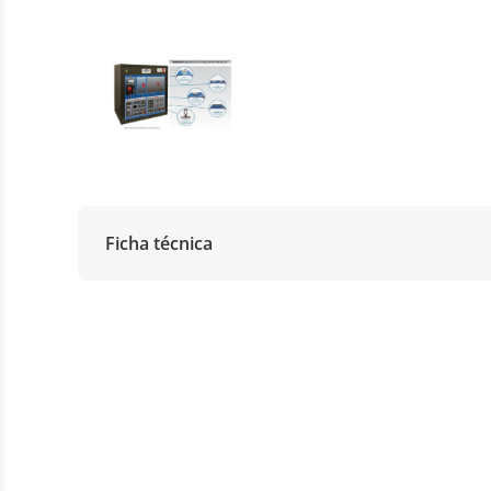
Ficha técnica