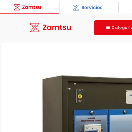
Categorí