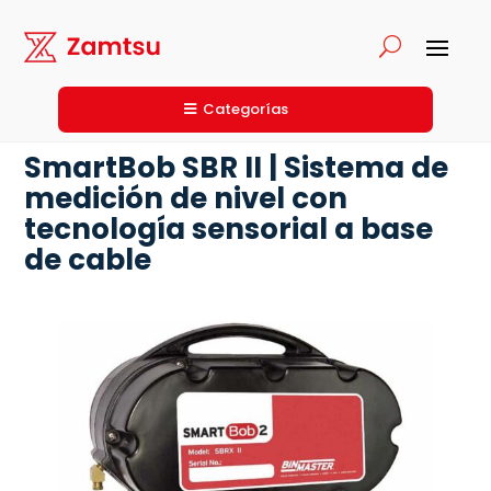
Categorías
SmartBob SBR II | Sistema de
medición de nivel con
tecnología sensorial a base
de cable