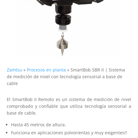
Zamtsu
»
Procesos en planta
»
SmartBob SBR II | Sistema
de medición de nivel con tecnología sensorial a base de
cable
El SmartBob II Remoto es un sistema de medición de nivel
comprobado y confiable que utiliza tecnología sensorial a
base de cable.
Hasta 45 metros de altura.
Funciona en aplicaciones polvorientas y muy exigentes​!!