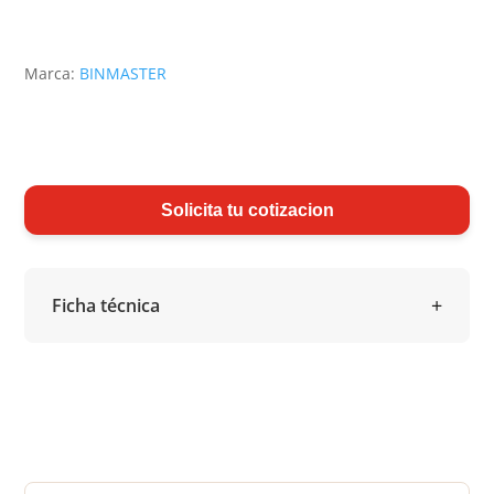
Marca:
BINMASTER
Solicita tu cotizacion
Ficha técnica