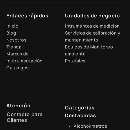
Enlaces rápidos
Unidades de negocio
Inicio
Intrumentos de medicion
Blog
Servicios de calibración y
Nosotros
mantenimiento
Tienda
Equipos de Monitoreo
Marcas de
ambiental
Instrumentación
Estatales
Catalogos
Atención
Categorías
Contacto para
Destacadas
Clientes
Alcoholímetros