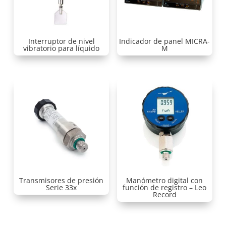
Interruptor de nivel
Indicador de panel MICRA-
vibratorio para líquido
M
Transmisores de presión
Manómetro digital con
Serie 33x
función de registro – Leo
Record