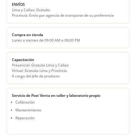
ENVÍOS
Lima y Callao: Gratuito
Provincia: Envío por agencia de transporte de su preferencia
Compra en tienda
Lunes a viernes de 09:00 AM a 06:00 PM
Capacitación
Presencial: Gratuita Lima y Callao
Virtual: Gratuita Lima y Provincia
A cargo del Jefe de producto
Servicio de Post Venta en taller y laboratorio propio
Calibración
Mantenimiento
Reparación