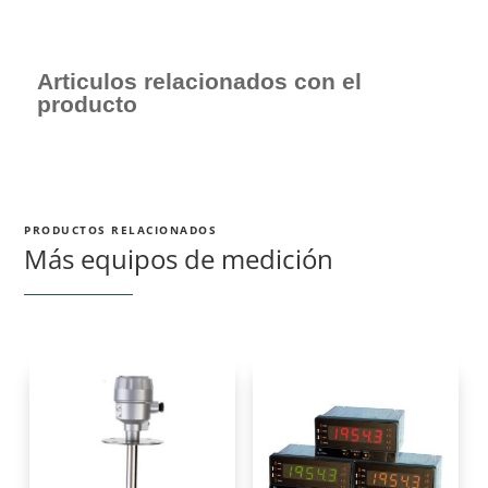
Articulos relacionados con el
producto
PRODUCTOS RELACIONADOS
Más equipos de medición