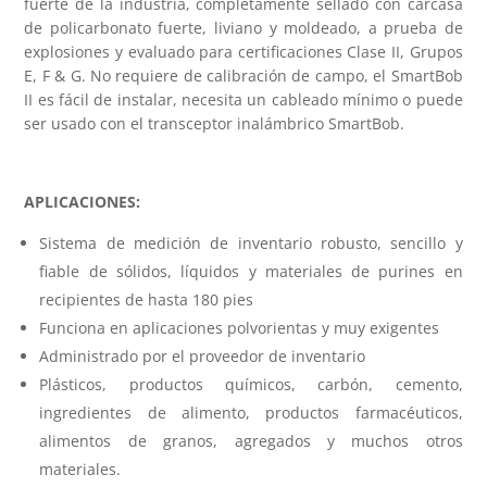
fuerte de la industria, completamente sellado con carcasa
de policarbonato fuerte, liviano y moldeado, a prueba de
explosiones y evaluado para certificaciones Clase II, Grupos
E, F & G. No requiere de calibración de campo, el SmartBob
II es fácil de instalar, necesita un cableado mínimo o puede
ser usado con el transceptor inalámbrico SmartBob.
APLICACIONES:
Sistema de medición de inventario robusto, sencillo y
fiable de sólidos, líquidos y materiales de purines en
recipientes de hasta 180 pies
Funciona en aplicaciones polvorientas y muy exigentes
Administrado por el proveedor de inventario
Plásticos, productos químicos, carbón, cemento,
ingredientes de alimento, productos farmacéuticos,
alimentos de granos, agregados y muchos otros
materiales.