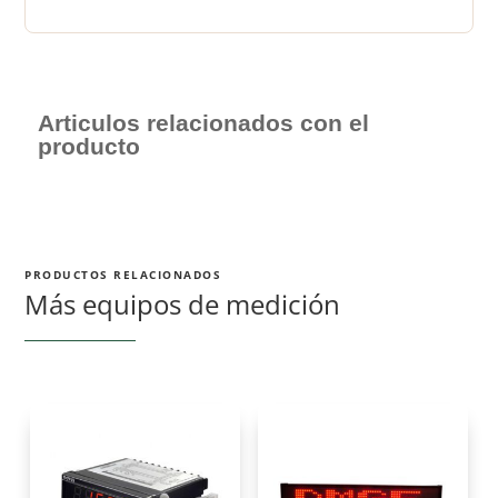
Articulos relacionados con el
producto
PRODUCTOS RELACIONADOS
Más equipos de medición