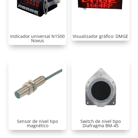
Indicador universal N1500
Visualizador gráfico: DMGE
Novus
Sensor de nivel tipo
Switch de nivel tipo
magnético
Diafragma BM-45