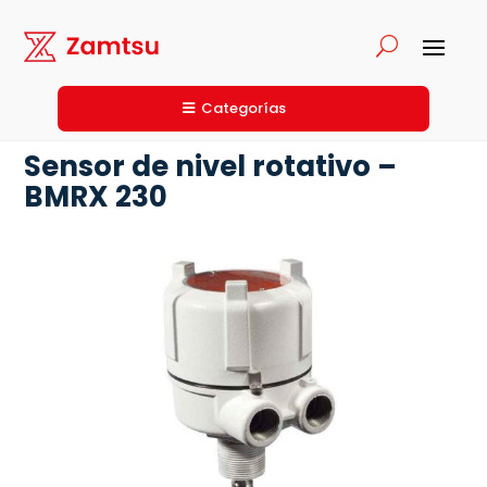
Categorías
Sensor de nivel rotativo –
BMRX 230