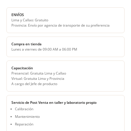
ENVÍOS
Lima y Callao: Gratuito
Provincia: Envío por agencia de transporte de su preferencia
Compra en tienda
Lunes a viernes de 09:00 AM a 06:00 PM
Capacitación
Presencial: Gratuita Lima y Callao
Virtual: Gratuita Lima y Provincia
A cargo del Jefe de producto
Servicio de Post Venta en taller y laboratorio propio
Calibración
Mantenimiento
Reparación