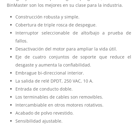
BinMaster son los mejores en su clase para la industria.
Construcción robusta y simple.
Cobertura de triple rosca de despegue.
Interruptor seleccionable de alto/bajo a prueba de
fallos.
Desactivación del motor para ampliar la vida útil.
Eje de cuatro conjuntos de soporte que reduce el
desgaste y aumenta la confiabilidad.
Embrague bi-direccional interior.
La salida de relé DPDT, 250 VAC, 10 A.
Entrada de conducto doble.
Los terminables de cables son removibles.
Intercambiable en otros motores rotativos.
Acabado de polvo revestido.
Sensibilidad ajustable.