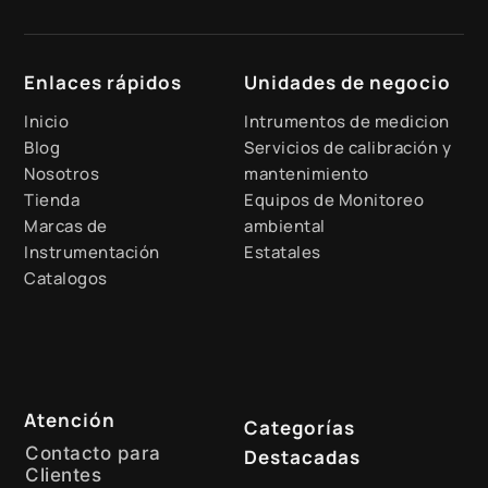
Enlaces rápidos
Unidades de negocio
Inicio
Intrumentos de medicion
Blog
Servicios de calibración y
Nosotros
mantenimiento
Tienda
Equipos de Monitoreo
Marcas de
ambiental
Instrumentación
Estatales
Catalogos
Atención
Categorías
Contacto para
Destacadas
Clientes