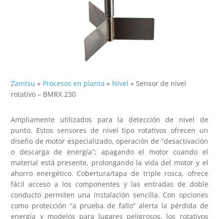
Zamtsu
»
Procesos en planta
»
Nivel
»
Sensor de nivel
rotativo – BMRX 230
Ampliamente utilizados para la detección de nivel de
punto. Estos sensores de nivel tipo rotativos ofrecen un
diseño de motor especializado, operación de “desactivación
o descarga de energía”; apagando el motor cuando el
material está presente, prolongando la vida del motor y el
ahorro energético. Cobertura/tapa de triple rosca, ofrece
fácil acceso a los componentes y las entradas de doble
conducto permiten una instalación sencilla. Con opciones
como protección “a prueba de fallo” alerta la pérdida de
energía y modelos para lugares peligrosos, los rotativos