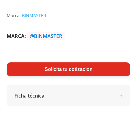
Marca:
BINMASTER
MARCA:
@BINMASTER
Solicita tu cotizacion
Ficha técnica