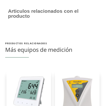
Articulos relacionados con el
producto
PRODUCTOS RELACIONADOS
Más equipos de medición