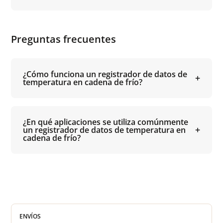
Preguntas frecuentes
¿Cómo funciona un registrador de datos de
temperatura en cadena de frío?
¿En qué aplicaciones se utiliza comúnmente
un registrador de datos de temperatura en
cadena de frío?
ENVÍOS