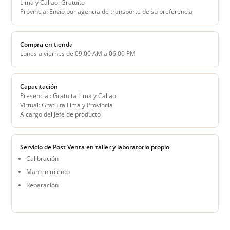
Lima y Callao: Gratuito
Provincia: Envío por agencia de transporte de su preferencia
Compra en tienda
Lunes a viernes de 09:00 AM a 06:00 PM
Capacitación
Presencial: Gratuita Lima y Callao
Virtual: Gratuita Lima y Provincia
A cargo del Jefe de producto
Servicio de Post Venta en taller y laboratorio propio
Calibración
Mantenimiento
Reparación