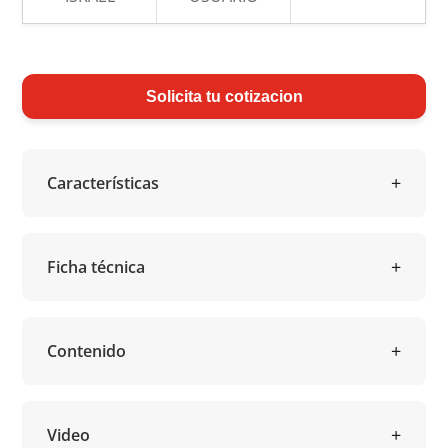
Solicita tu cotizacion
Características
Ficha técnica
Contenido
Video