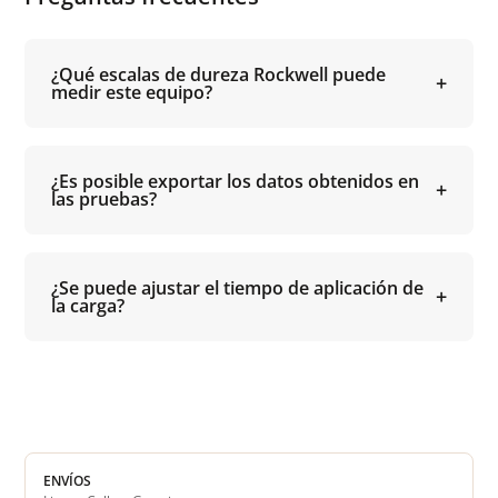
¿Qué escalas de dureza Rockwell puede
medir este equipo?
¿Es posible exportar los datos obtenidos en
las pruebas?
¿Se puede ajustar el tiempo de aplicación de
la carga?
ENVÍOS