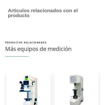
Articulos relacionados con el
producto
PRODUCTOS RELACIONADOS
Más equipos de medición