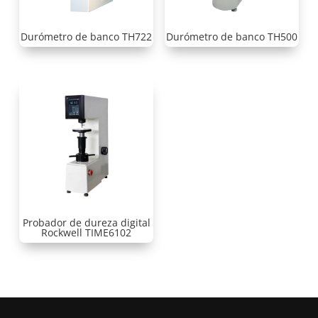
Durómetro de banco TH722
Durómetro de banco TH500
Probador de dureza digital
Rockwell TIME6102