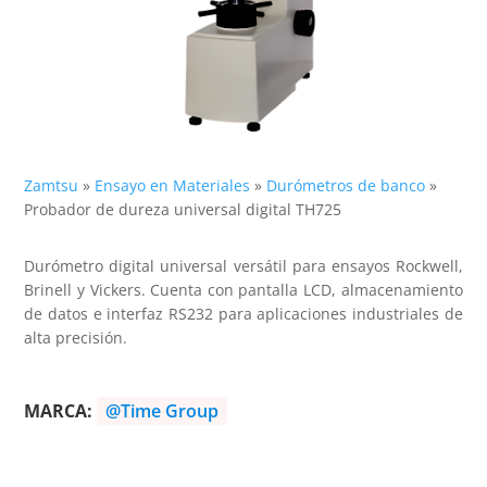
Zamtsu
»
Ensayo en Materiales
»
Durómetros de banco
»
Probador de dureza universal digital TH725
Durómetro digital universal versátil para ensayos Rockwell,
Brinell y Vickers. Cuenta con pantalla LCD, almacenamiento
de datos e interfaz RS232 para aplicaciones industriales de
alta precisión.
MARCA:
@Time Group