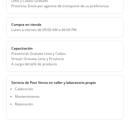
Lima y Callao: Gratuito
Provincia: Envío por agencia de transporte de su preferencia
Compra en tienda
Lunes a viernes de 09:00 AM a 06:00 PM
Capacitación
Presencial: Gratuita Lima y Callao
Virtual: Gratuita Lima y Provincia
A cargo del Jefe de producto
Servicio de Post Venta en taller y laboratorio propio
Calibración
Mantenimiento
Reparación