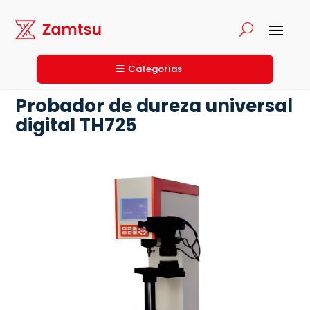
Categorías
Probador de dureza universal
digital TH725