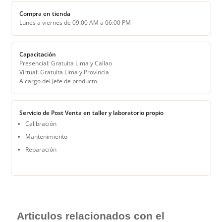
Compra en tienda
Lunes a viernes de 09:00 AM a 06:00 PM
Capacitación
Presencial: Gratuita Lima y Callao
Virtual: Gratuita Lima y Provincia
A cargo del Jefe de producto
Servicio de Post Venta en taller y laboratorio propio
Calibración
Mantenimiento
Reparación
Articulos relacionados con el