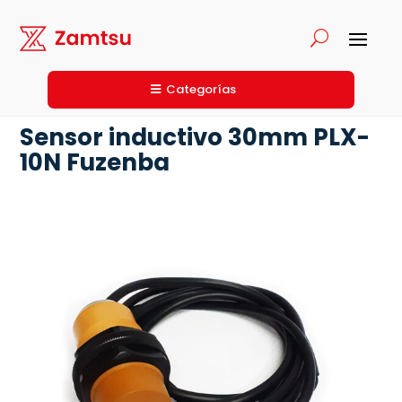
Categorías
Sensor inductivo 30mm PLX-
10N Fuzenba