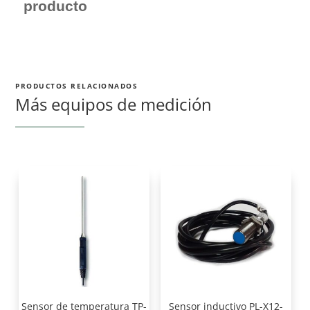
producto
PRODUCTOS RELACIONADOS
Más equipos de medición
Sensor de temperatura TP-
Sensor inductivo PL-X12-