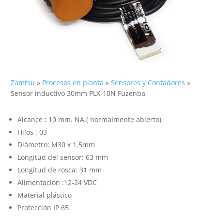
Zamtsu
»
Procesos en planta
»
Sensores y Contadores
»
Sensor inductivo 30mm PLX-10N Fuzenba
Alcance : 10 mm. NA,( normalmente abierto)
Hilos : 03
Diámetro: M30 x 1.5mm
Longitud del sensor: 63 mm
Longitud de rosca: 31 mm
Alimentación :12-24 VDC
Material plástico
Protección IP 65