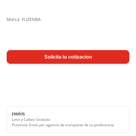
Marca: FUZENBA
Solicita tu cotizacion
ENVÍOS
Lima y Callao: Gratuito
Provincia: Envío por agencia de transporte de su preferencia