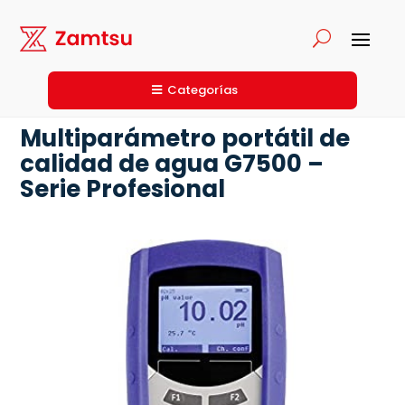
Categorías
Multiparámetro portátil de
calidad de agua G7500 –
Serie Profesional