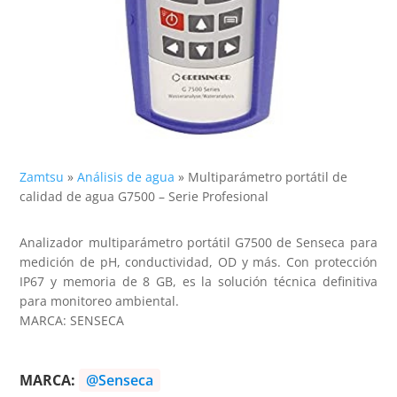
Zamtsu
»
Análisis de agua
»
Multiparámetro portátil de
calidad de agua G7500 – Serie Profesional
Analizador multiparámetro portátil G7500 de Senseca para
medición de pH, conductividad, OD y más. Con protección
IP67 y memoria de 8 GB, es la solución técnica definitiva
para monitoreo ambiental.
MARCA: SENSECA
MARCA:
@Senseca