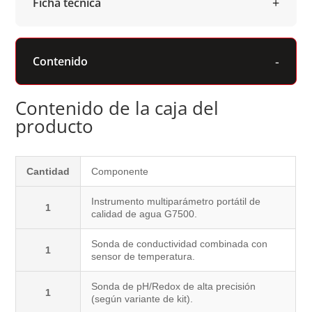
Ficha técnica
Contenido
Contenido de la caja del
producto
Cantidad
Componente
Instrumento multiparámetro portátil de
1
calidad de agua G7500.
Sonda de conductividad combinada con
1
sensor de temperatura.
Sonda de pH/Redox de alta precisión
1
(según variante de kit).