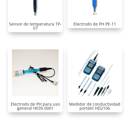
Sensor de temperatura TP-
Electrodo de PH PE-11
07
Electrodo de PH para uso
Medidor de conductividad
general H035-0001
portátil HD2106