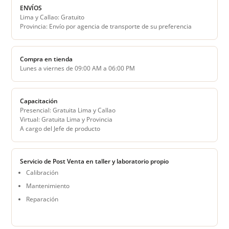
ENVÍOS
Lima y Callao: Gratuito
Provincia: Envío por agencia de transporte de su preferencia
Compra en tienda
Lunes a viernes de 09:00 AM a 06:00 PM
Capacitación
Presencial: Gratuita Lima y Callao
Virtual: Gratuita Lima y Provincia
A cargo del Jefe de producto
Servicio de Post Venta en taller y laboratorio propio
Calibración
Mantenimiento
Reparación