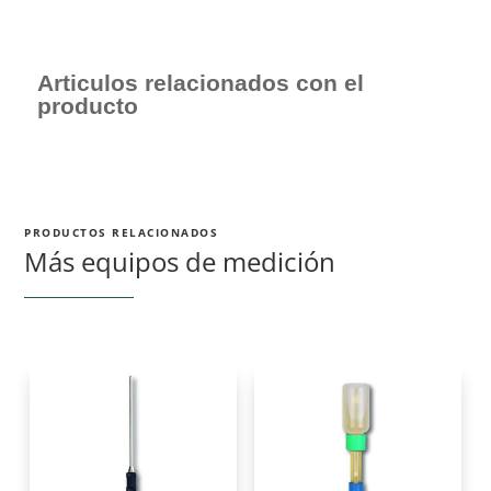
Articulos relacionados con el
producto
PRODUCTOS RELACIONADOS
Más equipos de medición