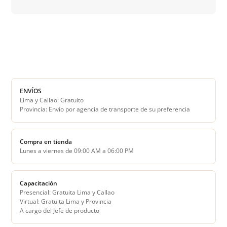
ENVÍOS
Lima y Callao: Gratuito
Provincia: Envío por agencia de transporte de su preferencia
Compra en tienda
Lunes a viernes de 09:00 AM a 06:00 PM
Capacitación
Presencial: Gratuita Lima y Callao
Virtual: Gratuita Lima y Provincia
A cargo del Jefe de producto