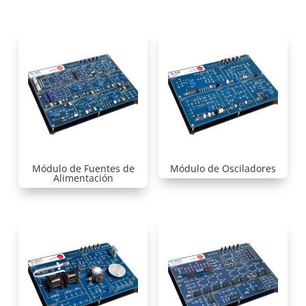
Módulo de Fuentes de
Módulo de Osciladores
Alimentación