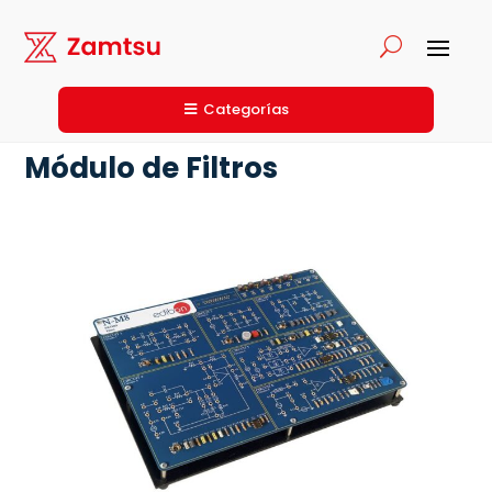
Categorías
Módulo de Filtros