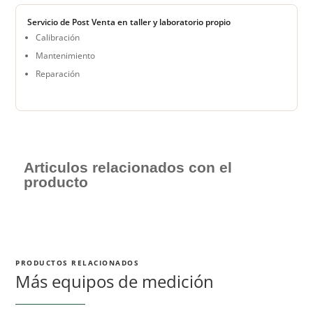
Servicio de Post Venta en taller y laboratorio propio
Calibración
Mantenimiento
Reparación
Articulos relacionados con el
producto
PRODUCTOS RELACIONADOS
Más equipos de medición