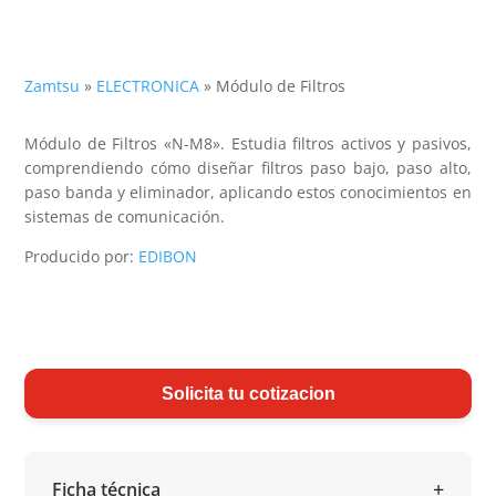
Zamtsu
»
ELECTRONICA
»
Módulo de Filtros
Módulo de Filtros «N-M8». Estudia filtros activos y pasivos,
comprendiendo cómo diseñar filtros paso bajo, paso alto,
paso banda y eliminador, aplicando estos conocimientos en
sistemas de comunicación.
Producido por:
EDIBON
Solicita tu cotizacion
Ficha técnica