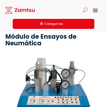
Categorías
Módulo de Ensayos de
Neumática