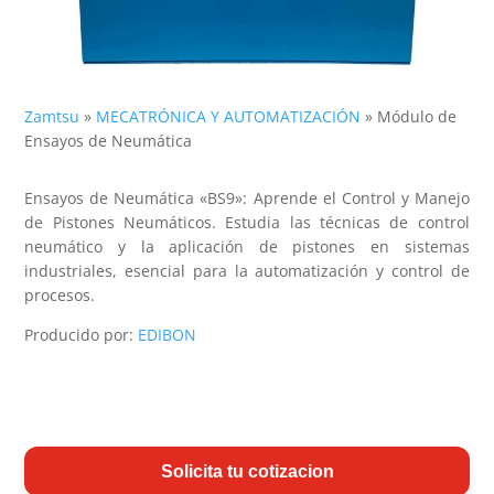
Zamtsu
»
MECATRÓNICA Y AUTOMATIZACIÓN
»
Módulo de
Ensayos de Neumática
Ensayos de Neumática «BS9»: Aprende el Control y Manejo
de Pistones Neumáticos. Estudia las técnicas de control
neumático y la aplicación de pistones en sistemas
industriales, esencial para la automatización y control de
procesos.
Producido por:
EDIBON
Solicita tu cotizacion