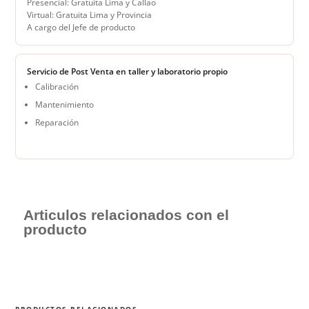
Presencial: Gratuita Lima y Callao
Virtual: Gratuita Lima y Provincia
A cargo del Jefe de producto
Servicio de Post Venta en taller y laboratorio propio
Calibración
Mantenimiento
Reparación
Articulos relacionados con el
producto