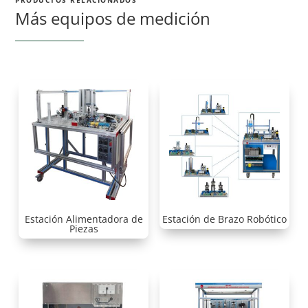
PRODUCTOS RELACIONADOS
Más equipos de medición
Estación Alimentadora de
Estación de Brazo Robótico
Piezas