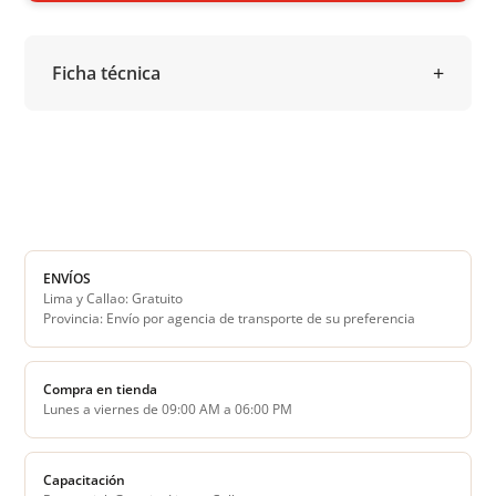
Ficha técnica
ENVÍOS
Lima y Callao: Gratuito
Provincia: Envío por agencia de transporte de su preferencia
Compra en tienda
Lunes a viernes de 09:00 AM a 06:00 PM
Capacitación