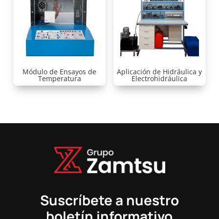
Módulo de Ensayos de
Aplicación de Hidráulica y
Temperatura
Electrohidráulica
Suscríbete a nuestro
boletín informativo