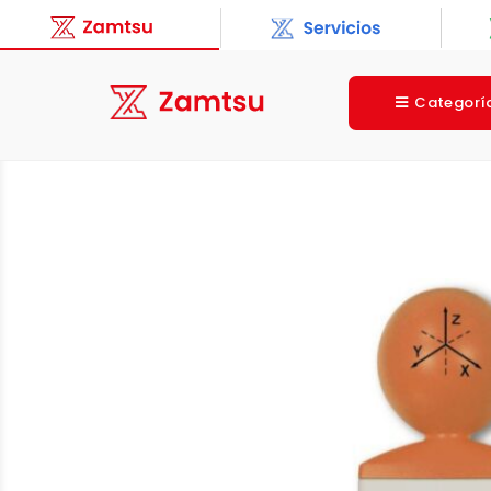
Categorí