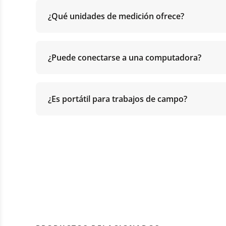
¿Qué unidades de medición ofrece?
¿Puede conectarse a una computadora?
¿Es portátil para trabajos de campo?