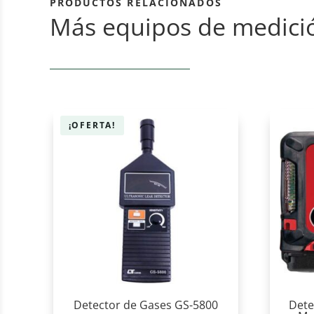
PRODUCTOS RELACIONADOS
Más equipos de medici
¡OFERTA!
Detector de Gases GS-5800
Dete