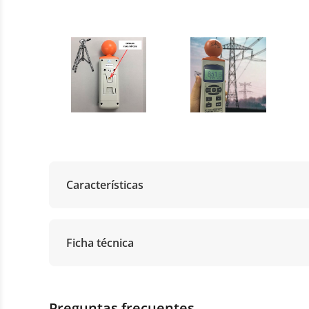
Características
Ficha técnica
Preguntas frecuentes