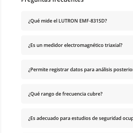
¿Qué mide el LUTRON EMF-831SD?
¿Es un medidor electromagnético triaxial?
¿Permite registrar datos para análisis posterio
¿Qué rango de frecuencia cubre?
¿Es adecuado para estudios de seguridad ocup